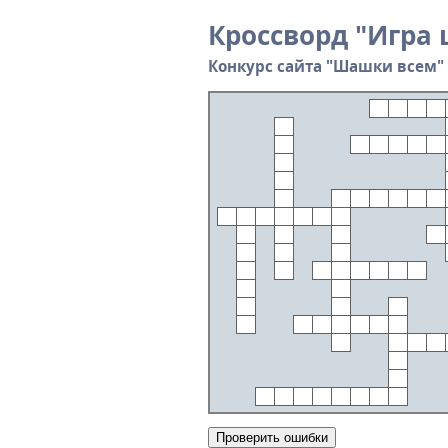
Кроссворд "Игра 
Конкурс сайта "Шашки всем" 
Проверить ошибки