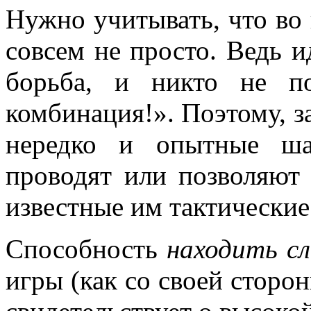
Нужно учитывать, что во
совсем не просто. Ведь и
борьба, и никто не по
комбинация!». Поэтому, з
нередко и опытные ш
проводят или позволяют
известные им тактически
Способность
находить с
игры (как со своей сторон