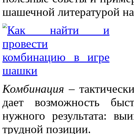
шашечной литературой на 
Комбинация
– тактически
дает возможность быс
нужного результата: вы
трудной позиции.