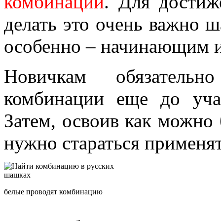
комбинаций
. Для достиж
делать это очень важно 
особенно – начинающим и
Новичкам обязательн
комбинации еще до уча
Затем, освоив как можно
нужно стараться применят
белые проводят комбинацию