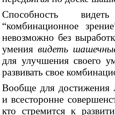
Способность видет
“комбинационное зрени
невозможно без выработк
умения
видеть шашечны
для улучшения своего у
развивать свое комбинац
Вообще для достижения 
и всесторонне совершенст
кто стремится к развити