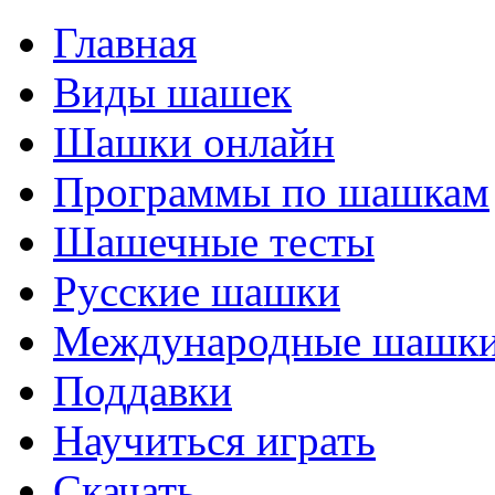
Главная
Виды шашек
Шашки онлайн
Программы по шашкам
Шашечные тесты
Русские шашки
Международные шашк
Поддавки
Научиться играть
Скачать