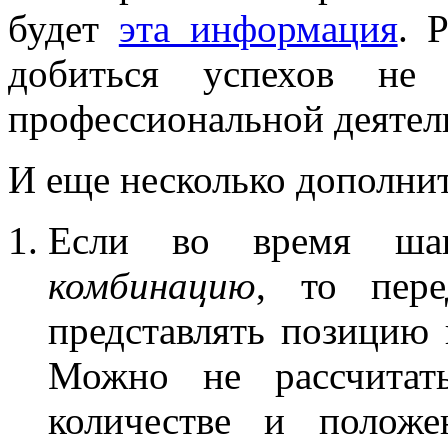
будет
эта информация
. 
добиться успехов н
профессиональной деятел
И еще несколько дополнит
Если во время ш
комбинацию
, то пер
представлять позицию 
Можно не рассчитать
количестве и полож