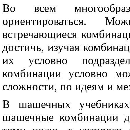
Во всем многообраз
ориентироваться. М
встречающиеся комбинац
достичь, изучая комбинац
их условно подразде
комбинации условно мо
сложности, по идеям и ме
В шашечных учебниках
шашечные комбинации д