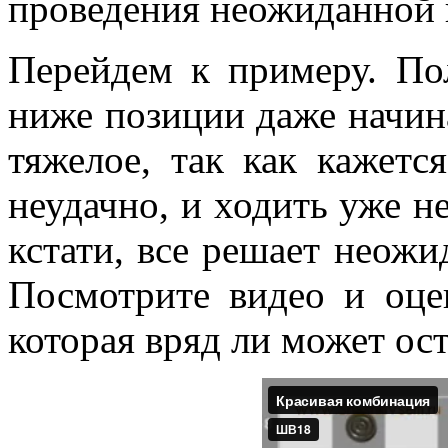
проведения неожиданной 
Перейдем к примеру. По
ниже позиции даже начин
тяжелое, так как кажет
неудачно, и ходить уже не
кстати, все решает неожи
Посмотрите видео и оце
которая вряд ли может о