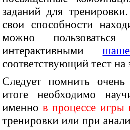
заданий для тренировки.
свои способности наход
можно пользоваться
интерактивными
шаш
соответствующий тест на 
Следует помнить очень
итоге необходимо нау
именно
в процессе игры
тренировки или при анали