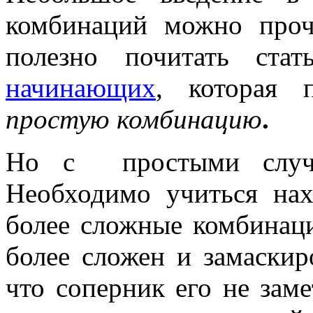
комбинаций можно про
полезно почитать стат
начинающих
, которая 
простую комбинацию
.
Но с простыми случа
Необходимо учиться нах
более сложные комбинаци
более сложен и замаскир
что соперник его не заме