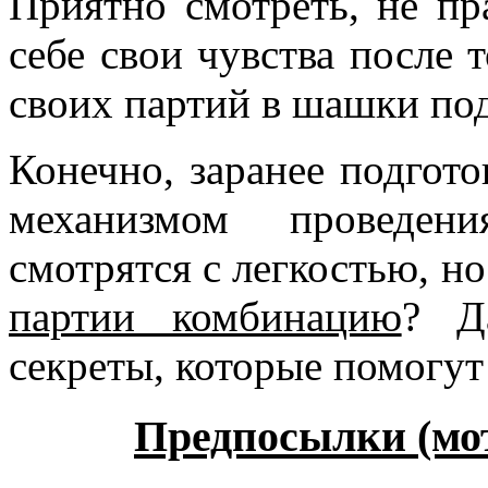
Приятно смотреть, не пр
себе свои чувства после 
своих партий в шашки по
Конечно, заранее подгот
механизмом проведен
смотрятся с легкостью, н
партии комбинацию
? Д
секреты, которые помогут 
Предпосылки (мо