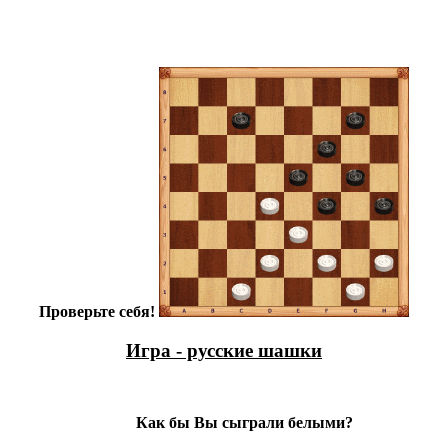
Проверьте себя!
Игра - русские шашки
Как бы Вы сыграли белыми?