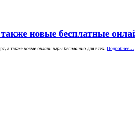
 также новые бесплатные онла
рс, а также
новые онлайн игры бесплатно
для всех.
Подробнее…