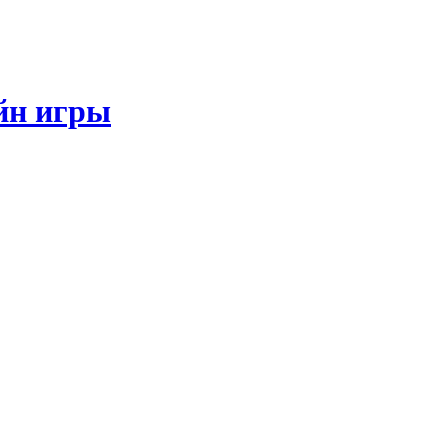
йн игры