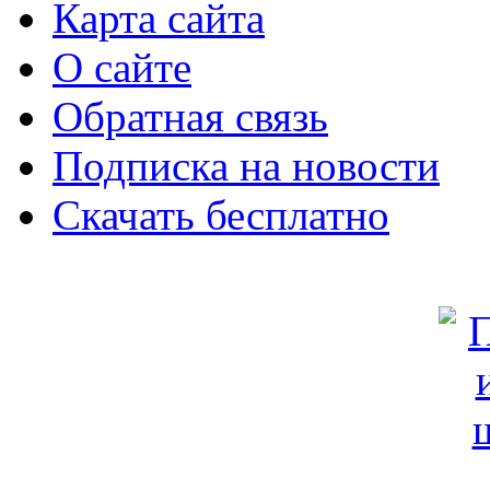
Карта сайта
О сайте
Обратная связь
Подписка на новости
Скачать бесплатно