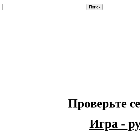
Проверьте се
Игра - 