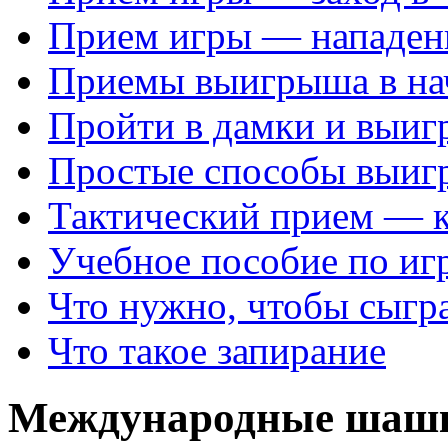
Прием игры — нападен
Приемы выигрыша в на
Пройти в дамки и выиг
Простые способы выиг
Тактический прием — 
Учебное пособие по иг
Что нужно, чтобы сыгр
Что такое запирание
Международные шаш