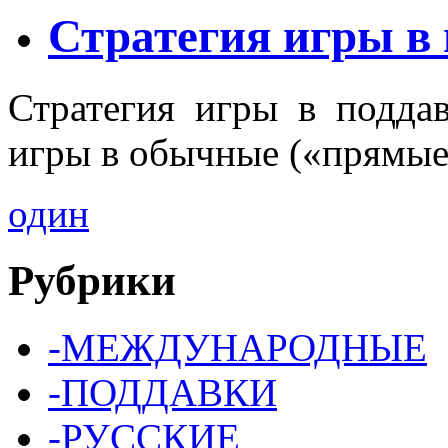
Стратегия игры в
Стратегия игры в поддав
игры в обычные («прямы
один
Рубрики
-МЕЖДУНАРОДНЫЕ
-ПОДДАВКИ
-РУССКИЕ