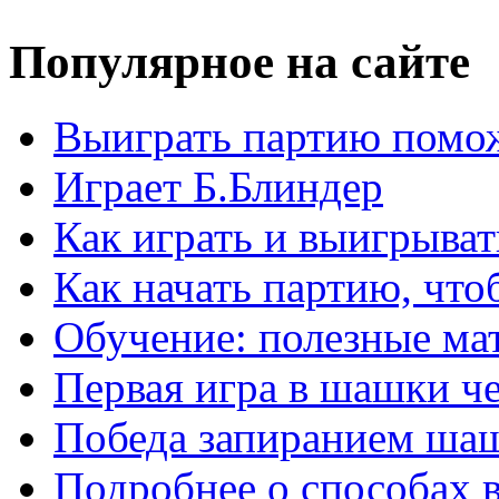
Популярное на сайте
Выиграть партию помож
Играет Б.Блиндер
Как играть и выигрыват
Как начать партию, что
Обучение: полезные ма
Первая игра в шашки ч
Победа запиранием ша
Подробнее о способах 