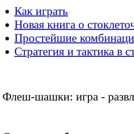
Как играть
Новая книга о стоклет
Простейшие комбинаци
Стратегия и тактика в с
Флеш-шашки: игра - разв