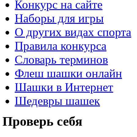
Конкурс на сайте
Наборы для игры
О других видах спорта
Правила конкурса
Словарь терминов
Флеш шашки онлайн
Шашки в Интернет
Шедевры шашек
Проверь себя