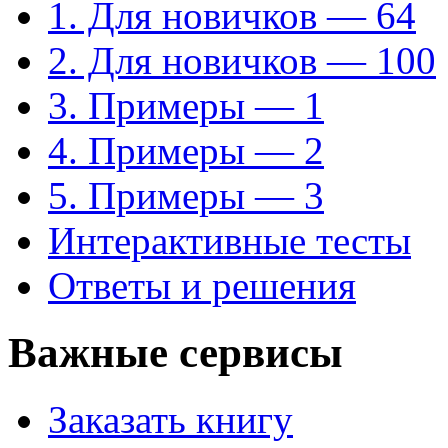
1. Для новичков — 64
2. Для новичков — 100
3. Примеры — 1
4. Примеры — 2
5. Примеры — 3
Интерактивные тесты
Ответы и решения
Важные сервисы
Заказать книгу