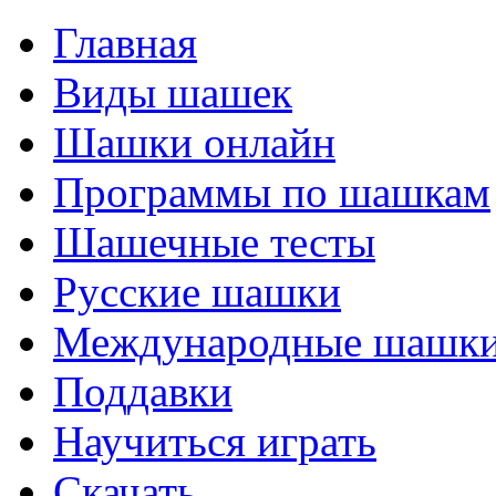
Главная
Виды шашек
Шашки онлайн
Программы по шашкам
Шашечные тесты
Русские шашки
Международные шашк
Поддавки
Научиться играть
Скачать