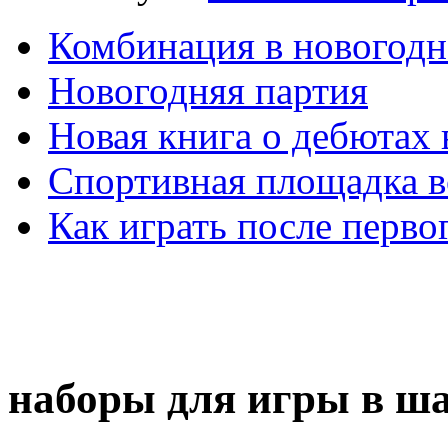
Комбинация в новогодн
Новогодняя партия
Новая книга о дебютах
Спортивная площадка в
Как играть после перво
наборы для игры в ш