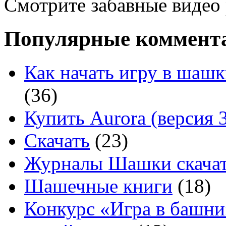
Смотрите забавные видео
Популярные коммент
Как начать игру в шашк
(36)
Купить Aurora (версия 3
Скачать
(23)
Журналы Шашки скачат
Шашечные книги
(18)
Конкурс «Игра в башни