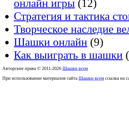
онлайн игры
(12)
Стратегия и тактика с
Творческое наследие в
Шашки онлайн
(9)
Как выиграть в шашки
(
Авторские права © 2011-2026
Шашки всем
При использовании материалов сайта
Шашки всем
ссылка на с