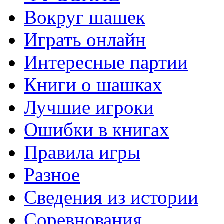
Вокруг шашек
Играть онлайн
Интересные партии
Книги о шашках
Лучшие игроки
Ошибки в книгах
Правила игры
Разное
Сведения из истории
Соревнования