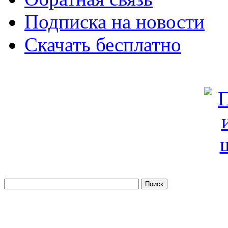
Подписка на новости
Скачать бесплатно