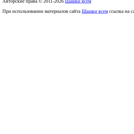
Авторские права © 2011-2026
Шашки всем
При использовании материалов сайта
Шашки всем
ссылка на с