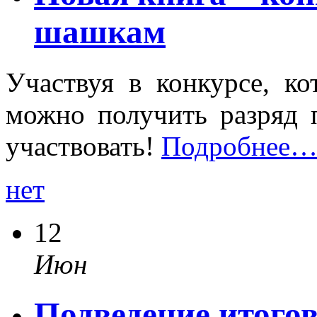
шашкам
Участвуя в конкурсе, ко
можно получить разряд
участвовать!
Подробнее
нет
12
Июн
Подведение итогов