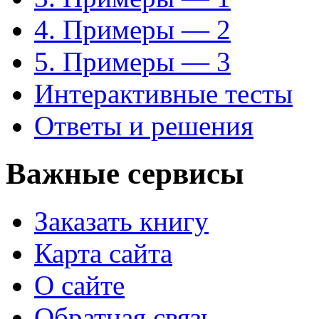
4. Примеры — 2
5. Примеры — 3
Интерактивные тесты
Ответы и решения
Важные сервисы
Заказать книгу
Карта сайта
О сайте
Обратная связь