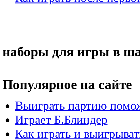
наборы для игры в ш
Популярное на сайте
Выиграть партию помож
Играет Б.Блиндер
Как играть и выигрыват