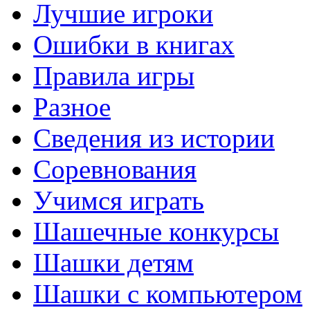
Лучшие игроки
Ошибки в книгах
Правила игры
Разное
Сведения из истории
Соревнования
Учимся играть
Шашечные конкурсы
Шашки детям
Шашки с компьютером