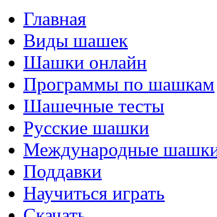
Главная
Виды шашек
Шашки онлайн
Программы по шашкам
Шашечные тесты
Русские шашки
Международные шашк
Поддавки
Научиться играть
Скачать