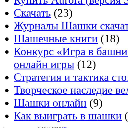
Скачать
(23)
Журналы Шашки скачат
Шашечные книги
(18)
Конкурс «Игра в башни
онлайн игры
(12)
Стратегия и тактика с
Творческое наследие в
Шашки онлайн
(9)
Как выиграть в шашки
(