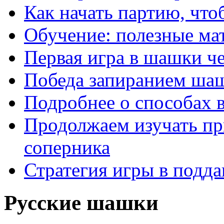
Как начать партию, что
Обучение: полезные ма
Первая игра в шашки ч
Победа запиранием ша
Подробнее о способах 
Продолжаем изучать п
соперника
Стратегия игры в подда
Русские шашки