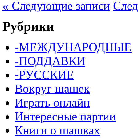
« Следующие записи
След
Рубрики
-МЕЖДУНАРОДНЫЕ
-ПОДДАВКИ
-РУССКИЕ
Вокруг шашек
Играть онлайн
Интересные партии
Книги о шашках