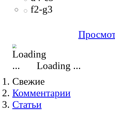
f2-g3
Просмот
Loading ...
Свежие
Комментарии
Статьи