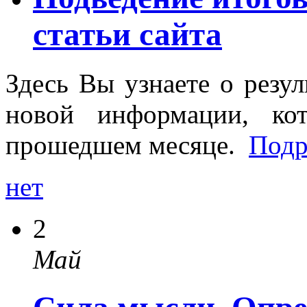
статьи сайта
Здесь Вы узнаете о резул
новой информации, ко
прошедшем месяце.
Под
нет
2
Май