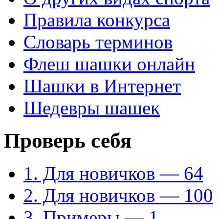
Правила конкурса
Словарь терминов
Флеш шашки онлайн
Шашки в Интернет
Шедевры шашек
Проверь себя
1. Для новичков — 64
2. Для новичков — 100
3. Примеры — 1