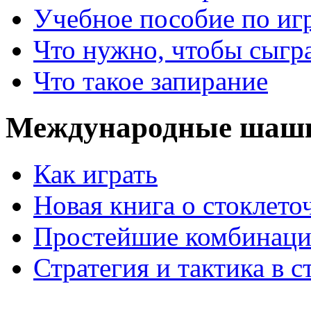
Учебное пособие по иг
Что нужно, чтобы сыгр
Что такое запирание
Международные шаш
Как играть
Новая книга о стоклет
Простейшие комбинаци
Стратегия и тактика в с