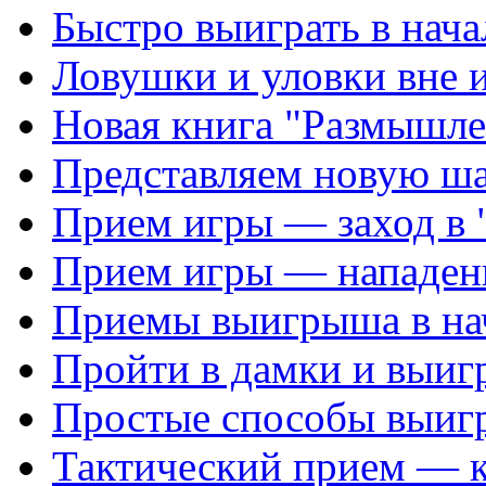
Быстро выиграть в нача
Ловушки и уловки вне 
Новая книга "Размышле
Представляем новую ш
Прием игры — заход в 
Прием игры — нападен
Приемы выигрыша в на
Пройти в дамки и выиг
Простые способы выиг
Тактический прием — 