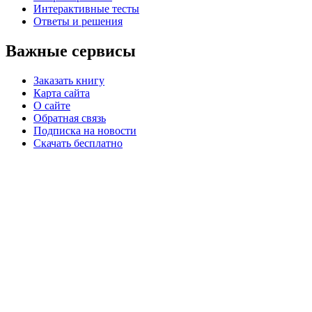
Интерактивные тесты
Ответы и решения
Важные сервисы
Заказать книгу
Карта сайта
О сайте
Обратная связь
Подписка на новости
Скачать бесплатно