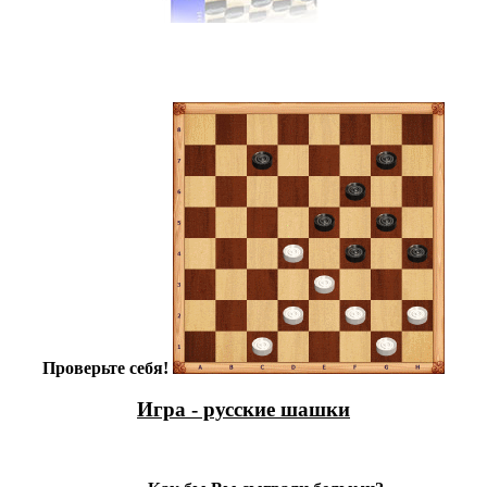
Проверьте себя!
Игра - русские шашки