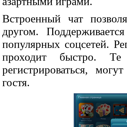
азартными играми.
Встроенный чат позвол
другом. Поддерживаетс
популярных соцсетей. Ре
проходит быстро. Т
регистрироваться, могу
гостя.