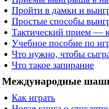
Пройти в дамки и выиг
Простые способы выиг
Тактический прием — 
Учебное пособие по иг
Что нужно, чтобы сыгр
Что такое запирание
Международные шаш
Как играть
Новая книга о стоклет