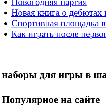
Новогодняя партия
Новая книга о дебютах
Спортивная площадка в
Как играть после перво
наборы для игры в ш
Популярное на сайте