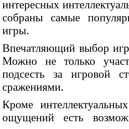
интересных интеллектуал
собраны самые популяр
игры.
Впечатляющий выбор игр,
Можно не только участ
подсесть за игровой с
сражениями.
Кроме интеллектуальны
ощущений есть возмож