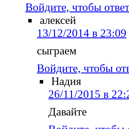
Войдите, чтобы отве
алексей
13/12/2014 в 23:09
сыграем
Войдите, чтобы от
Надия
26/11/2015 в 22:
Давайте