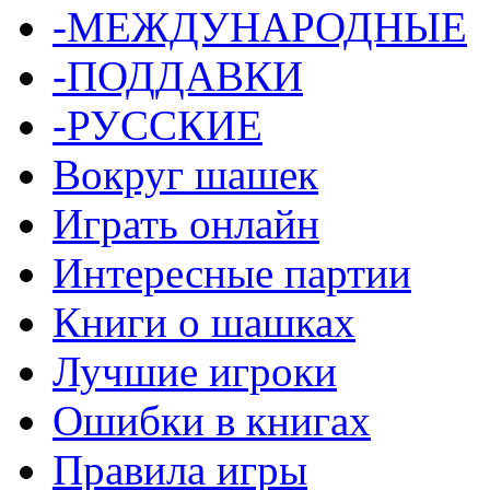
-МЕЖДУНАРОДНЫЕ
-ПОДДАВКИ
-РУССКИЕ
Вокруг шашек
Играть онлайн
Интересные партии
Книги о шашках
Лучшие игроки
Ошибки в книгах
Правила игры