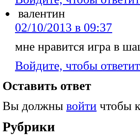
валентин
02/10/2013 в 09:37
мне нравится игра в ша
Войдите, чтобы ответит
Оставить ответ
Вы должны
войти
чтобы к
Рубрики