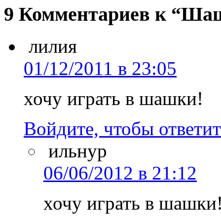
9 Комментариев к “Ша
лилия
01/12/2011 в 23:05
хочу играть в шашки!
Войдите, чтобы ответит
ильнур
06/06/2012 в 21:12
хочу играть в шашки