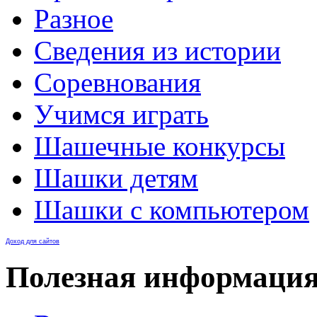
Разное
Сведения из истории
Соревнования
Учимся играть
Шашечные конкурсы
Шашки детям
Шашки с компьютером
Доход для сайтов
Полезная информаци