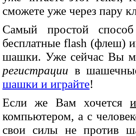
сможете уже через пару 
Самый простой способ
бесплатные flash (флеш) и
шашки. Уже сейчас Вы 
регистрации
в шашечные
шашки и играйте
!
Если же Вам хочется
компьютером, а с человек
свои силы не против ш