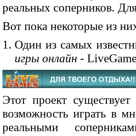
реальных соперников. Для
Вот пока некоторые из ни
Один из самых известн
игры онлайн
- LiveGame
Этот проект существует
возможность играть в мн
реальными соперника