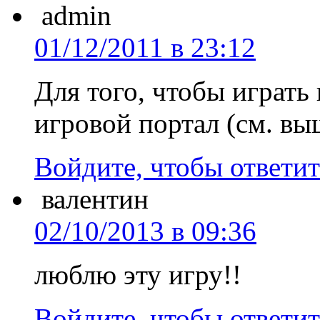
admin
01/12/2011 в 23:12
Для того, чтобы играть
игровой портал (см. вы
Войдите, чтобы ответит
валентин
02/10/2013 в 09:36
люблю эту игру!!
Войдите, чтобы ответит