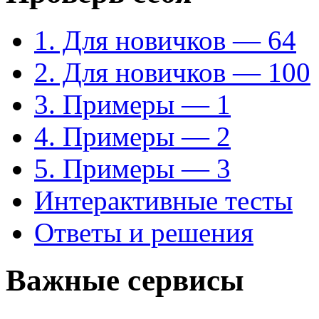
1. Для новичков — 64
2. Для новичков — 100
3. Примеры — 1
4. Примеры — 2
5. Примеры — 3
Интерактивные тесты
Ответы и решения
Важные сервисы