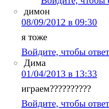
Войдите, чтобы 
димон
08/09/2012 в 09:30
я тоже
Войдите, чтобы отве
Дима
01/04/2013 в 13:33
играем??????????
Войдите, чтобы отве