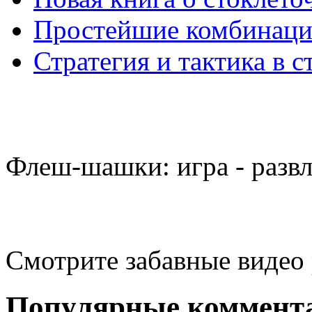
Простейшие комбинаци
Стратегия и тактика в с
Флеш-шашки: игра - разв
Смотрите забавные видео
Популярные коммент