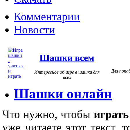
Комментарии
Новости
Шашки всем
Для попад
Интересное об игре в шашки для
всех
Шашки онлайн
Что нужно, чтобы
играть
уже читаете этот текст, 