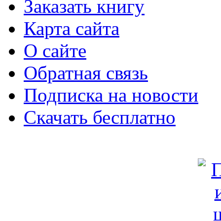
Заказать книгу
Карта сайта
О сайте
Обратная связь
Подписка на новости
Скачать бесплатно