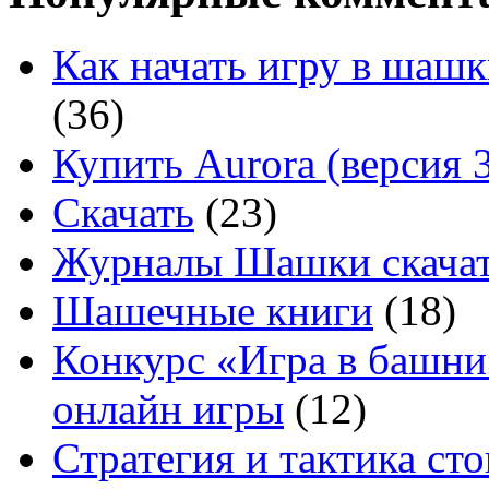
Как начать игру в шашк
(36)
Купить Aurora (версия 3
Скачать
(23)
Журналы Шашки скачат
Шашечные книги
(18)
Конкурс «Игра в башни
онлайн игры
(12)
Стратегия и тактика с