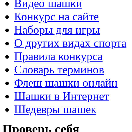
Видео шашки
Конкурс на сайте
Наборы для игры
О других видах спорта
Правила конкурса
Словарь терминов
Флеш шашки онлайн
Шашки в Интернет
Шедевры шашек
Проверь себя