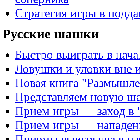
Стратегия игры в подда
Русские шашки
Быстро выиграть в нача
Ловушки и уловки вне 
Новая книга "Размышле
Представляем новую ш
Прием игры — заход в 
Прием игры — нападен
Приемы выигрыша в на