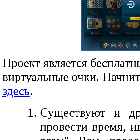
Проект является бесплатн
виртуальные очки. Начни
здесь
.
Существуют и др
провести время, и