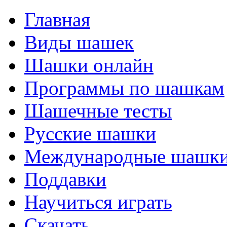
Главная
Виды шашек
Шашки онлайн
Программы по шашкам
Шашечные тесты
Русские шашки
Международные шашк
Поддавки
Научиться играть
Скачать