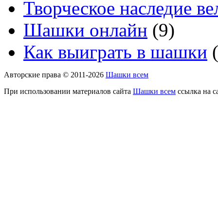
Творческое наследие в
Шашки онлайн
(9)
Как выиграть в шашки
(
Авторские права © 2011-2026
Шашки всем
При использовании материалов сайта
Шашки всем
ссылка на с