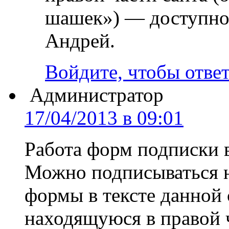
шашек») — доступно 
Андрей.
Войдите, чтобы отве
Администратор
17/04/2013 в 09:01
Работа форм подписки 
Можно подписываться н
формы в тексте данной 
находящуюся в правой ч