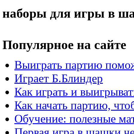
наборы для игры в ш
Популярное на сайте
Выиграть партию помож
Играет Б.Блиндер
Как играть и выигрыват
Как начать партию, что
Обучение: полезные ма
Первая игра в шашки ч