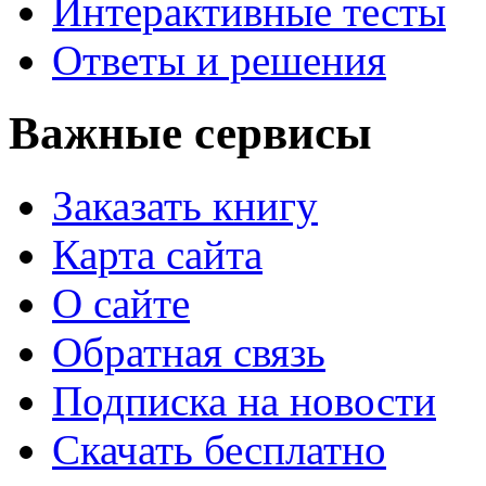
Интерактивные тесты
Ответы и решения
Важные сервисы
Заказать книгу
Карта сайта
О сайте
Обратная связь
Подписка на новости
Скачать бесплатно