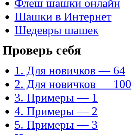
Флеш шашки онлайн
Шашки в Интернет
Шедевры шашек
Проверь себя
1. Для новичков — 64
2. Для новичков — 100
3. Примеры — 1
4. Примеры — 2
5. Примеры — 3