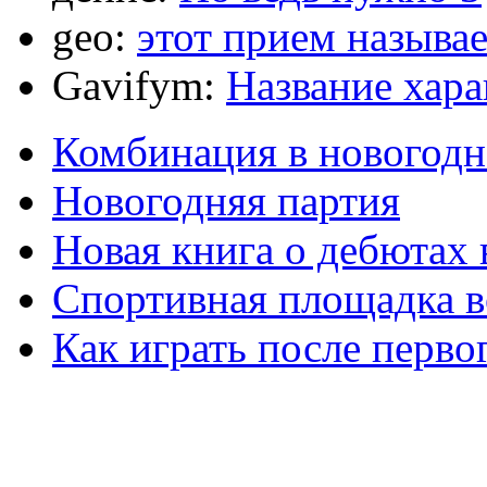
geo:
этот прием называ
Gavifym:
Название хар
Комбинация в новогодн
Новогодняя партия
Новая книга о дебютах
Спортивная площадка в
Как играть после перво