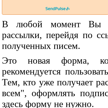
В любой момент Вы см
рассылки, перейдя по сс
полученных писем.
Это новая форма, ко
рекомендуется пользоват
Тем, кто уже получает р
всем", оформлять подпи
здесь форму не нужно.