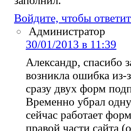
заполнил.
Войдите, чтобы ответит
Администратор
30/01/2013 в 11:39
Александр, спасибо 
возникла ошибка из-
сразу двух форм подп
Временно убрал одну 
сейчас работает фор
правой части сайта 