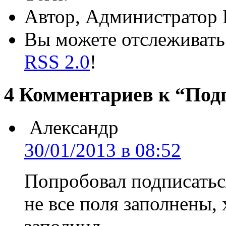
Автор, Администратор 
Вы можете отслеживать 
RSS 2.0
!
4 Комментариев к “Подп
Александр
30/01/2013 в 08:52
Попробовал подписаться
не все поля заполнены, х