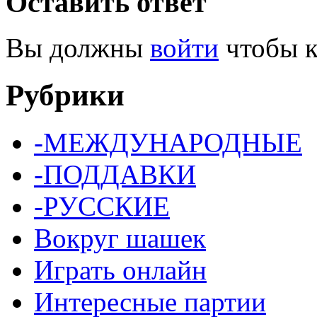
Оставить ответ
Вы должны
войти
чтобы к
Рубрики
-МЕЖДУНАРОДНЫЕ
-ПОДДАВКИ
-РУССКИЕ
Вокруг шашек
Играть онлайн
Интересные партии