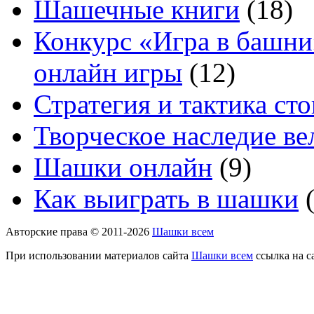
Шашечные книги
(18)
Конкурс «Игра в башни
онлайн игры
(12)
Стратегия и тактика с
Творческое наследие в
Шашки онлайн
(9)
Как выиграть в шашки
(
Авторские права © 2011-2026
Шашки всем
При использовании материалов сайта
Шашки всем
ссылка на с