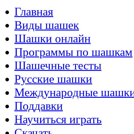
Главная
Виды шашек
Шашки онлайн
Программы по шашкам
Шашечные тесты
Русские шашки
Международные шашк
Поддавки
Научиться играть
Скачать