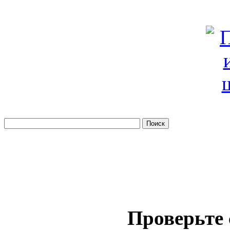
Проверьте 