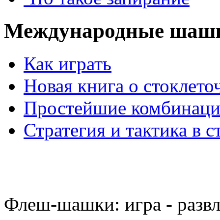
Международные шаш
Как играть
Новая книга о стоклет
Простейшие комбинаци
Стратегия и тактика в с
Флеш-шашки: игра - разв