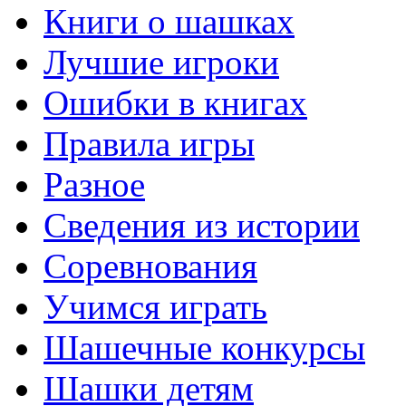
Книги о шашках
Лучшие игроки
Ошибки в книгах
Правила игры
Разное
Сведения из истории
Соревнования
Учимся играть
Шашечные конкурсы
Шашки детям