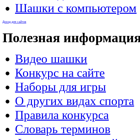
Шашки с компьютером
Доход для сайтов
Полезная информаци
Видео шашки
Конкурс на сайте
Наборы для игры
О других видах спорта
Правила конкурса
Словарь терминов