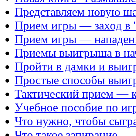
Представляем новую ш
Прием игры — заход в 
Прием игры — нападен
Приемы выигрыша в на
Пройти в дамки и выиг
Простые способы выиг
Тактический прием — 
Учебное пособие по иг
Что нужно, чтобы сыгр
Что такое запирание