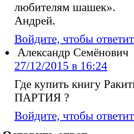
любителям шашек».
Андрей.
Войдите, чтобы ответит
Александр Семёнович
27/12/2015 в 16:24
Где купить книгу Рак
ПАРТИЯ ?
Войдите, чтобы ответит