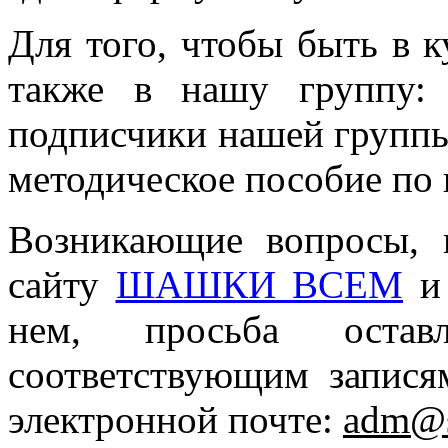
Для того, чтобы быть в к
также в нашу группу
подписчики нашей группы
методическое пособие по 
Возникающие вопросы, 
сайту
ШАШКИ ВСЕМ
и 
нем, просьба оста
соответствующим запися
электронной почте:
adm@s