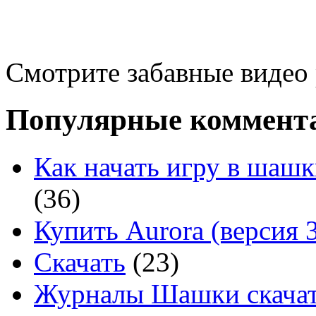
Смотрите забавные видео
Популярные коммент
Как начать игру в шашк
(36)
Купить Aurora (версия 3
Скачать
(23)
Журналы Шашки скачат