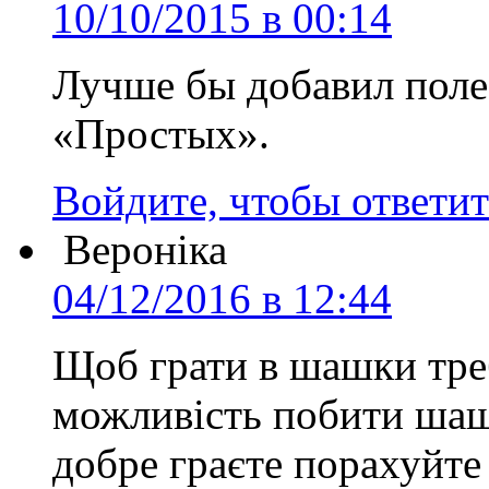
10/10/2015 в 00:14
Лучше бы добавил поле
«Простых».
Войдите, чтобы ответит
Вероніка
04/12/2016 в 12:44
Щоб грати в шашки треб
можливість побити шаш
добре граєте порахуйте