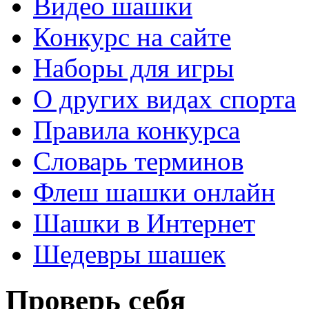
Видео шашки
Конкурс на сайте
Наборы для игры
О других видах спорта
Правила конкурса
Словарь терминов
Флеш шашки онлайн
Шашки в Интернет
Шедевры шашек
Проверь себя