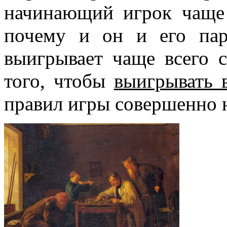
начинающий игрок чаще 
почему и он и его пар
выигрывает
чаще всего с
того, чтобы
выигрывать 
правил игры совершенно 