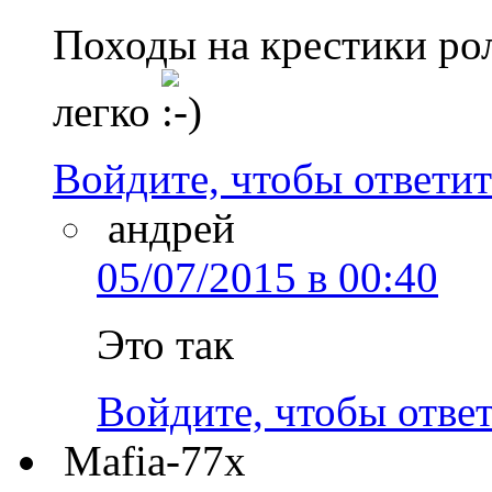
Походы на крестики рол
легко
Войдите, чтобы ответит
андрей
05/07/2015 в 00:40
Это так
Войдите, чтобы отве
Mafia-77x