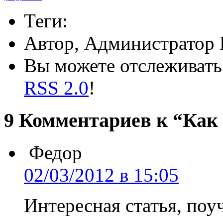
Теги:
Автор, Администратор 
Вы можете отслеживать 
RSS 2.0
!
9 Комментариев к “Как
Федор
02/03/2012 в 15:05
Интересная статья, поу