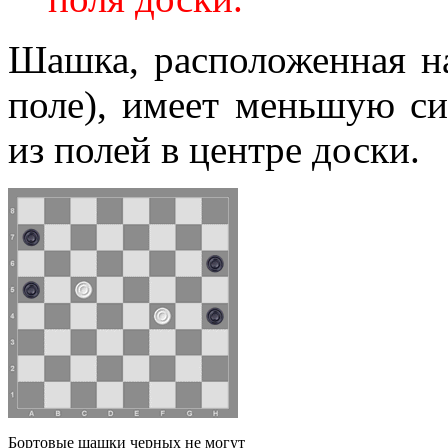
Шашка, расположенная на
поле), имеет меньшую си
из полей в центре доски.
Бортовые шашки черных не могут