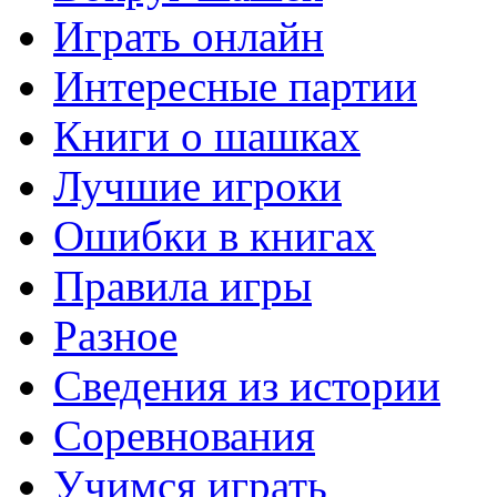
Играть онлайн
Интересные партии
Книги о шашках
Лучшие игроки
Ошибки в книгах
Правила игры
Разное
Сведения из истории
Соревнования
Учимся играть