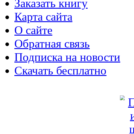
Заказать книгу
Карта сайта
О сайте
Обратная связь
Подписка на новости
Скачать бесплатно