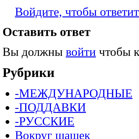
Войдите, чтобы ответит
Оставить ответ
Вы должны
войти
чтобы к
Рубрики
-МЕЖДУНАРОДНЫЕ
-ПОДДАВКИ
-РУССКИЕ
Вокруг шашек