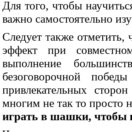
Для того, чтобы научитьс
важно самостоятельно из
Следует также отметить, 
эффект при совместно
выполнение большинст
безоговорочной побед
привлекательных сторо
многим не так то просто н
играть в шашки, чтобы