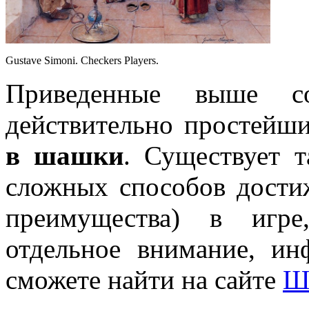
Gustave Simoni. Checkers Players.
Приведенные выше со
действительно простейши
в шашки
. Существует 
сложных способов дости
преимущества) в игре
отдельное внимание, и
сможете найти на сайте
Ш