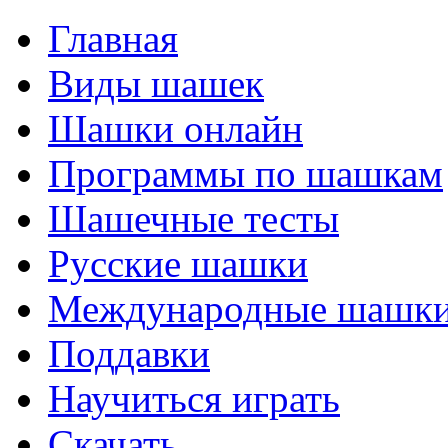
Главная
Виды шашек
Шашки онлайн
Программы по шашкам
Шашечные тесты
Русские шашки
Международные шашк
Поддавки
Научиться играть
Скачать