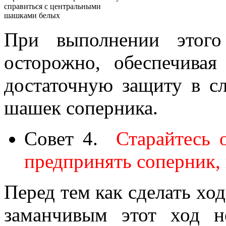
справиться с центральными
шашками белых
При выполнении этого 
осторожно, обеспечива
достаточную защиту в с
шашек соперника.
Совет 4.
Старайтесь 
предпринять соперник, 
Перед тем как сделать хо
заманчивым этот ход н