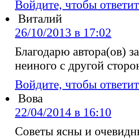
Войдите, чтобы ответит
Виталий
26/10/2013 в 17:02
Благодарю автора(ов) з
неиного с другой сторо
Войдите, чтобы ответит
Вова
22/04/2014 в 16:10
Советы ясны и очевид