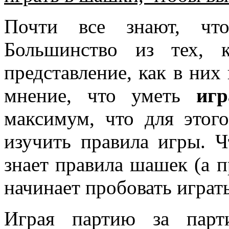
Почти все знают, ч
Большинство из тех, 
представление, как в них
мнение, что уметь
иг
максимум, что для этог
изучить правила игры. Ч
знает правила шашек (а 
начинает пробовать играт
Играя партию за парт