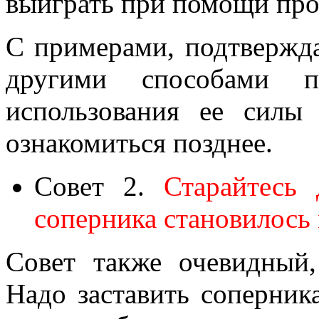
выиграть при помощи про
С примерами, подтвержд
другими способами 
использования ее сил
ознакомиться позднее.
Совет 2.
Старайтесь
соперника становилось
Совет также очевидный,
Надо заставить соперник