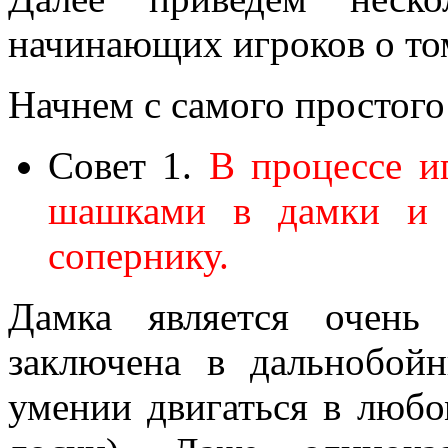
начинающих игроков о то
Начнем с самого простого
Совет 1.
В процессе и
шашками в дамки и н
сопернику.
Дамка является очень
заключена в дальнобой
умении двигаться в любо