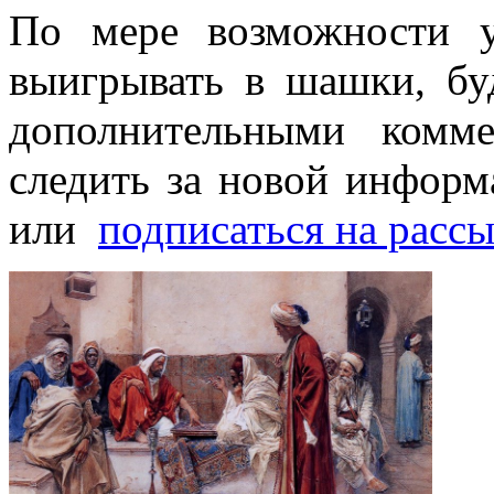
По мере возможности у
выигрывать в шашки, бу
дополнительными комме
следить за новой инфор
или
подписаться на расс