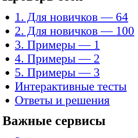
1. Для новичков — 64
2. Для новичков — 100
3. Примеры — 1
4. Примеры — 2
5. Примеры — 3
Интерактивные тесты
Ответы и решения
Важные сервисы