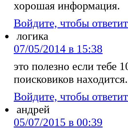
хорошая информация.
Войдите, чтобы ответит
логика
07/05/2014 в 15:38
это полезно если тебе 
поисковиков находится.
Войдите, чтобы ответит
андрей
05/07/2015 в 00:39