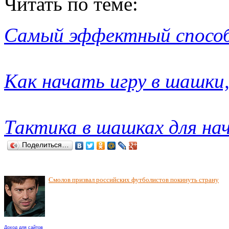
Читать по теме:
Самый эффектный способ
Как начать игру в шашки
Тактика в шашках для н
Поделиться…
Смолов призвал российских футболистов покинуть страну
Доход для сайтов