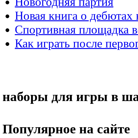
Новогодняя партия
Новая книга о дебютах
Спортивная площадка в
Как играть после перво
наборы для игры в ш
Популярное на сайте