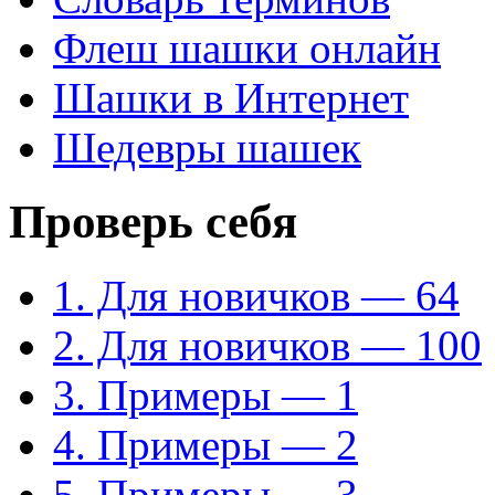
Флеш шашки онлайн
Шашки в Интернет
Шедевры шашек
Проверь себя
1. Для новичков — 64
2. Для новичков — 100
3. Примеры — 1
4. Примеры — 2
5. Примеры — 3