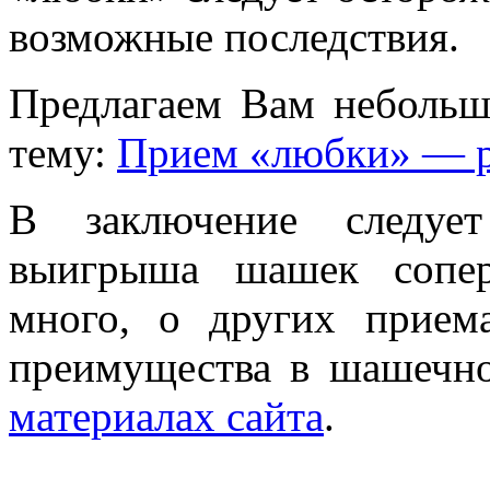
возможные последствия.
Предлагаем Вам небольш
тему:
Прием «любки» — 
В заключение следует
выигрыша шашек сопер
много, о других прием
преимущества в шашечн
материалах сайта
.