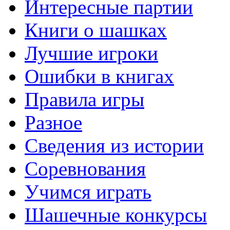
Интересные партии
Книги о шашках
Лучшие игроки
Ошибки в книгах
Правила игры
Разное
Сведения из истории
Соревнования
Учимся играть
Шашечные конкурсы