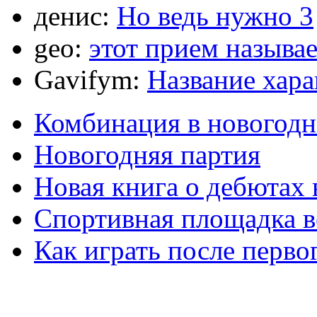
денис:
Но ведь нужно 3
geo:
этот прием называ
Gavifym:
Название хар
Комбинация в новогодн
Новогодняя партия
Новая книга о дебютах
Спортивная площадка в
Как играть после перво