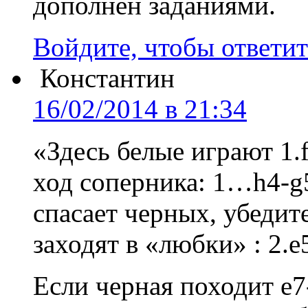
дополнен заданиями.
Войдите, чтобы ответит
Константин
16/02/2014 в 21:34
«Здесь белые играют 1
ход соперника: 1…h4-g
спасает черных, убедите
заходят в «любки» : 2.е
Если черная походит е7-