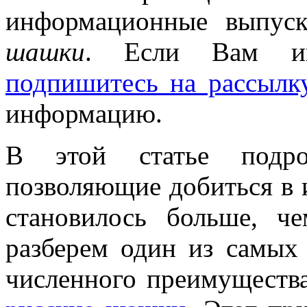
информационные выпус
шашки
. Если Вам ин
подпишитесь на рассылк
информацию.
В этой статье подро
позволяющие добиться в 
становилось больше, ч
разберем один из самых
численного преимуществ