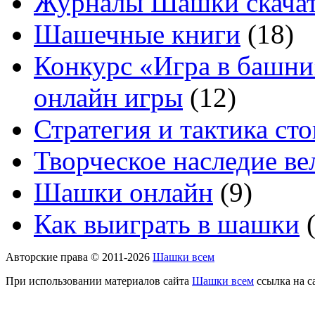
Журналы Шашки скачат
Шашечные книги
(18)
Конкурс «Игра в башни
онлайн игры
(12)
Стратегия и тактика с
Творческое наследие в
Шашки онлайн
(9)
Как выиграть в шашки
(
Авторские права © 2011-2026
Шашки всем
При использовании материалов сайта
Шашки всем
ссылка на с