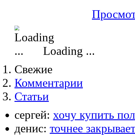
Просмот
Loading ...
Свежие
Комментарии
Статьи
сергей:
хочу купить по
денис:
точнее закрывает