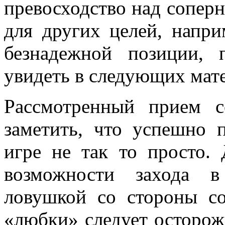
превосходство над соперн
для других целей, напри
безнадежной позиции,
увидеть в следующих мате
Рассмотренный прием 
заметить, что успешно 
игре не так то просто. 
возможности захода в
ловушкой со стороны со
«любки» следует осторож