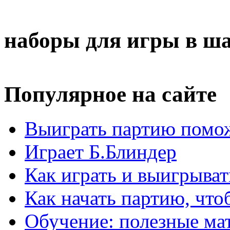
наборы для игры в ш
Популярное на сайте
Выиграть партию помож
Играет Б.Блиндер
Как играть и выигрыват
Как начать партию, что
Обучение: полезные ма