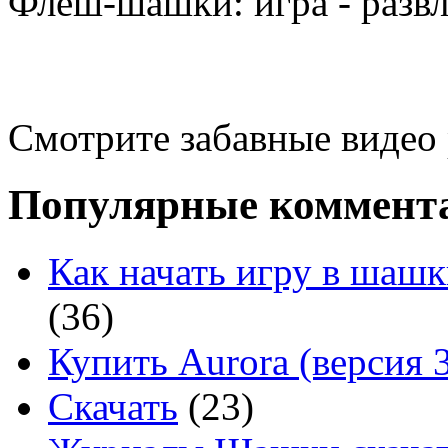
Флеш-шашки: игра - разв
Смотрите забавные видео
Популярные коммент
Как начать игру в шашк
(36)
Купить Aurora (версия 3
Скачать
(23)