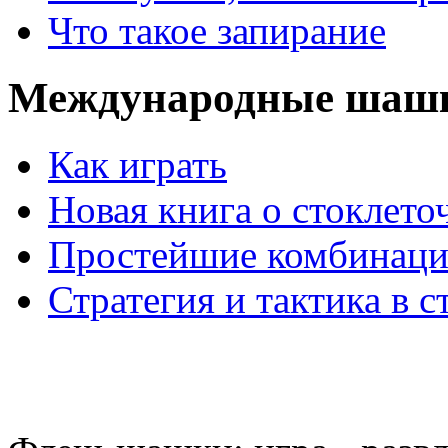
Что такое запирание
Международные шаш
Как играть
Новая книга о стоклет
Простейшие комбинаци
Стратегия и тактика в с