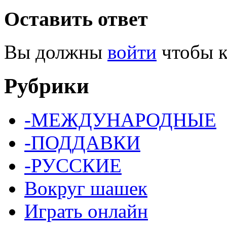
Оставить ответ
Вы должны
войти
чтобы к
Рубрики
-МЕЖДУНАРОДНЫЕ
-ПОДДАВКИ
-РУССКИЕ
Вокруг шашек
Играть онлайн