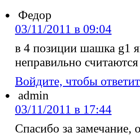
Федор
03/11/2011 в 09:04
в 4 позиции шашка g1 я
неправильно считаются 
Войдите, чтобы ответит
admin
03/11/2011 в 17:44
Спасибо за замечание, 