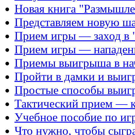
Новая книга "Размышле
Представляем новую ш
Прием игры — заход в 
Прием игры — нападен
Приемы выигрыша в на
Пройти в дамки и выиг
Простые способы выиг
Тактический прием — 
Учебное пособие по иг
Что нужно, чтобы сыгр