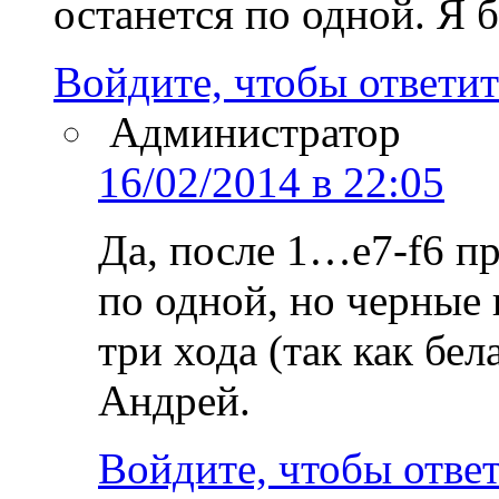
останется по одной. Я б
Войдите, чтобы ответит
Администратор
16/02/2014 в 22:05
Да, после 1…e7-f6 пр
по одной, но черные
три хода (так как бел
Андрей.
Войдите, чтобы отве