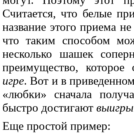
Считается, что белые пр
название этого приема не
что таким способом мо
несколько шашек сопер
преимущество, которое
игре
. Вот и в приведенном
«любки» сначала полу
быстро достигают
выигр
Еще простой пример: