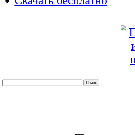
Скачать бесплатно