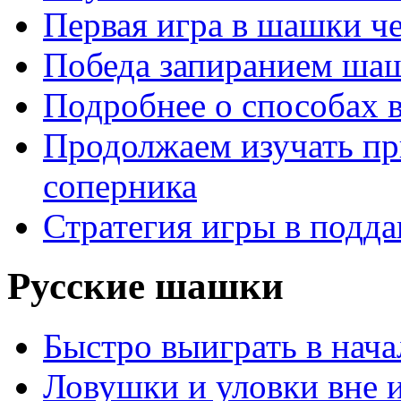
Первая игра в шашки ч
Победа запиранием ша
Подробнее о способах 
Продолжаем изучать п
соперника
Стратегия игры в подда
Русские шашки
Быстро выиграть в нача
Ловушки и уловки вне 