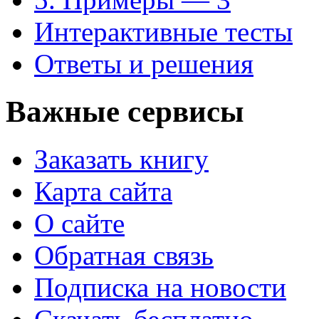
Интерактивные тесты
Ответы и решения
Важные сервисы
Заказать книгу
Карта сайта
О сайте
Обратная связь
Подписка на новости