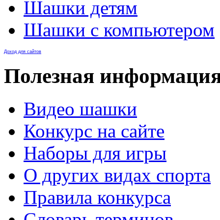
Шашки детям
Шашки с компьютером
Доход для сайтов
Полезная информаци
Видео шашки
Конкурс на сайте
Наборы для игры
О других видах спорта
Правила конкурса
Словарь терминов