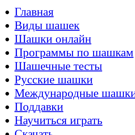
Главная
Виды шашек
Шашки онлайн
Программы по шашкам
Шашечные тесты
Русские шашки
Международные шашк
Поддавки
Научиться играть
Скачать