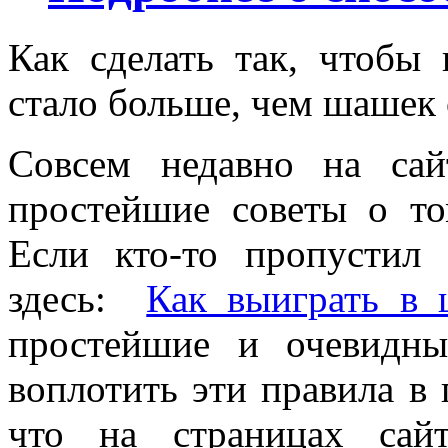
Как сделать так, чтоб
стало больше, чем шашек
Совсем недавно на са
простейшие советы о т
Если кто-то пропустил
здесь:
Как выиграть в
простейшие и очевидны
воплотить эти правила в
что на страницах сай