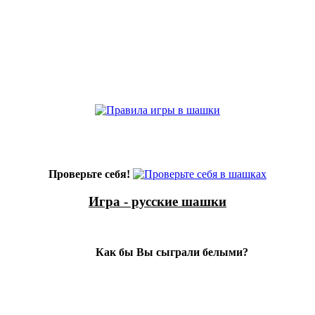
Проверьте себя!
Игра - русские шашки
Как бы Вы сыграли белыми?