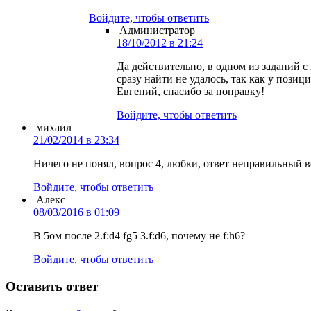
Войдите, чтобы ответить
Администратор
18/10/2012 в 21:24
Да действительно, в одном из заданий 
сразу найти не удалось, так как у пози
Евгений, спасибо за поправку!
Войдите, чтобы ответить
михаил
21/02/2014 в 23:34
Ничего не понял, вопрос 4, любки, ответ неправильный в
Войдите, чтобы ответить
Алекс
08/03/2016 в 01:09
В 5ом после 2.f:d4 fg5 3.f:d6, почему не f:h6?
Войдите, чтобы ответить
Оставить ответ