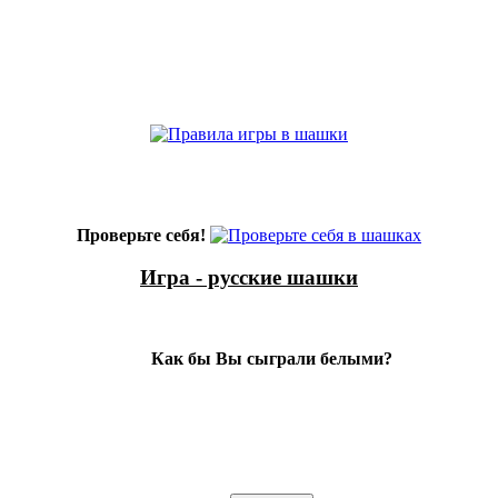
Проверьте себя!
Игра - русские шашки
Как бы Вы сыграли белыми?