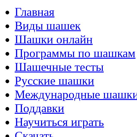
Главная
Виды шашек
Шашки онлайн
Программы по шашкам
Шашечные тесты
Русские шашки
Международные шашк
Поддавки
Научиться играть
Скачать