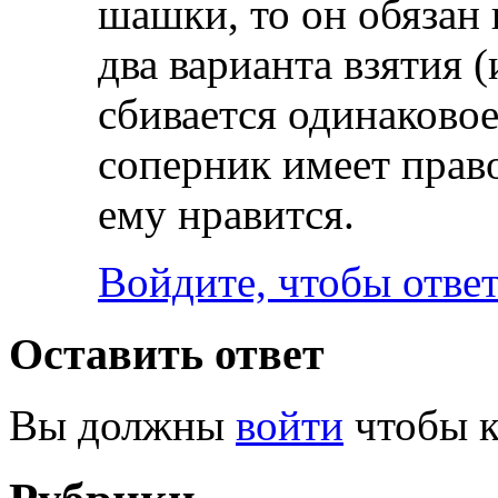
шашки, то он обязан 
два варианта взятия (
сбивается одинаково
соперник имеет право
ему нравится.
Войдите, чтобы отве
Оставить ответ
Вы должны
войти
чтобы к