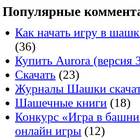
Популярные коммент
Как начать игру в шашк
(36)
Купить Aurora (версия 3
Скачать
(23)
Журналы Шашки скачат
Шашечные книги
(18)
Конкурс «Игра в башни
онлайн игры
(12)