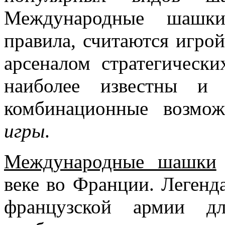
Международные шашки
правила, считаются игро
арсеналом стратегическ
наиболее известны и 
комбинационные возмо
игры
.
Международные шашки
веке во Франции. Легенда
французской армии дл