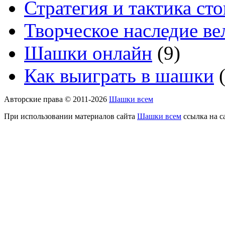
Стратегия и тактика с
Творческое наследие в
Шашки онлайн
(9)
Как выиграть в шашки
(
Авторские права © 2011-2026
Шашки всем
При использовании материалов сайта
Шашки всем
ссылка на с