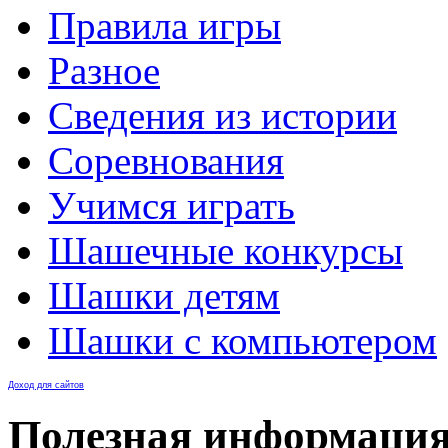
Правила игры
Разное
Сведения из истории
Соревнования
Учимся играть
Шашечные конкурсы
Шашки детям
Шашки с компьютером
Доход для сайтов
Полезная информаци