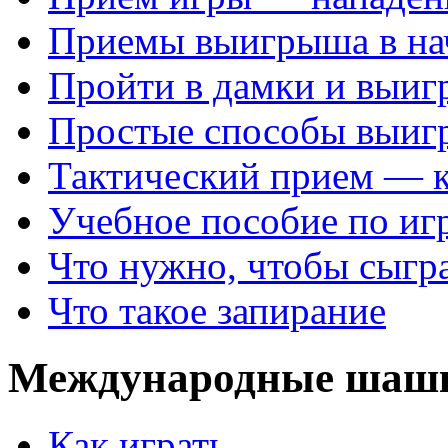
Приемы выигрыша в на
Пройти в дамки и выиг
Простые способы выиг
Тактический прием — 
Учебное пособие по иг
Что нужно, чтобы сыгр
Что такое запирание
Международные шаш
Как играть