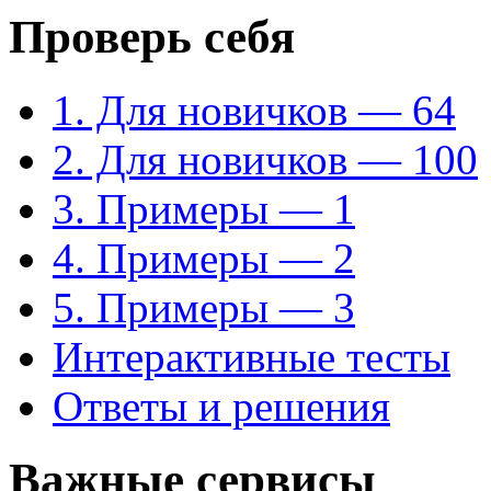
Проверь себя
1. Для новичков — 64
2. Для новичков — 100
3. Примеры — 1
4. Примеры — 2
5. Примеры — 3
Интерактивные тесты
Ответы и решения
Важные сервисы