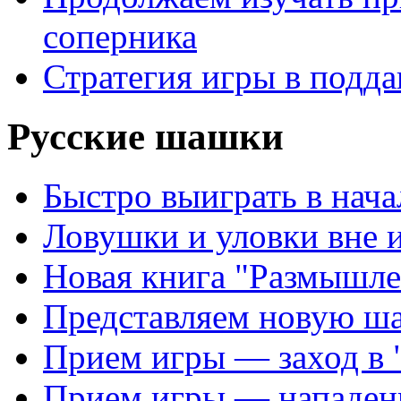
соперника
Стратегия игры в подда
Русские шашки
Быстро выиграть в нача
Ловушки и уловки вне 
Новая книга "Размышле
Представляем новую ш
Прием игры — заход в 
Прием игры — нападен