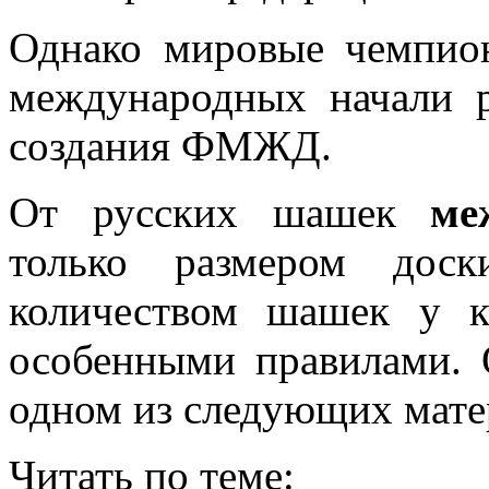
Однако мировые чемпио
международных начали р
создания ФМЖД.
От русских шашек
ме
только размером дос
количеством шашек у к
особенными правилами. 
одном из следующих мате
Читать по теме: