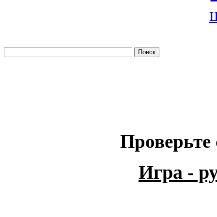
Проверьте 
Игра - 