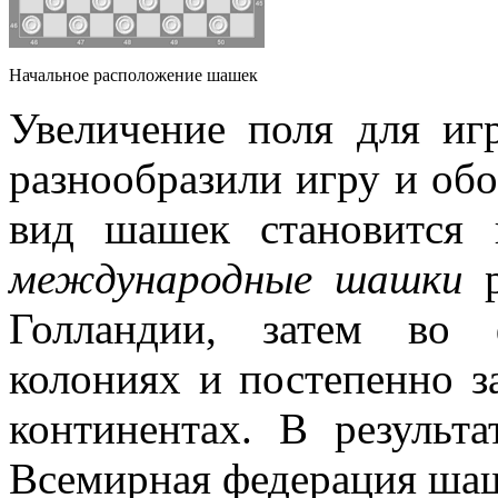
Начальное расположение шашек
Увеличение поля для иг
разнообразили игру и об
вид шашек становится
международные шашки
р
Голландии, затем во 
колониях и постепенно з
континентах. В результ
Всемирная федерация ш