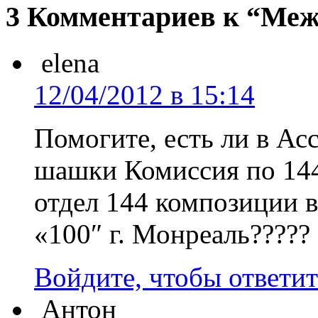
3 Комментариев к “Ме
elena
12/04/2012 в 15:14
Помогите, есть ли в Ас
шашки Комиссия по 144
отдел 144 композиции 
«100″ г. Монреаль?????
Войдите, чтобы ответит
Антон