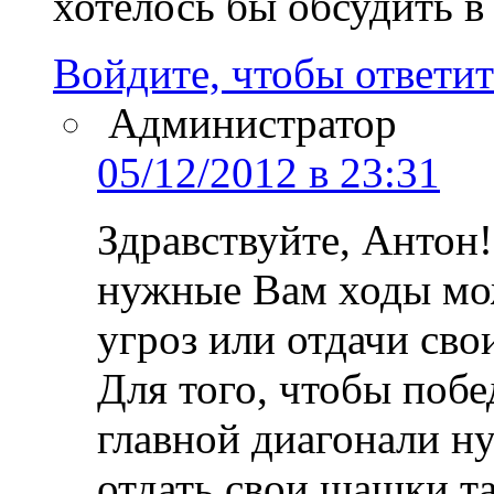
хотелось бы обсудить в
Войдите, чтобы ответит
Администратор
05/12/2012 в 23:31
Здравствуйте, Антон!
нужные Вам ходы мож
угроз или отдачи сво
Для того, чтобы поб
главной диагонали н
отдать свои шашки та