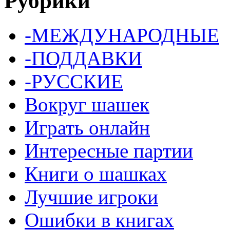
Рубрики
-МЕЖДУНАРОДНЫЕ
-ПОДДАВКИ
-РУССКИЕ
Вокруг шашек
Играть онлайн
Интересные партии
Книги о шашках
Лучшие игроки
Ошибки в книгах