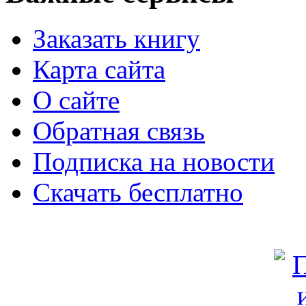
Заказать книгу
Карта сайта
О сайте
Обратная связь
Подписка на новости
Скачать бесплатно