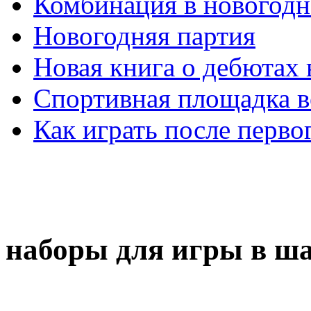
Комбинация в новогодн
Новогодняя партия
Новая книга о дебютах
Спортивная площадка в
Как играть после перво
наборы для игры в ш