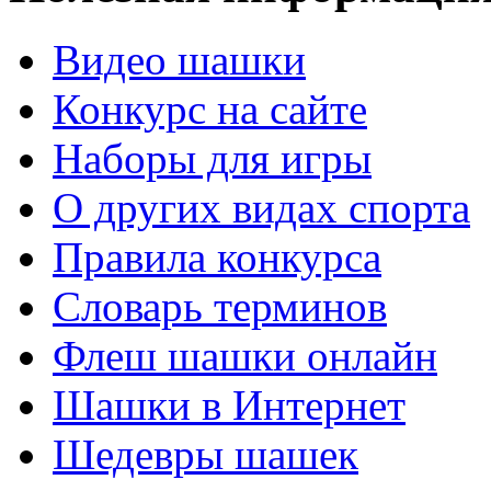
Видео шашки
Конкурс на сайте
Наборы для игры
О других видах спорта
Правила конкурса
Словарь терминов
Флеш шашки онлайн
Шашки в Интернет
Шедевры шашек