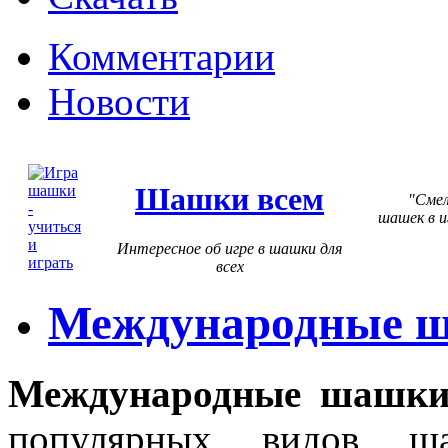
Комментарии
Новости
Шашки всем
Смел
шашек в и
Интересное об игре в шашки для
всех
Международные 
Международные шашк
популярных видов 