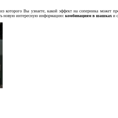
из которого Вы узнаете, какой эффект на соперника может пр
ить новую интересную информацию:
комбинациям в шашках
и с