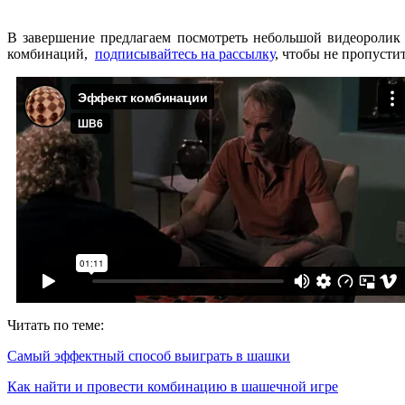
В завершение предлагаем посмотреть небольшой видеоролик 
комбинаций,
подписывайтесь на рассылку
, чтобы не пропуст
Читать по теме:
Самый эффектный способ выиграть в шашки
Как найти и провести комбинацию в шашечной игре