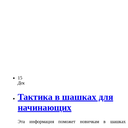
15
Дек
Тактика в шашках для
начинающих
Эта информация поможет новичкам в шашках