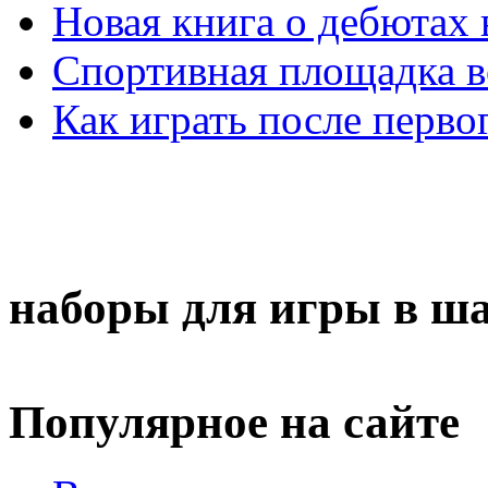
Новая книга о дебютах
Спортивная площадка в
Как играть после перво
наборы для игры в ш
Популярное на сайте