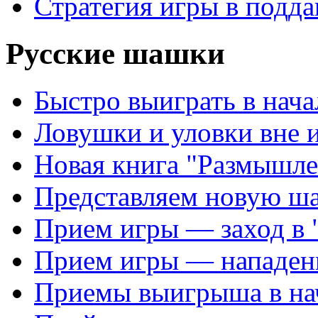
Стратегия игры в подда
Русские шашки
Быстро выиграть в нача
Ловушки и уловки вне 
Новая книга "Размышле
Представляем новую ш
Прием игры — заход в 
Прием игры — нападен
Приемы выигрыша в на