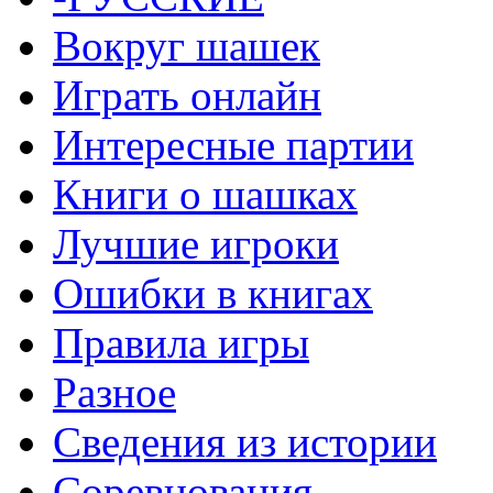
Вокруг шашек
Играть онлайн
Интересные партии
Книги о шашках
Лучшие игроки
Ошибки в книгах
Правила игры
Разное
Сведения из истории
Соревнования