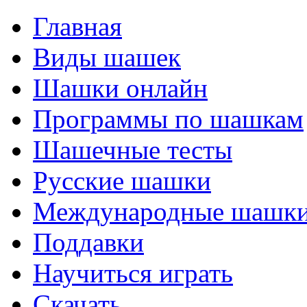
Главная
Виды шашек
Шашки онлайн
Программы по шашкам
Шашечные тесты
Русские шашки
Международные шашк
Поддавки
Научиться играть
Скачать