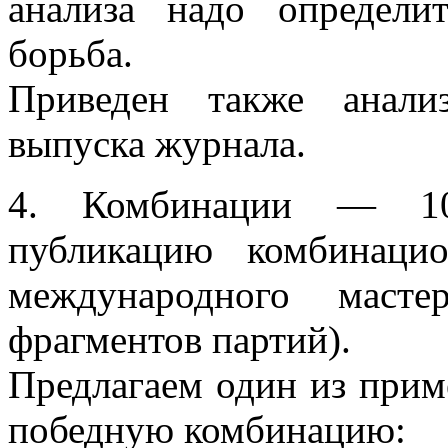
анализа надо определи
борьба.
Приведен также анали
выпуска журнала.
4. Комбинации — 10
публикацию комбинац
международного маст
фрагментов партий).
Предлагаем один из прим
победную комбинацию: