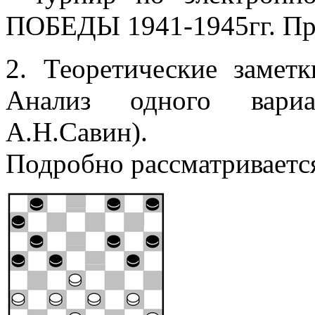
ПОБЕДЫ 1941-1945гг. Пр
2. Теоретические замет
Анализ одного вари
А.Н.Савин).
Подробно рассматриваетс