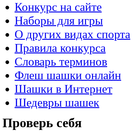
Конкурс на сайте
Наборы для игры
О других видах спорта
Правила конкурса
Словарь терминов
Флеш шашки онлайн
Шашки в Интернет
Шедевры шашек
Проверь себя