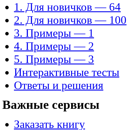
1. Для новичков — 64
2. Для новичков — 100
3. Примеры — 1
4. Примеры — 2
5. Примеры — 3
Интерактивные тесты
Ответы и решения
Важные сервисы
Заказать книгу