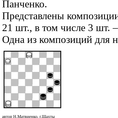
Панченко.
Представлены композиции
21 шт., в том числе 3 шт.
Одна из композиций для
автор Н.Матвиенко, г.Шахты