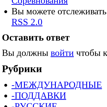
Соревнования
Вы можете отслеживать 
RSS 2.0
Оставить ответ
Вы должны
войти
чтобы к
Рубрики
-МЕЖДУНАРОДНЫЕ
-ПОДДАВКИ
-РУССКИЕ