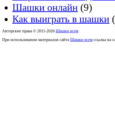
Шашки онлайн
(9)
Как выиграть в шашки
(
Авторские права © 2011-2026
Шашки всем
При использовании материалов сайта
Шашки всем
ссылка на с