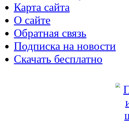
Карта сайта
О сайте
Обратная связь
Подписка на новости
Скачать бесплатно