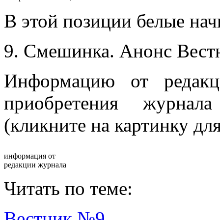
В этой позиции белые на
9. Смешинка. Анонс Вестн
Информацию от редакц
приобретения журнал
(кликните на картинку для
информация от
редакции журнала
Читать по теме:
Вестник №9