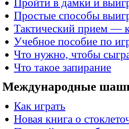
Пройти в дамки и выиг
Простые способы выиг
Тактический прием — 
Учебное пособие по иг
Что нужно, чтобы сыгр
Что такое запирание
Международные шаш
Как играть
Новая книга о стоклет