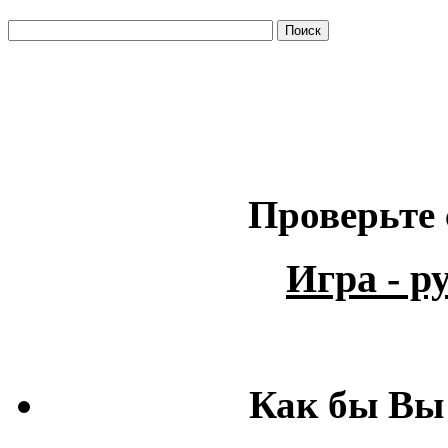
Проверьте 
Игра - 
Как бы Вы