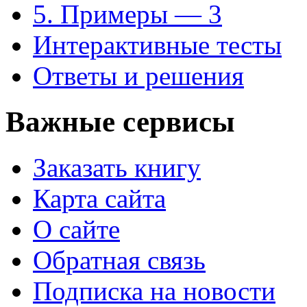
5. Примеры — 3
Интерактивные тесты
Ответы и решения
Важные сервисы
Заказать книгу
Карта сайта
О сайте
Обратная связь
Подписка на новости