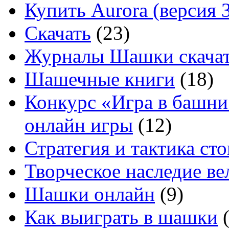
Купить Aurora (версия 3
Скачать
(23)
Журналы Шашки скачат
Шашечные книги
(18)
Конкурс «Игра в башни
онлайн игры
(12)
Стратегия и тактика с
Творческое наследие в
Шашки онлайн
(9)
Как выиграть в шашки
(