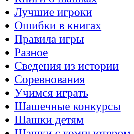
Лучшие игроки
Ошибки в книгах
Правила игры
Разное
Сведения из истории
Соревнования
Учимся играть
Шашечные конкурсы
Шашки детям
Шашки с компьютером