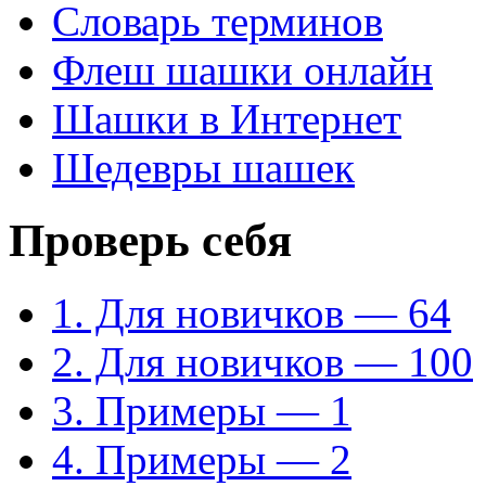
Словарь терминов
Флеш шашки онлайн
Шашки в Интернет
Шедевры шашек
Проверь себя
1. Для новичков — 64
2. Для новичков — 100
3. Примеры — 1
4. Примеры — 2