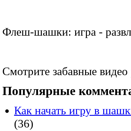
Флеш-шашки: игра - разв
Смотрите забавные видео
Популярные коммент
Как начать игру в шашк
(36)