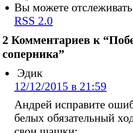
Вы можете отслеживать 
RSS 2.0
2 Комментариев к “Поб
соперника”
Эдик
12/12/2015 в 21:59
Андрей исправите ошибк
белых обязательный ход
свои шашки: