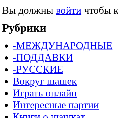
Вы должны
войти
чтобы к
Рубрики
-МЕЖДУНАРОДНЫЕ
-ПОДДАВКИ
-РУССКИЕ
Вокруг шашек
Играть онлайн
Интересные партии
Книги о шашках