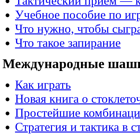
Тактический прием — 
Учебное пособие по иг
Что нужно, чтобы сыгр
Что такое запирание
Международные шаш
Как играть
Новая книга о стоклет
Простейшие комбинаци
Стратегия и тактика в с