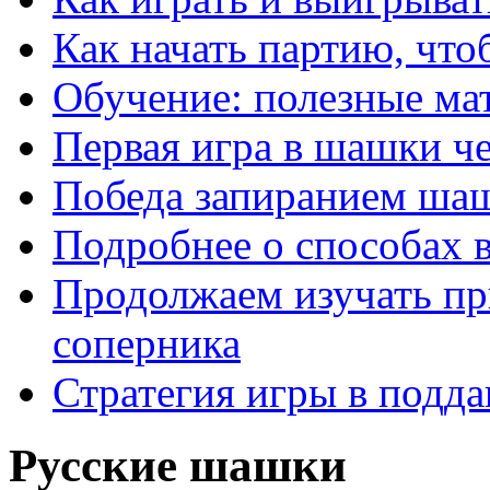
Как начать партию, что
Обучение: полезные ма
Первая игра в шашки ч
Победа запиранием ша
Подробнее о способах 
Продолжаем изучать п
соперника
Стратегия игры в подда
Русские шашки