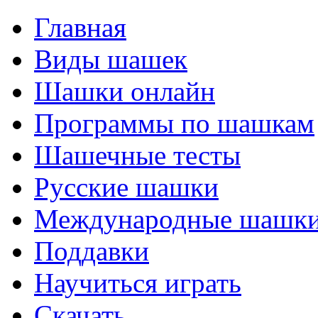
Главная
Виды шашек
Шашки онлайн
Программы по шашкам
Шашечные тесты
Русские шашки
Международные шашк
Поддавки
Научиться играть
Скачать