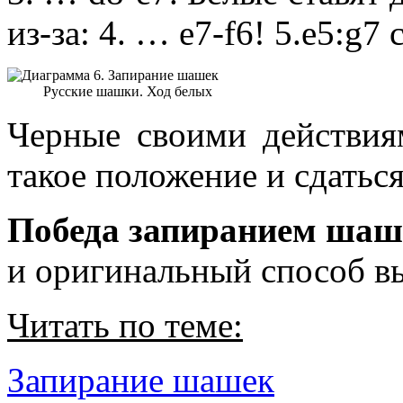
из-за: 4. … е7-f6! 5.е5:g7 
Русские шашки. Ход белых
Черные своими действия
такое положение и сдаться
Победа запиранием шаш
и оригинальный способ 
Читать по теме:
Запирание шашек