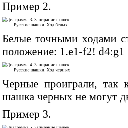
Пример 2.
Русские шашки. Ход белых
Белые точными ходами ст
положение: 1.е1-f2! d4:g1 
Русские шашки. Ход черных
Черные проиграли, так 
шашка черных не могут дв
Пример 3.