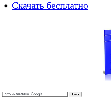
Скачать бесплатно