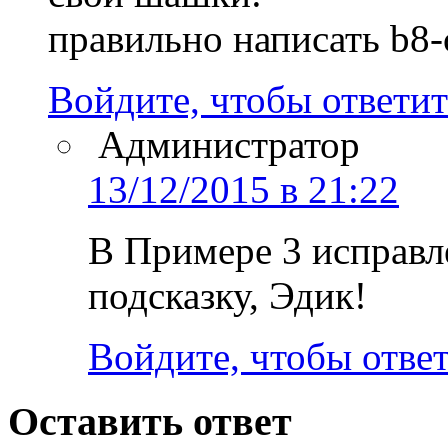
правильно написать b8-
Войдите, чтобы ответит
Администратор
13/12/2015 в 21:22
В Примере 3 исправле
подсказку, Эдик!
Войдите, чтобы отве
Оставить ответ