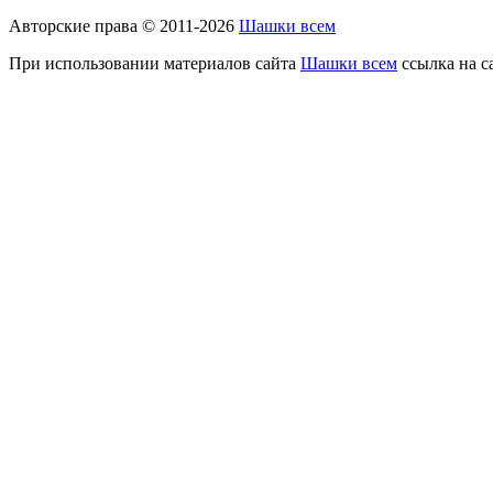
Авторские права © 2011-2026
Шашки всем
При использовании материалов сайта
Шашки всем
ссылка на с