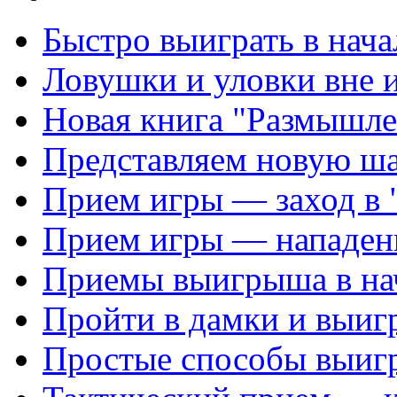
Быстро выиграть в нача
Ловушки и уловки вне 
Новая книга "Размышле
Представляем новую ш
Прием игры — заход в 
Прием игры — нападен
Приемы выигрыша в на
Пройти в дамки и выиг
Простые способы выиг