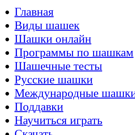
Главная
Виды шашек
Шашки онлайн
Программы по шашкам
Шашечные тесты
Русские шашки
Международные шашк
Поддавки
Научиться играть
Скачать