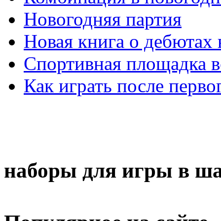
Новогодняя партия
Новая книга о дебютах
Спортивная площадка в
Как играть после перво
наборы для игры в ш