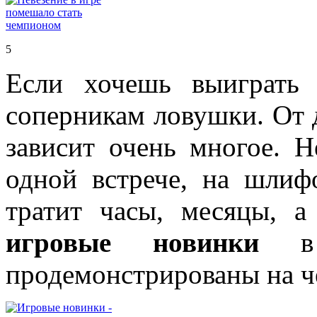
5
Если хочешь выиграть
соперникам ловушки. От
зависит очень многое. Н
одной встрече, на шлиф
тратит часы, месяцы, а
игровые новинки
в 
продемонстрированы на че