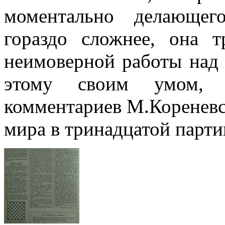
моментально делающег
гораздо сложнее, она 
неимоверной работы над 
этому своим умом, 
комментариев М.Кореневс
мира в тринадцатой парти