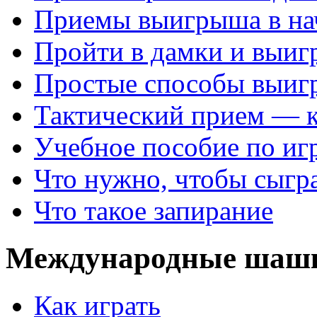
Приемы выигрыша в на
Пройти в дамки и выиг
Простые способы выиг
Тактический прием — 
Учебное пособие по иг
Что нужно, чтобы сыгр
Что такое запирание
Международные шаш
Как играть