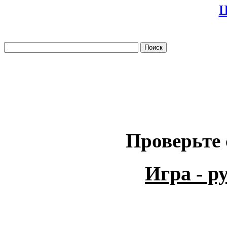
Проверьте 
Игра - 