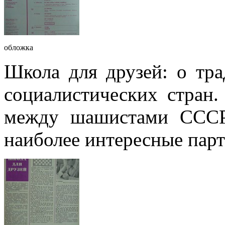
обложка
Школа для друзей: о тр
социалистических стран.
между шашистами СССР.
наиболее интересные парт