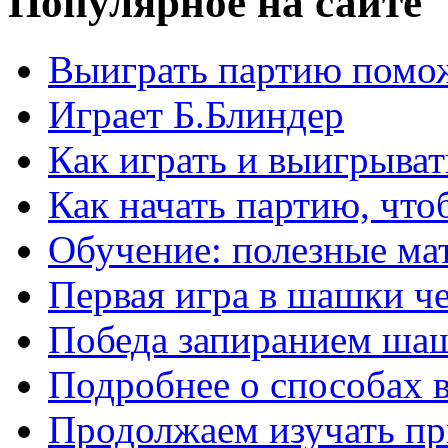
Популярное на сайте
Выиграть партию помож
Играет Б.Блиндер
Как играть и выигрыват
Как начать партию, что
Обучение: полезные ма
Первая игра в шашки ч
Победа запиранием ша
Подробнее о способах 
Продолжаем изучать п