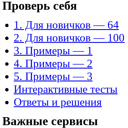
Проверь себя
1. Для новичков — 64
2. Для новичков — 100
3. Примеры — 1
4. Примеры — 2
5. Примеры — 3
Интерактивные тесты
Ответы и решения
Важные сервисы