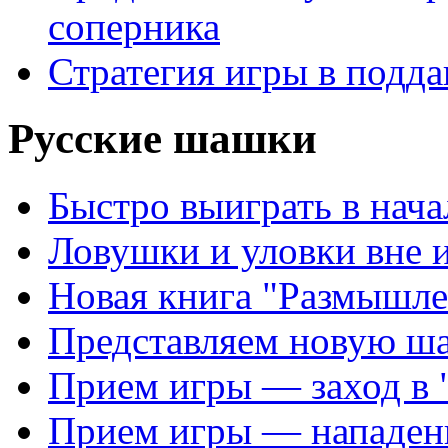
соперника
Стратегия игры в подда
Русские шашки
Быстро выиграть в нача
Ловушки и уловки вне 
Новая книга "Размышле
Представляем новую ш
Прием игры — заход в 
Прием игры — нападен