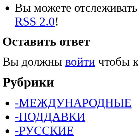
Вы можете отслеживать 
RSS 2.0
!
Оставить ответ
Вы должны
войти
чтобы к
Рубрики
-МЕЖДУНАРОДНЫЕ
-ПОДДАВКИ
-РУССКИЕ