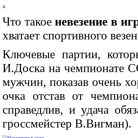
4
Что такое
невезение в иг
хватает спортивного везен
Ключевые партии, котор
И.Доска на чемпионате 
мужчин, показав очень хо
очка отстав от чемпион
справедлив, и удача обя
гроссмейстер В.Вигман).