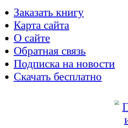
Заказать книгу
Карта сайта
О сайте
Обратная связь
Подписка на новости
Скачать бесплатно