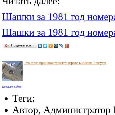
Читать далее:
Шашки за 1981 год номер
Шашки за 1981 год номер
Поделиться…
Что стало причиной громкого взрыва в Москве 7 августа
Доход для сайтов
Теги:
Автор, Администратор 