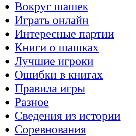
Вокруг шашек
Играть онлайн
Интересные партии
Книги о шашках
Лучшие игроки
Ошибки в книгах
Правила игры
Разное
Сведения из истории
Соревнования