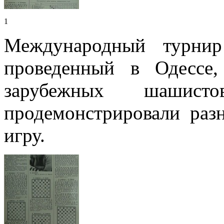
1
Международный турнир
проведенный в Одессе
зарубежных шашисто
продемонстрировали раз
игру.