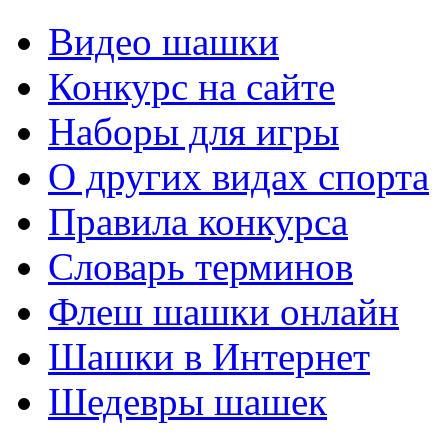
Видео шашки
Конкурс на сайте
Наборы для игры
О других видах спорта
Правила конкурса
Словарь терминов
Флеш шашки онлайн
Шашки в Интернет
Шедевры шашек