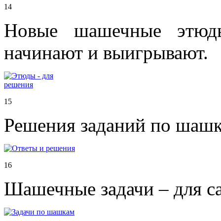
14
Новые шашечные этюды
начинают и выигрывают.
15
Решения заданий по шашк
16
Шашечные задачи – для с