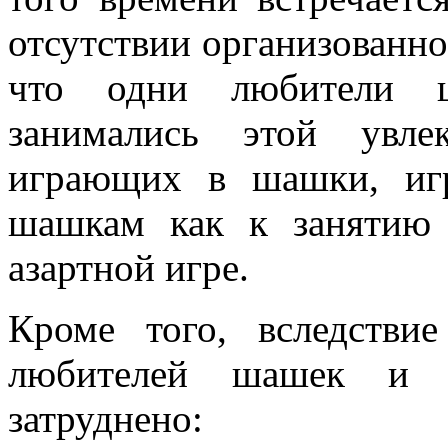
отсутствии организованно
что одни любители 
занимались этой увле
играющих в шашки, игр
шашкам как к занятию
азартной игре.
Кроме того, вследстви
любителей шашек и п
затруднено: