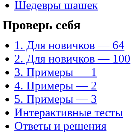
Шедевры шашек
Проверь себя
1. Для новичков — 64
2. Для новичков — 100
3. Примеры — 1
4. Примеры — 2
5. Примеры — 3
Интерактивные тесты
Ответы и решения