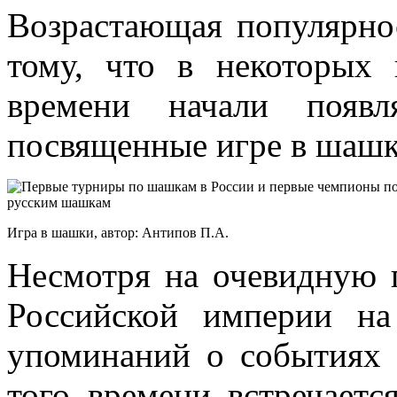
Возрастающая популярно
тому, что в некоторых 
времени начали появл
посвященные игре в шашк
Игра в шашки, автор: Антипов П.А.
Несмотря на очевидную 
Российской империи н
упоминаний о событиях
того времени встречает