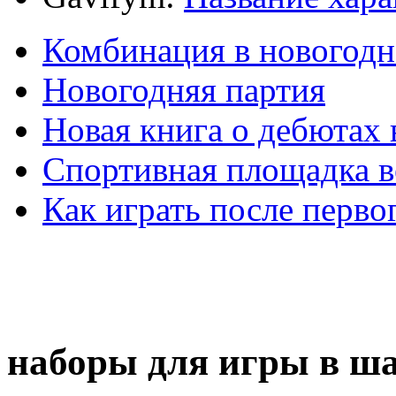
Комбинация в новогодн
Новогодняя партия
Новая книга о дебютах
Спортивная площадка в
Как играть после перво
наборы для игры в ш