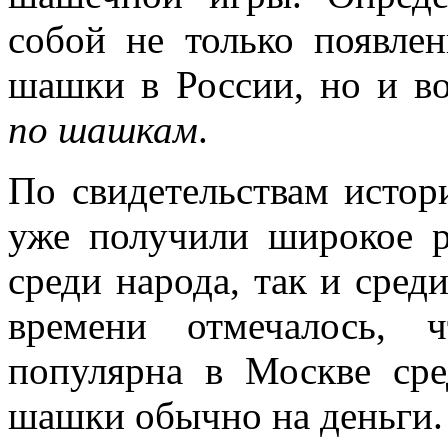
собой не только появле
шашки в России, но и в
по шашкам
.
По свидетельствам истор
уже получили широкое р
среди народа, так и сред
времени отмечалось,
популярна в Москве сре
шашки обычно на деньги.