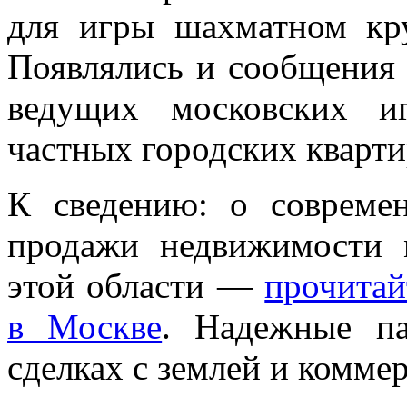
для игры шахматном кр
Появлялись и сообщения 
ведущих московских и
частных городских кварти
К сведению: о совреме
продажи недвижимости 
этой области —
прочитай
в Москве
. Надежные па
сделках с землей и комм