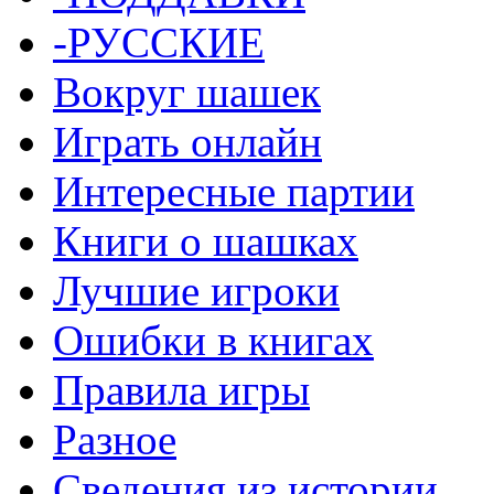
-РУССКИЕ
Вокруг шашек
Играть онлайн
Интересные партии
Книги о шашках
Лучшие игроки
Ошибки в книгах
Правила игры
Разное
Сведения из истории