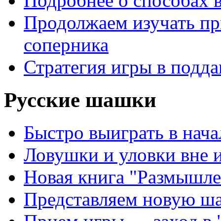
Подробнее о способах 
Продолжаем изучать п
соперника
Стратегия игры в подда
Русские шашки
Быстро выиграть в нача
Ловушки и уловки вне 
Новая книга "Размышле
Представляем новую ш