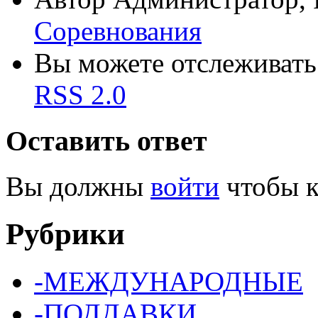
Соревнования
Вы можете отслеживать 
RSS 2.0
Оставить ответ
Вы должны
войти
чтобы к
Рубрики
-МЕЖДУНАРОДНЫЕ
-ПОДДАВКИ