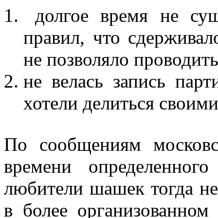
долгое время не сущ
правил, что сдерживал
не позволяло проводить
не велась запись пар
хотели делиться своим
По сообщениям москов
времени определенного
любители шашек тогда не
в более организованном