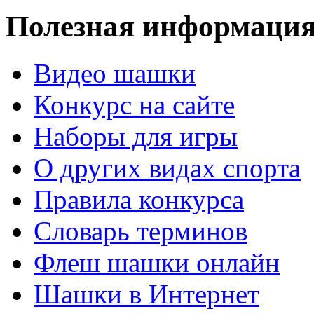
Полезная информаци
Видео шашки
Конкурс на сайте
Наборы для игры
О других видах спорта
Правила конкурса
Словарь терминов
Флеш шашки онлайн
Шашки в Интернет