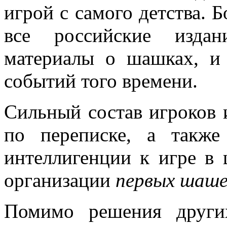
игрой с самого детства. 
все российские издан
материалы о шашках, и
событий того времени.
Сильный состав игроков 
по переписке, а также
интеллигенции к игре в
организации
первых шаше
Помимо решения други