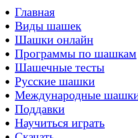
Главная
Виды шашек
Шашки онлайн
Программы по шашкам
Шашечные тесты
Русские шашки
Международные шашк
Поддавки
Научиться играть
Скачать