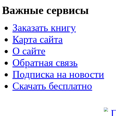
Важные сервисы
Заказать книгу
Карта сайта
О сайте
Обратная связь
Подписка на новости
Скачать бесплатно