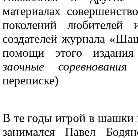
материалах совершенство
поколений любителей 
создателей журнала «Шаш
помощи этого издани
заочные соревновани
переписке)
В те годы игрой в шашки 
занимался Павел Бодя