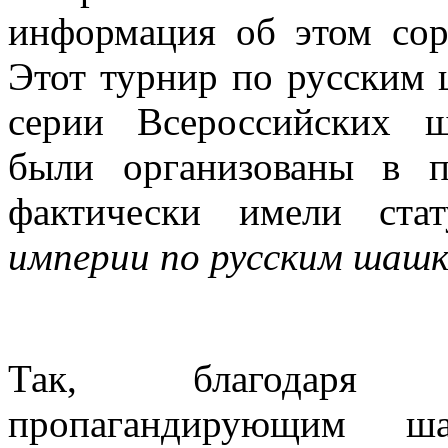
информация об этом сор
Этот турнир по русским
серии Всероссийских 
были организованы в п
фактически имели ст
империи по русским шаш
Так, благодаря 
пропагандирующим ша