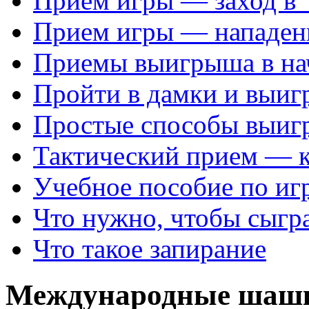
Прием игры — заход в 
Прием игры — нападен
Приемы выигрыша в на
Пройти в дамки и выиг
Простые способы выиг
Тактический прием — 
Учебное пособие по иг
Что нужно, чтобы сыгр
Что такое запирание
Международные шаш