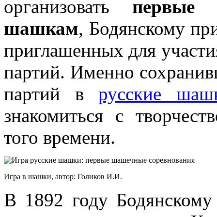
организовать
первые 
шашкам
, Бодянскому пр
приглашенных для участия
партий. Именно сохранив
партий в
русские шаш
знакомиться с творчес
того времени.
Игра в шашки, автор: Голиков И.И.
В 1892 году Бодянскому