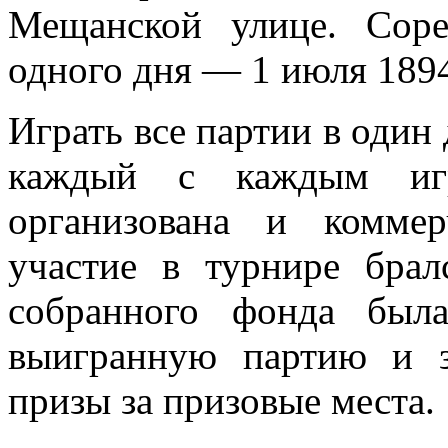
Мещанской улице. Соре
одного дня — 1 июля 1894
Играть все партии в один 
каждый с каждым иг
организована и коммер
участие в турнире брал
собранного фонда был
выигранную партию и 
призы за призовые места.