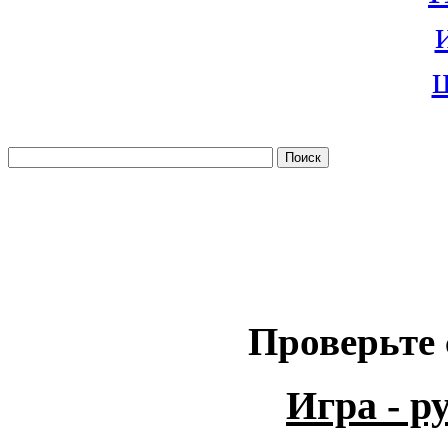
Проверьте 
Игра - 