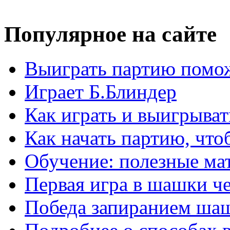
Популярное на сайте
Выиграть партию помож
Играет Б.Блиндер
Как играть и выигрыват
Как начать партию, что
Обучение: полезные ма
Первая игра в шашки ч
Победа запиранием ша