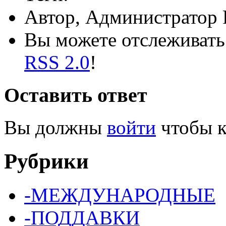
Автор, Администратор 
Вы можете отслеживать 
RSS 2.0
!
Оставить ответ
Вы должны
войти
чтобы к
Рубрики
-МЕЖДУНАРОДНЫЕ
-ПОДДАВКИ