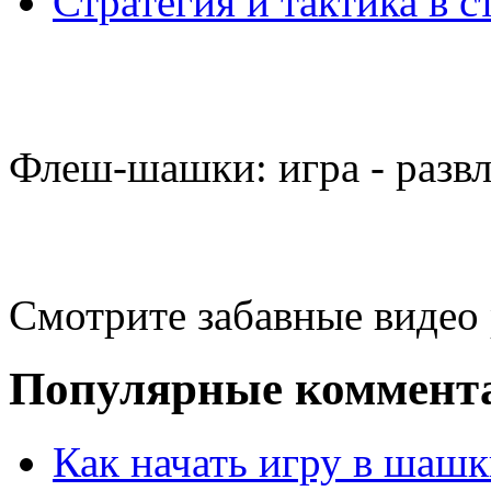
Стратегия и тактика в с
Флеш-шашки: игра - разв
Смотрите забавные видео
Популярные коммент
Как начать игру в шашк