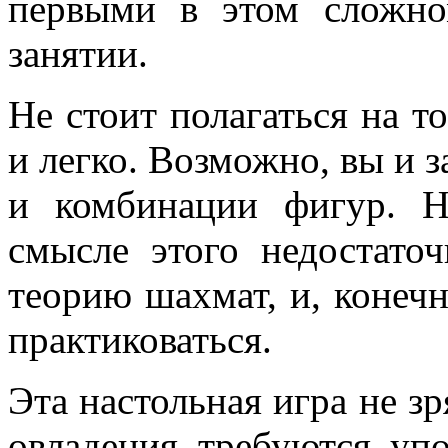
первыми в этом сложно
занятии.
Не стоит полагаться на т
и легко. Возможно, вы и 
и комбинации фигур. 
смысле этого недостато
теорию шахмат, и, конеч
практиковаться.
Эта настольная игра не зр
овладения требуются уп