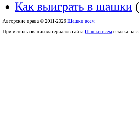
Как выиграть в шашки
(
Авторские права © 2011-2026
Шашки всем
При использовании материалов сайта
Шашки всем
ссылка на с