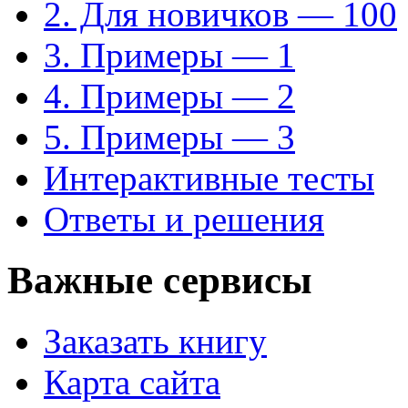
2. Для новичков — 100
3. Примеры — 1
4. Примеры — 2
5. Примеры — 3
Интерактивные тесты
Ответы и решения
Важные сервисы
Заказать книгу
Карта сайта