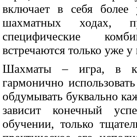
включает в себя более 
шахматных ходах, п
специфические комб
встречаются только уже у
Шахматы – игра, в к
гармонично использовать 
обдумывать буквально каж
зависит конечный усп
обучении, только тщател