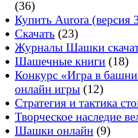
(36)
Купить Aurora (версия 3
Скачать
(23)
Журналы Шашки скачат
Шашечные книги
(18)
Конкурс «Игра в башни
онлайн игры
(12)
Стратегия и тактика с
Творческое наследие в
Шашки онлайн
(9)