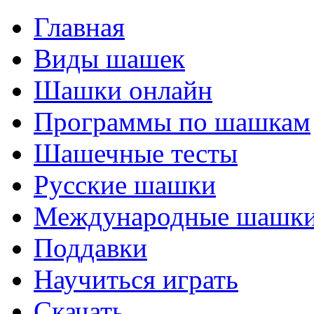
Главная
Виды шашек
Шашки онлайн
Программы по шашкам
Шашечные тесты
Русские шашки
Международные шашк
Поддавки
Научиться играть
Скачать