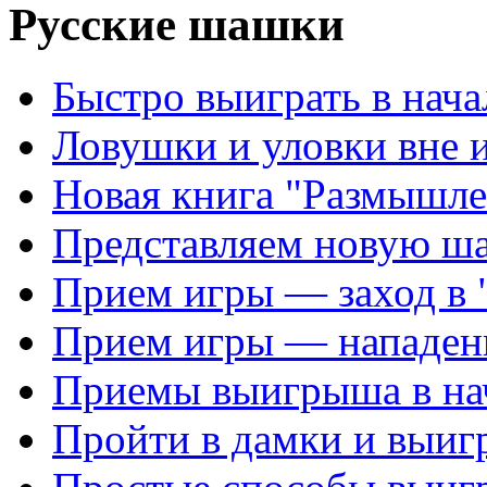
Русские шашки
Быстро выиграть в нача
Ловушки и уловки вне 
Новая книга "Размышле
Представляем новую ш
Прием игры — заход в 
Прием игры — нападен
Приемы выигрыша в на
Пройти в дамки и выиг