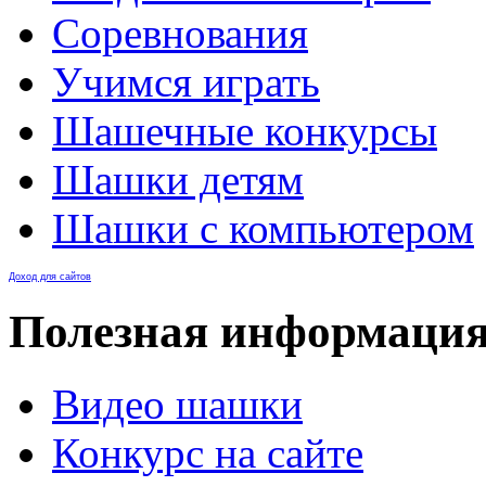
Соревнования
Учимся играть
Шашечные конкурсы
Шашки детям
Шашки с компьютером
Доход для сайтов
Полезная информаци
Видео шашки
Конкурс на сайте