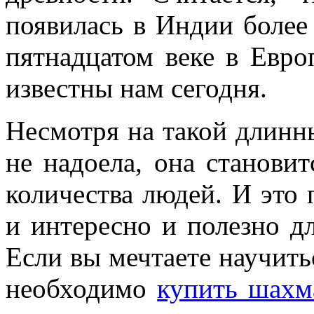
появилась в Индии более 
пятнадцатом веке в Евро
известны нам сегодня.
Несмотря на такой длинн
не надоела, она станови
количества людей. И это 
и интересно и полезно дл
Если вы мечтаете научитьс
необходимо
купить шахм