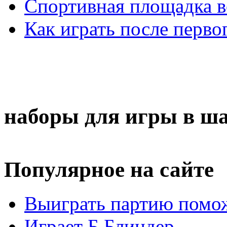
Спортивная площадка в
Как играть после перво
наборы для игры в ш
Популярное на сайте
Выиграть партию помож
Играет Б.Блиндер