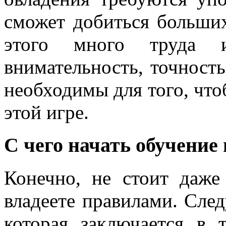
сможет добиться больших
этого много труда 
внимательность, точность
необходимы для того, что
этой игре.
С чего начать обучение 
Конечно, не стоит даже
владеете правилами. След
которая заключается в 