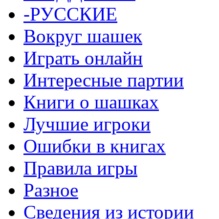
-РУССКИЕ
Вокруг шашек
Играть онлайн
Интересные партии
Книги о шашках
Лучшие игроки
Ошибки в книгах
Правила игры
Разное
Сведения из истории