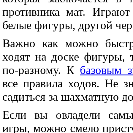
противника мат. Играют
белые фигуры, другой чер
Важно как можно быстр
ходят на доске фигуры, 
по-разному. К
базовым 
все правила ходов. Не зн
садиться за шахматную до
Если вы овладели сам
игры, можно смело присту