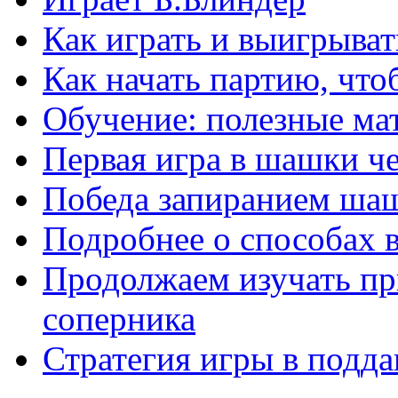
Как играть и выигрыват
Как начать партию, что
Обучение: полезные ма
Первая игра в шашки ч
Победа запиранием ша
Подробнее о способах 
Продолжаем изучать п
соперника
Стратегия игры в подда