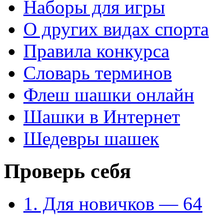
Наборы для игры
О других видах спорта
Правила конкурса
Словарь терминов
Флеш шашки онлайн
Шашки в Интернет
Шедевры шашек
Проверь себя
1. Для новичков — 64