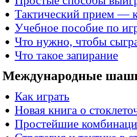
Простые способы выиг
Тактический прием — 
Учебное пособие по иг
Что нужно, чтобы сыгр
Что такое запирание
Международные шаш
Как играть
Новая книга о стоклет
Простейшие комбинаци