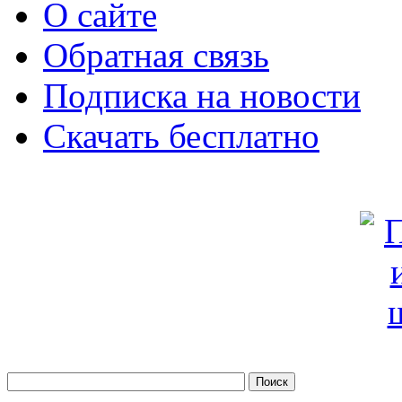
О сайте
Обратная связь
Подписка на новости
Скачать бесплатно