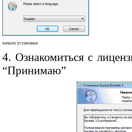
начало установки
4. Ознакомиться с лицен
“Принимаю”