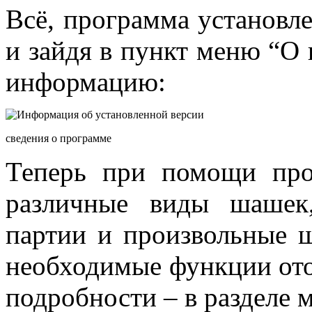
Всё, программа установле
и зайдя в пункт меню “О
информацию:
сведения о программе
Теперь при помощи пр
различные виды шашек,
партии и произвольные ш
необходимые функции от
подробности – в разделе 