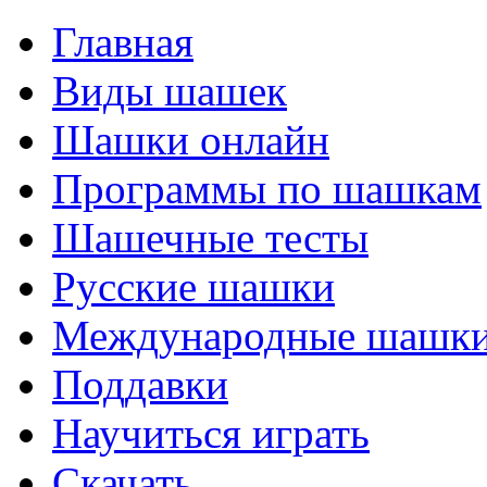
Главная
Виды шашек
Шашки онлайн
Программы по шашкам
Шашечные тесты
Русские шашки
Международные шашк
Поддавки
Научиться играть
Скачать