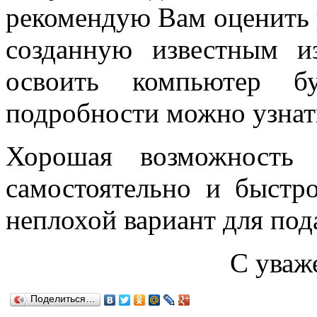
рекомендую Вам оценить 
созданную известным и
освоить компьютер б
подробности можно узна
Хорошая возможность 
самостоятельно и быстр
неплохой вариант для под
С уваж
Поделиться…