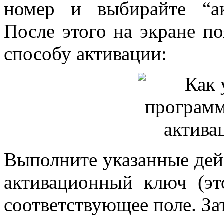
номер и выбирайте “а
После этого на экране п
способу активации:
Выполните указанные дей
активационный ключ (эт
соответствующее поле. За