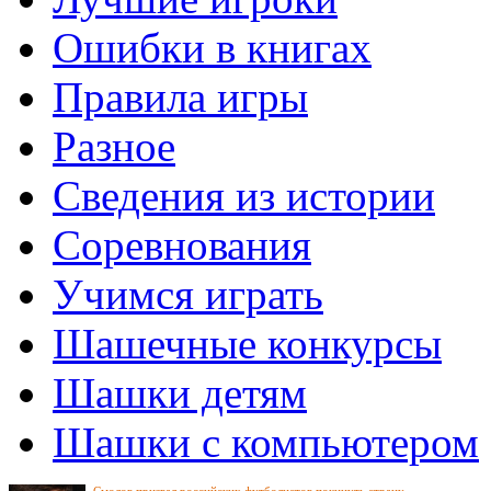
Ошибки в книгах
Правила игры
Разное
Сведения из истории
Соревнования
Учимся играть
Шашечные конкурсы
Шашки детям
Шашки с компьютером
Смолов призвал российских футболистов покинуть страну