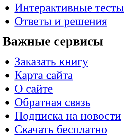
Интерактивные тесты
Ответы и решения
Важные сервисы
Заказать книгу
Карта сайта
О сайте
Обратная связь
Подписка на новости
Скачать бесплатно