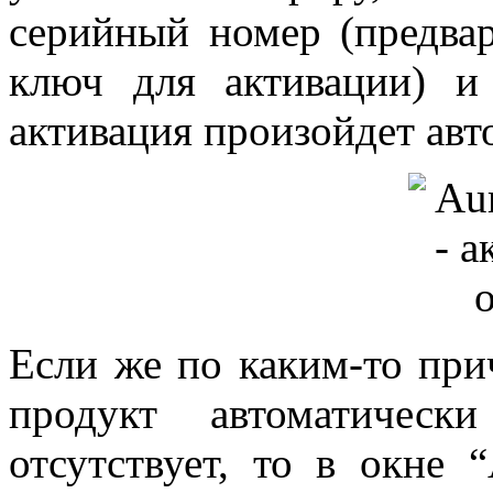
серийный номер (предва
ключ для активации) и
активация произойдет авт
Если же по каким-то при
продукт автоматичес
отсутствует, то в окне 