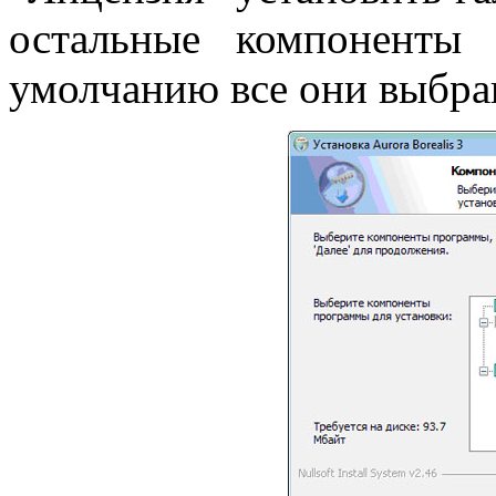
остальные компоненты 
умолчанию все они выбра