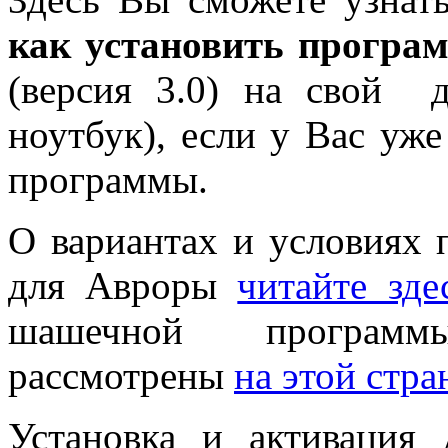
как установить програ
(версия 3.0) на свой 
ноутбук), если у Вас уже
программы.
О вариантах и условиях 
для Авроры
читайте зде
шашечной програм
рассмотрены
на этой стра
Установка и активация