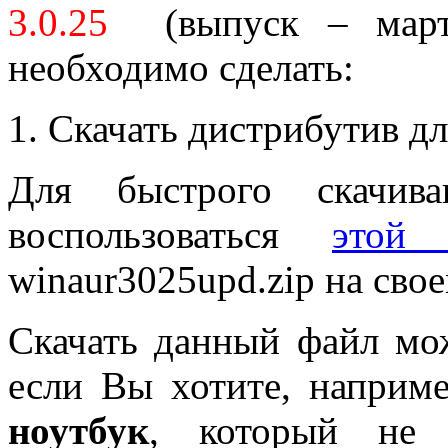
3.0.25
(выпуск – март 
необходимо сделать:
1. Скачать дистрибутив д
Для быстрого скачива
воспользоваться
этой 
winaur3025upd.zip на сво
Скачать данный файл мо
если Вы хотите, наприм
ноутбук
, который не 