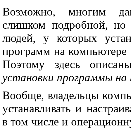
Возможно, многим дан
слишком подробной, но 
людей, у которых устан
программ на компьютере 
Поэтому здесь описан
установки программы на
Вообще, владельцы комп
устанавливать и настраи
в том числе и операционн