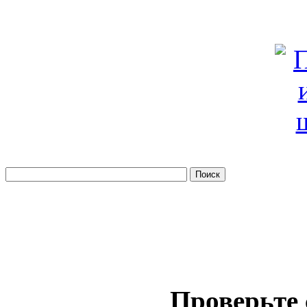
Проверьте 