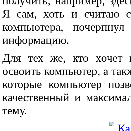
получить, например, зде
Я сам, хоть и считаю с
компьютера, почерпну
информацию.
Для тех же, кто хочет
освоить компьютер, а так
которые компьютер позв
качественный и максима
тему.