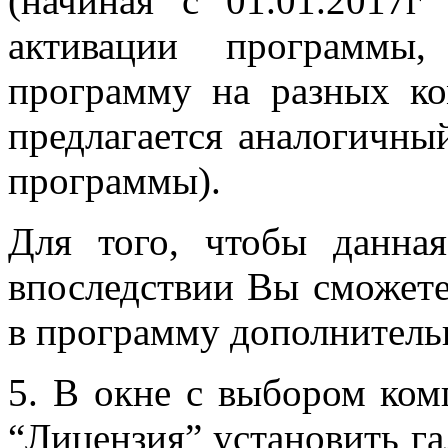
(начиная с 01.01.2017г
активации программы,
программу на разных ко
предлагается аналогичны
программы).
Для того, чтобы данная
впоследствии Вы сможете 
в программу дополнитель
5. В окне с выбором ком
“Лицензия” установить г