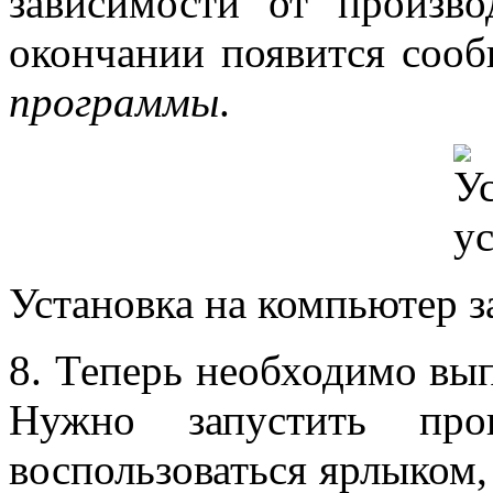
зависимости от произво
окончании появится соо
программы
.
Установка на компьютер з
8. Теперь необходимо в
Нужно запустить про
воспользоваться ярлыком,