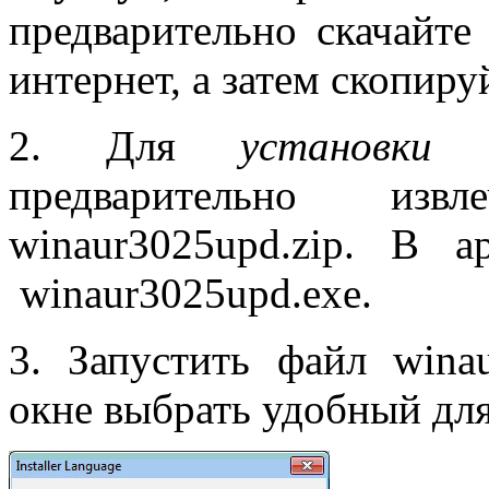
предварительно скачайте
интернет, а затем скопиру
2. Для
установки 
предварительно и
winaur3025upd.zip. В 
winaur3025upd.exe.
3. Запустить файл wina
окне выбрать удобный для