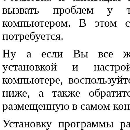
вызвать проблем у т
компьютером. В этом с
потребуется.
Ну а если Вы все же
установкой и настр
компьютере, воспользуйт
ниже, а также обрати
размещенную в самом кон
Установку программы р