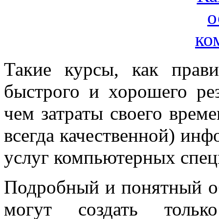
Такие курсы, как прав
быстрого и хорошего рез
чем затраты своего време
всегда качественной) инф
услуг компьютерных спец
Подробный и понятный 
могут создать тольк