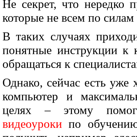
Не секрет, что нередко 
которые не всем по силам
В таких случаях приход
понятные инструкции к 
обращаться к специалиста
Однако, сейчас есть уже
компьютер и максималь
целях – этому пом
видеоуроки
по обучению