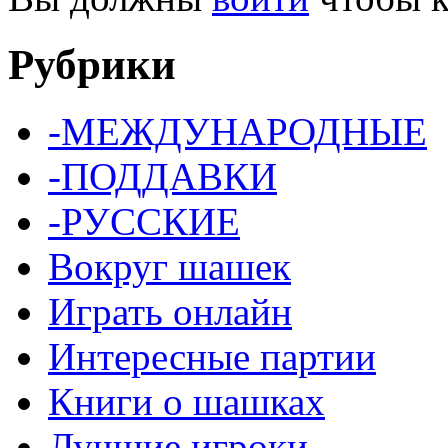
Рубрики
-МЕЖДУНАРОДНЫЕ
-ПОДДАВКИ
-РУССКИЕ
Вокруг шашек
Играть онлайн
Интересные партии
Книги о шашках
Лучшие игроки