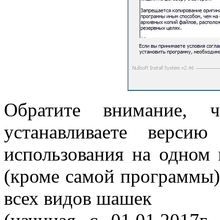
Обратите внимание,
устанавливаете верси
использования на одном 
(кроме самой программы)
всех видов шашек