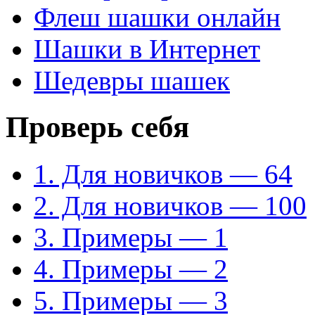
Флеш шашки онлайн
Шашки в Интернет
Шедевры шашек
Проверь себя
1. Для новичков — 64
2. Для новичков — 100
3. Примеры — 1
4. Примеры — 2
5. Примеры — 3