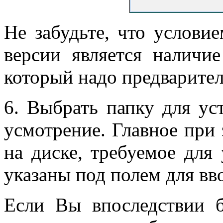
Не забудьте, что услови
версии является наличи
который надо предварите
6. Выбрать папку для у
усмотрение. Главное при 
на диске, требуемое для
указаны под полем для вво
Если Вы впоследствии б