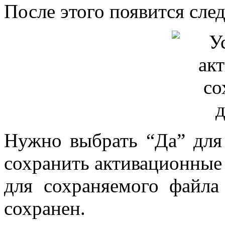
После этого появится сл
Нужно выбрать “Да” для 
сохранить активационные
для сохраняемого файла
сохранен.