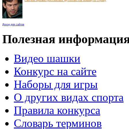
Доход для сайтов
Полезная информаци
Видео шашки
Конкурс на сайте
Наборы для игры
О других видах спорта
Правила конкурса
Словарь терминов