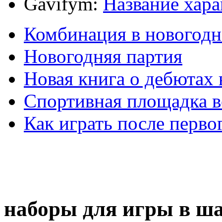
Gavifym:
Название хар
Комбинация в новогодн
Новогодняя партия
Новая книга о дебютах
Спортивная площадка в
Как играть после перво
наборы для игры в ш