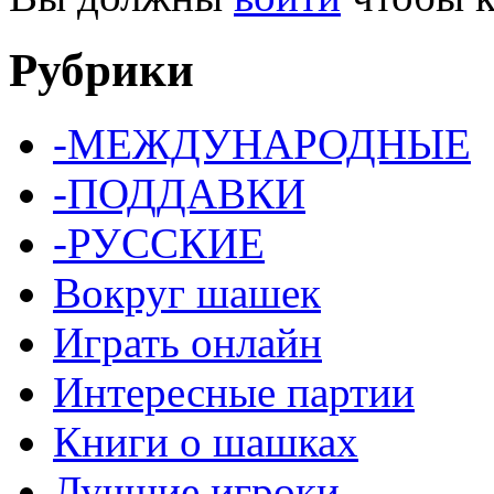
Рубрики
-МЕЖДУНАРОДНЫЕ
-ПОДДАВКИ
-РУССКИЕ
Вокруг шашек
Играть онлайн
Интересные партии
Книги о шашках
Лучшие игроки