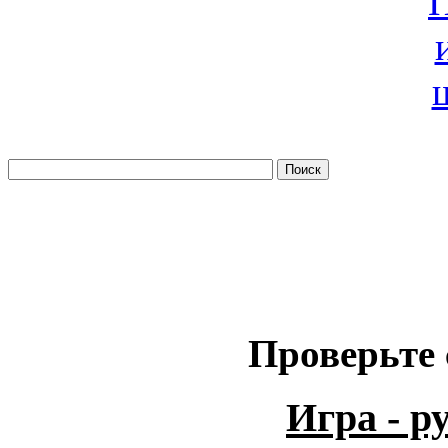
Проверьте 
Игра - 