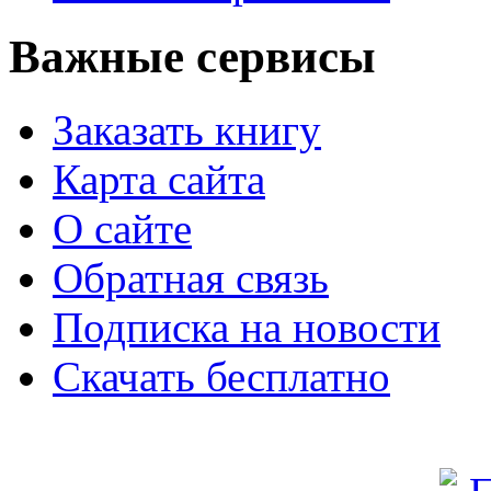
Важные сервисы
Заказать книгу
Карта сайта
О сайте
Обратная связь
Подписка на новости
Скачать бесплатно