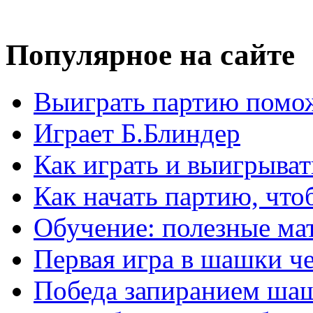
Популярное на сайте
Выиграть партию помож
Играет Б.Блиндер
Как играть и выигрыват
Как начать партию, что
Обучение: полезные ма
Первая игра в шашки ч
Победа запиранием ша