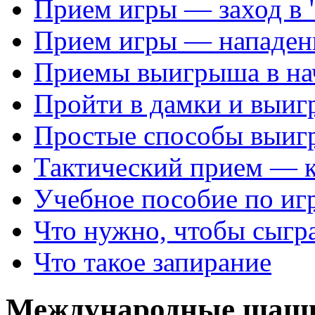
Прием игры — заход в 
Прием игры — нападен
Приемы выигрыша в на
Пройти в дамки и выиг
Простые способы выиг
Тактический прием — 
Учебное пособие по иг
Что нужно, чтобы сыгр
Что такое запирание
Международные шаш