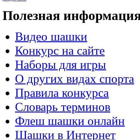
Полезная информаци
Видео шашки
Конкурс на сайте
Наборы для игры
О других видах спорта
Правила конкурса
Словарь терминов
Флеш шашки онлайн
Шашки в Интернет