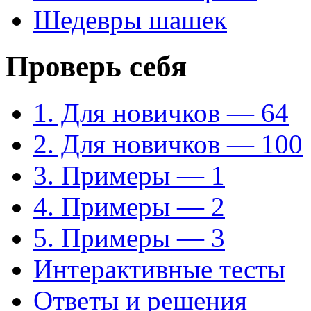
Шедевры шашек
Проверь себя
1. Для новичков — 64
2. Для новичков — 100
3. Примеры — 1
4. Примеры — 2
5. Примеры — 3
Интерактивные тесты
Ответы и решения