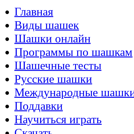
Главная
Виды шашек
Шашки онлайн
Программы по шашкам
Шашечные тесты
Русские шашки
Международные шашк
Поддавки
Научиться играть
Скачать