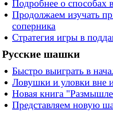
Подробнее о способах 
Продолжаем изучать п
соперника
Стратегия игры в подда
Русские шашки
Быстро выиграть в нача
Ловушки и уловки вне 
Новая книга "Размышле
Представляем новую ш