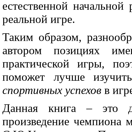
естественной начальной 
реальной игре.
Таким образом, разнооб
автором позициях им
практической игры, по
поможет лучше изуч
спортивных успехов
в игр
Данная книга – это д
произведение чемпиона 