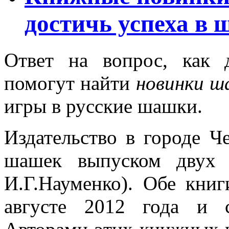
достичь успеха в
Ответ на вопрос, как 
помогут найти
новинки ш
игры в русские шашки.
Издательство в городе Ч
шашек выпуском двух 
И.Г.Науменко). Обе кни
августе 2012 года и с