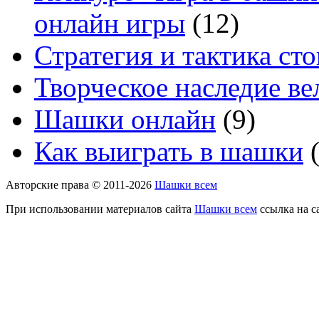
онлайн игры
(12)
Стратегия и тактика с
Творческое наследие в
Шашки онлайн
(9)
Как выиграть в шашки
(
Авторские права © 2011-2026
Шашки всем
При использовании материалов сайта
Шашки всем
ссылка на с