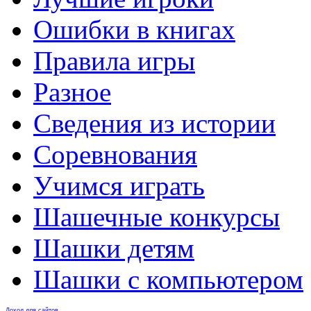
Ошибки в книгах
Правила игры
Разное
Сведения из истории
Соревнования
Учимся играть
Шашечные конкурсы
Шашки детям
Шашки с компьютером
Доход для сайтов