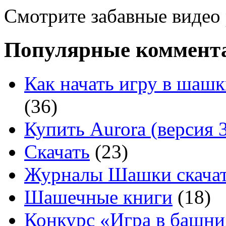
Смотрите забавные видео
Популярные коммент
Как начать игру в шашк
(36)
Купить Aurora (версия 3
Скачать
(23)
Журналы Шашки скачат
Шашечные книги
(18)
Конкурс «Игра в башни