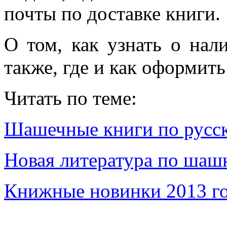
почты по доставке книги.
О том, как узнать о нал
также, где и как оформит
Читать по теме:
Шашечные книги по русс
Новая литература по шаш
Книжные новинки 2013 г