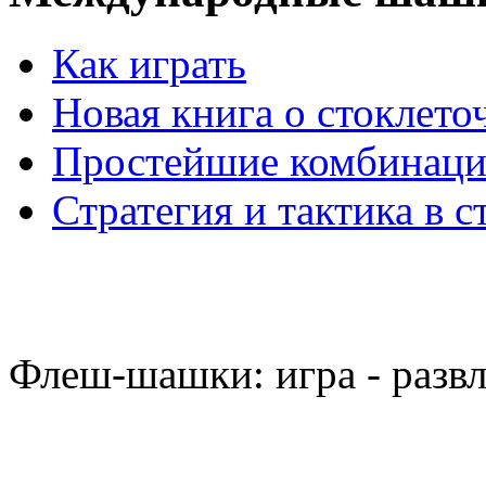
Как играть
Новая книга о стоклет
Простейшие комбинаци
Стратегия и тактика в с
Флеш-шашки: игра - разв