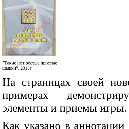
"Такие не простые простые
шашки", 2018г
На страницах своей нов
примерах демонстрир
элементы и приемы игры.
Как указано в аннотации 