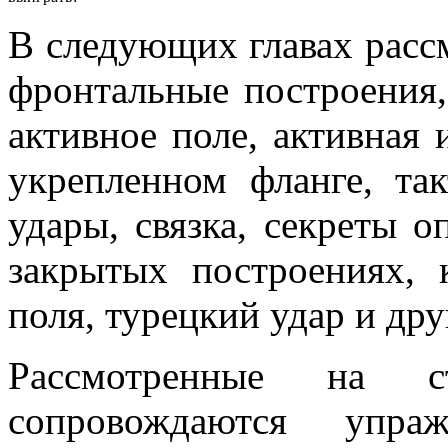
В следующих главах расс
фронтальные построения,
активное поле, активная 
укрепленном фланге, так
удары, связка, секреты 
закрытых построениях, 
поля, турецкий удар и дру
Рассмотренные на с
сопровождаются упра