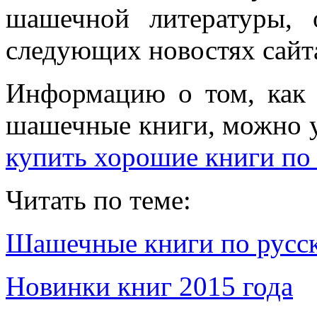
шашечной литературы,
следующих новостях сайт
Информацию о том, как з
шашечные книги, можно уз
купить хорошие книги по
Читать по теме:
Шашечные книги по русс
Новинки книг 2015 года