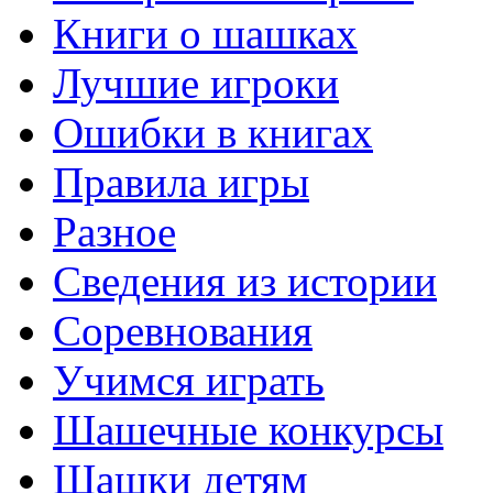
Книги о шашках
Лучшие игроки
Ошибки в книгах
Правила игры
Разное
Сведения из истории
Соревнования
Учимся играть
Шашечные конкурсы
Шашки детям