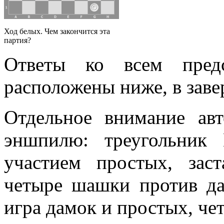
Ход белых. Чем закончится эта
партия?
Ответы ко всем предс
расположены ниже, в зав
Отдельное внимание ав
эншпилю: треугольник 
участием простых, заст
четыре шашки против да
игра дамок и простых, че