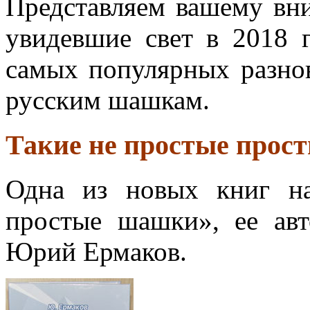
Представляем вашему вн
увидевшие свет в 2018 
самых популярных разн
русским шашкам.
Такие не простые про
Одна из новых книг на
простые шашки», ее авт
Юрий Ермаков.