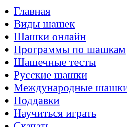
Главная
Виды шашек
Шашки онлайн
Программы по шашкам
Шашечные тесты
Русские шашки
Международные шашк
Поддавки
Научиться играть
Скачать