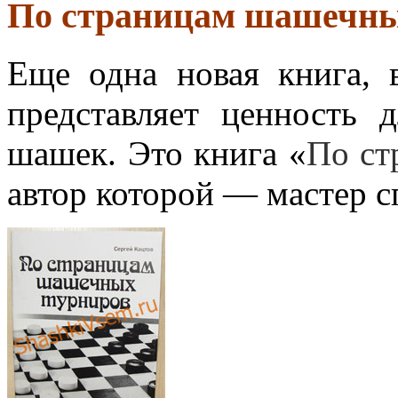
По страницам шашечны
Еще одна новая книга, 
представляет ценность 
шашек. Это книга «
По ст
автор которой — мастер с