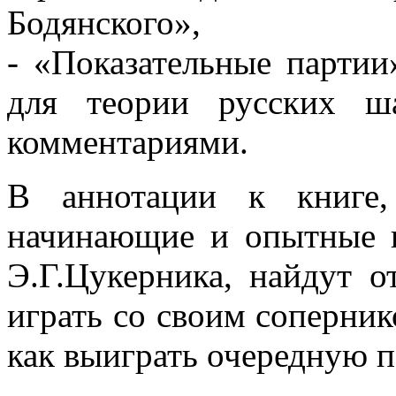
Бодянского»,
- «Показательные партии
для теории русских ш
комментариями.
В аннотации к книге,
начинающие и опытные и
Э.Г.Цукерника, найдут 
играть со своим соперник
как выиграть очередную 