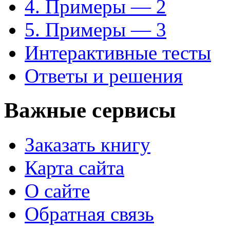
4. Примеры — 2
5. Примеры — 3
Интерактивные тесты
Ответы и решения
Важные сервисы
Заказать книгу
Карта сайта
О сайте
Обратная связь