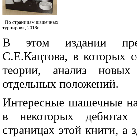
«По страницам шашечных
турниров», 2018г
В этом издании пре
С.Е.Кацтова, в которых 
теории, анализ новых
отдельных положений.
Интересные шашечные на
в некоторых дебютах 
страницах этой книги, а 