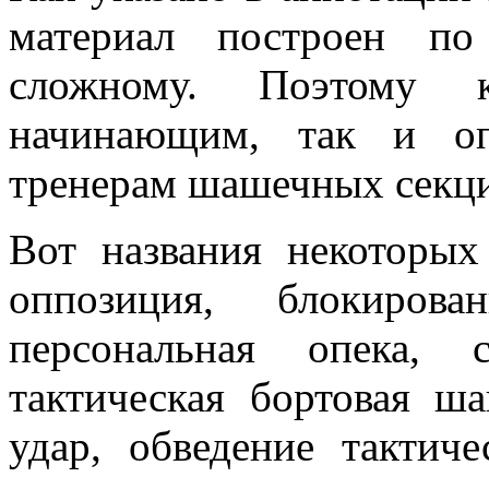
материал построен по
сложному. Поэтому 
начинающим, так и о
тренерам шашечных секци
Вот названия некоторых
оппозиция, блокирова
персональная опека, 
тактическая бортовая 
удар, обведение тактиче