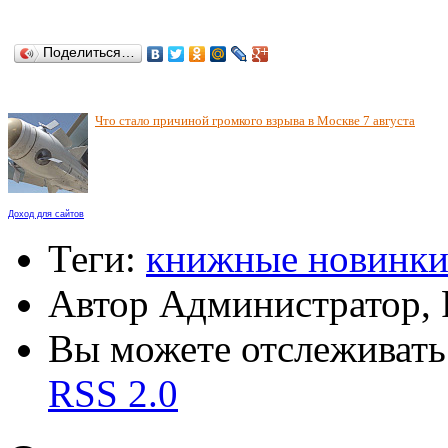
Поделиться…
Что стало причиной громкого взрыва в Москве 7 августа
Доход для сайтов
Теги:
книжные новинк
Автор Администратор,
Вы можете отслеживать 
RSS 2.0