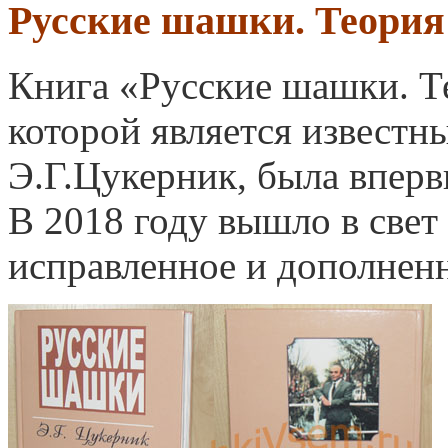
Русские шашки. Теория
Книга «Русские шашки. Т
которой является извест
Э.Г.Цукерник, была впервы
В 2018 году вышло в свет 
исправленное и дополненн