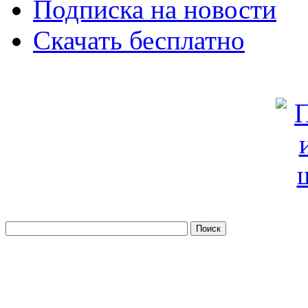
Подписка на новости
Скачать бесплатно