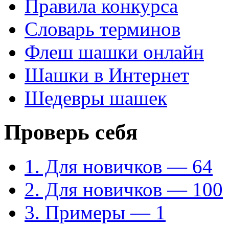
Правила конкурса
Словарь терминов
Флеш шашки онлайн
Шашки в Интернет
Шедевры шашек
Проверь себя
1. Для новичков — 64
2. Для новичков — 100
3. Примеры — 1