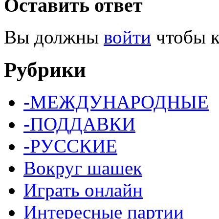
Оставить ответ
Вы должны
войти
чтобы к
Рубрики
-МЕЖДУНАРОДНЫЕ
-ПОДДАВКИ
-РУССКИЕ
Вокруг шашек
Играть онлайн
Интересные партии