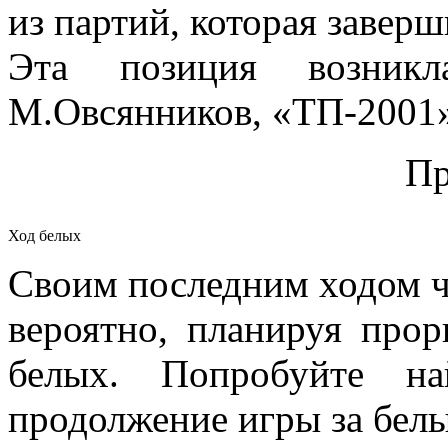
из партий, которая завер
Эта позиция возник
М.Овсянников, «ТП-2001
Пр
Ход белых
Своим последним ходом ч
вероятно, планируя про
белых. Попробуйте на
продолжение игры за белы