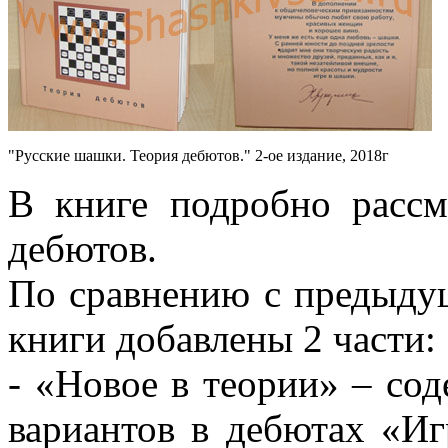
"Русские шашки. Теория дебютов." 2-ое издание, 2018г
В книге подробно расс
дебютов.
По сравнению с предыдущ
книги добавлены 2 части:
- «Новое в теории» – сод
вариантов в дебютах «И