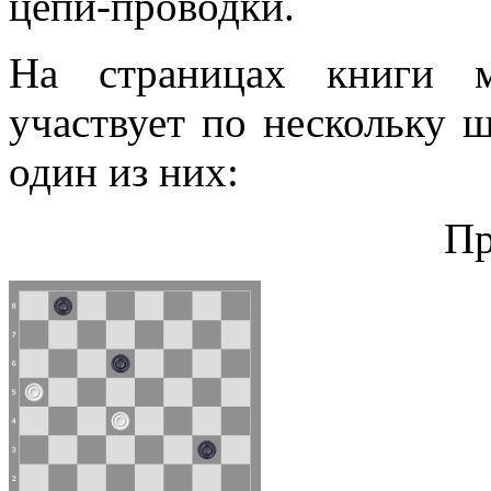
цепи-проводки.
На страницах книги м
участвует по нескольку 
один из них:
Пр