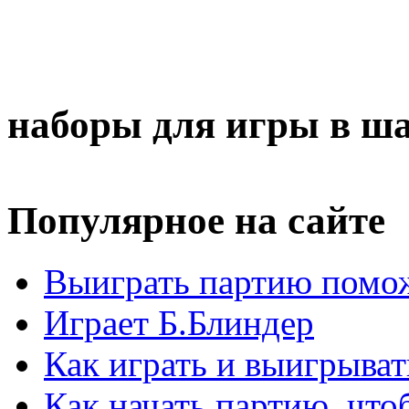
наборы для игры в ш
Популярное на сайте
Выиграть партию помож
Играет Б.Блиндер
Как играть и выигрыват
Как начать партию, что