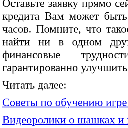
Оставьте заявку прямо се
кредита Вам может быть
часов. Помните, что так
найти ни в одном дру
финансовые трудно
гарантированно улучшить
Читать далее:
Советы по обучению игре
Видеоролики о шашках и 