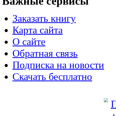
Важные сервисы
Заказать книгу
Карта сайта
О сайте
Обратная связь
Подписка на новости
Скачать бесплатно