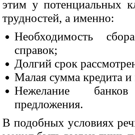
этим у потенциальных к
трудностей, а именно:
Необходимость сбор
справок;
Долгий срок рассмотрен
Малая сумма кредита и
Нежелание банков
предложения.
В подобных условиях реч