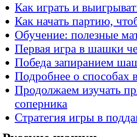
Как играть и выигрыват
Как начать партию, что
Обучение: полезные ма
Первая игра в шашки ч
Победа запиранием ша
Подробнее о способах 
Продолжаем изучать п
соперника
Стратегия игры в подда