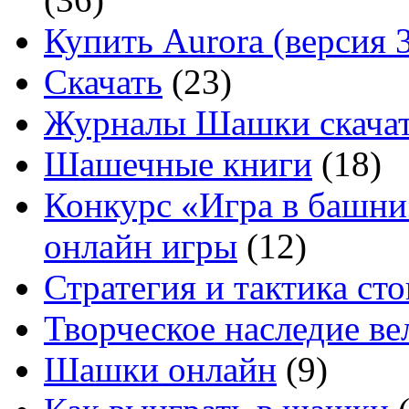
Купить Aurora (версия 3
Скачать
(23)
Журналы Шашки скачат
Шашечные книги
(18)
Конкурс «Игра в башни
онлайн игры
(12)
Стратегия и тактика с
Творческое наследие в
Шашки онлайн
(9)