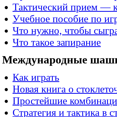
Тактический прием — 
Учебное пособие по иг
Что нужно, чтобы сыгр
Что такое запирание
Международные шаш
Как играть
Новая книга о стоклет
Простейшие комбинаци
Стратегия и тактика в с