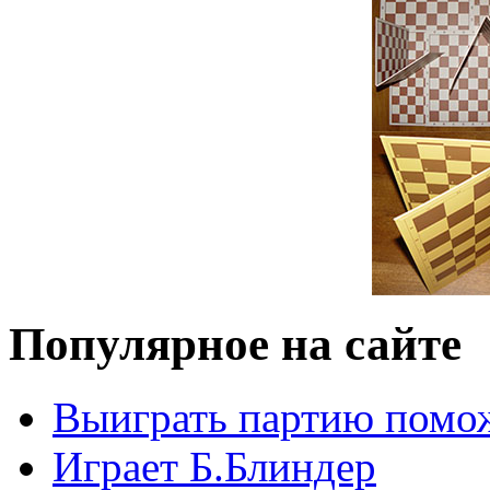
Популярное на сайте
Выиграть партию помож
Играет Б.Блиндер