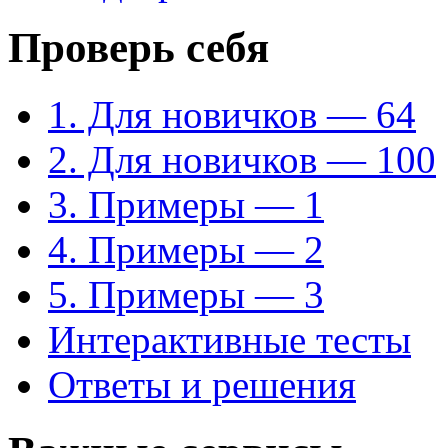
Проверь себя
1. Для новичков — 64
2. Для новичков — 100
3. Примеры — 1
4. Примеры — 2
5. Примеры — 3
Интерактивные тесты
Ответы и решения