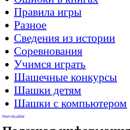
Правила игры
Разное
Сведения из истории
Соревнования
Учимся играть
Шашечные конкурсы
Шашки детям
Шашки с компьютером
Доход для сайтов