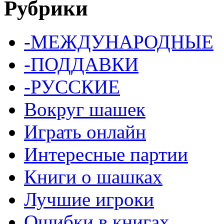
Рубрики
-МЕЖДУНАРОДНЫЕ
-ПОДДАВКИ
-РУССКИЕ
Вокруг шашек
Играть онлайн
Интересные партии
Книги о шашках
Лучшие игроки
Ошибки в книгах