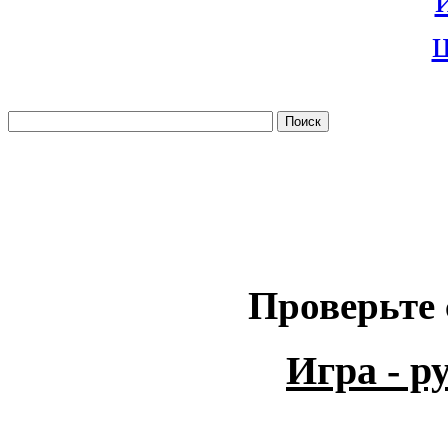
Проверьте 
Игра - 