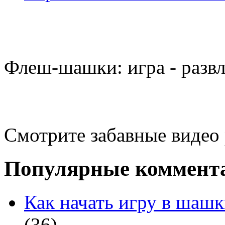
Флеш-шашки: игра - разв
Смотрите забавные видео
Популярные коммент
Как начать игру в шашк
(36)