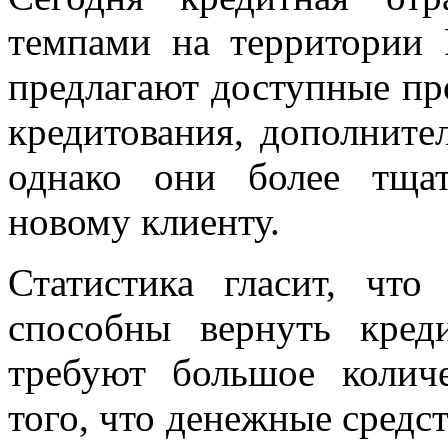
темпами на территории 
предлагают доступные пр
кредитования, дополните
однако они более тща
новому клиенту.
Статистика гласит, чт
способны вернуть кред
требуют большое колич
того, что денежные средст