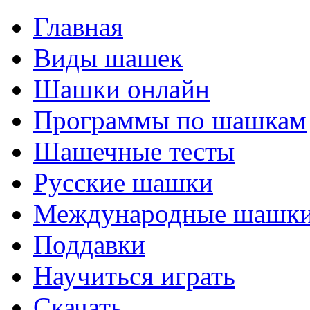
Главная
Виды шашек
Шашки онлайн
Программы по шашкам
Шашечные тесты
Русские шашки
Международные шашк
Поддавки
Научиться играть
Скачать