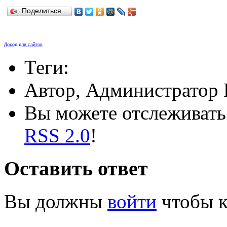
Поделиться…
Доход для сайтов
Теги:
Автор, Администратор 
Вы можете отслеживать 
RSS 2.0
!
Оставить ответ
Вы должны
войти
чтобы к