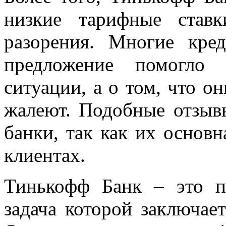
низкие тарифные став
разорения. Многие кре
предложение помогло
ситуации, а о том, что о
жалеют. Подобные отзыв
банки, так как их основн
клиентах.
Тинькофф Банк – это п
задача которой заключае