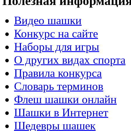
Полезная информаци
Видео шашки
Конкурс на сайте
Наборы для игры
О других видах спорта
Правила конкурса
Словарь терминов
Флеш шашки онлайн
Шашки в Интернет
Шедевры шашек