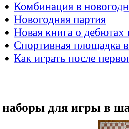
Комбинация в новогодн
Новогодняя партия
Новая книга о дебютах
Спортивная площадка в
Как играть после перво
наборы для игры в ш