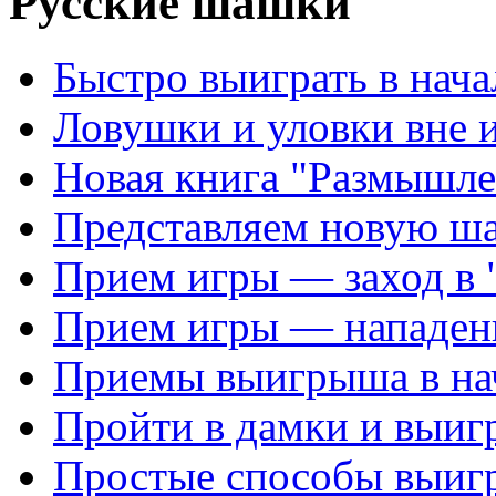
Русские шашки
Быстро выиграть в нача
Ловушки и уловки вне 
Новая книга "Размышле
Представляем новую ш
Прием игры — заход в 
Прием игры — нападен
Приемы выигрыша в на
Пройти в дамки и выиг
Простые способы выиг