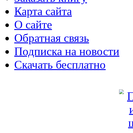
Карта сайта
О сайте
Обратная связь
Подписка на новости
Скачать бесплатно