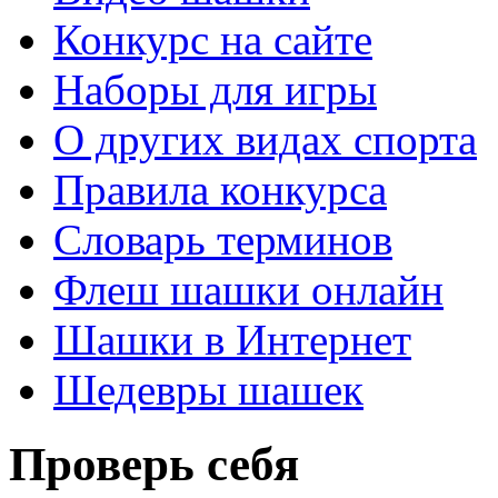
Конкурс на сайте
Наборы для игры
О других видах спорта
Правила конкурса
Словарь терминов
Флеш шашки онлайн
Шашки в Интернет
Шедевры шашек
Проверь себя