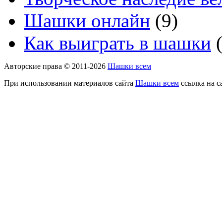
Шашки онлайн
(9)
Как выиграть в шашки
(
Авторские права © 2011-2026
Шашки всем
При использовании материалов сайта
Шашки всем
ссылка на с