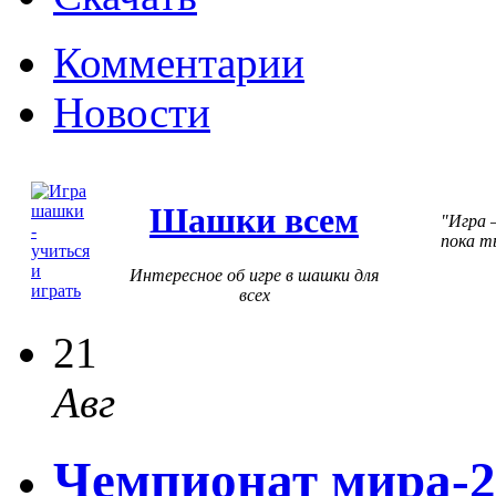
Комментарии
Новости
Шашки всем
Игра 
пока т
Интересное об игре в шашки для
всех
21
Авг
Чемпионат мира-2