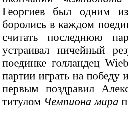
Георгиев был одним из
боролись в каждом поед
считать последнюю па
устраивал ничейный рез
поединке голландец Wieb
партии играть на победу 
первым поздравил Алек
титулом
Чемпиона мира
п