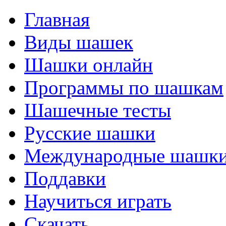
Главная
Виды шашек
Шашки онлайн
Программы по шашкам
Шашечные тесты
Русские шашки
Международные шашк
Поддавки
Научиться играть
Скачать