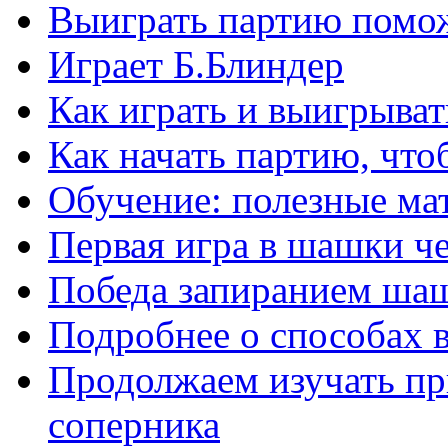
Выиграть партию помож
Играет Б.Блиндер
Как играть и выигрыват
Как начать партию, что
Обучение: полезные ма
Первая игра в шашки ч
Победа запиранием ша
Подробнее о способах 
Продолжаем изучать п
соперника