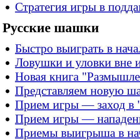
Стратегия игры в подда
Русские шашки
Быстро выиграть в нача
Ловушки и уловки вне 
Новая книга "Размышле
Представляем новую ш
Прием игры — заход в 
Прием игры — нападен
Приемы выигрыша в на