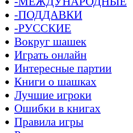
-МЕЖДУНАРОДНЫЕ
-ПОДДАВКИ
-РУССКИЕ
Вокруг шашек
Играть онлайн
Интересные партии
Книги о шашках
Лучшие игроки
Ошибки в книгах
Правила игры