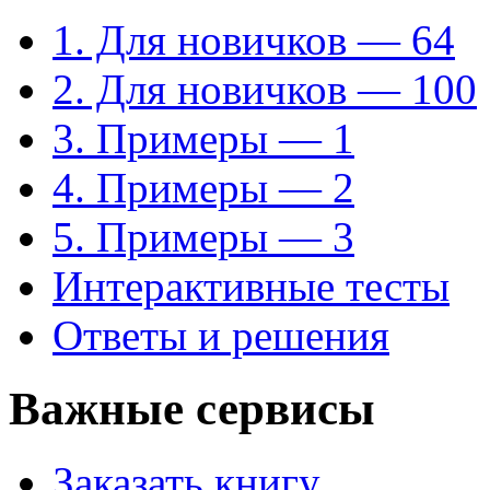
1. Для новичков — 64
2. Для новичков — 100
3. Примеры — 1
4. Примеры — 2
5. Примеры — 3
Интерактивные тесты
Ответы и решения
Важные сервисы
Заказать книгу