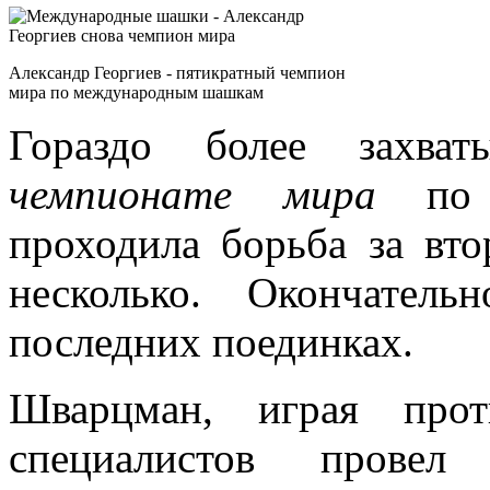
Александр Георгиев - пятикратный чемпион
мира по международным шашкам
Гораздо более захва
чемпионате мира
п
проходила борьба за вто
несколько. Окончател
последних поединках.
Шварцман, играя прот
специалистов прове