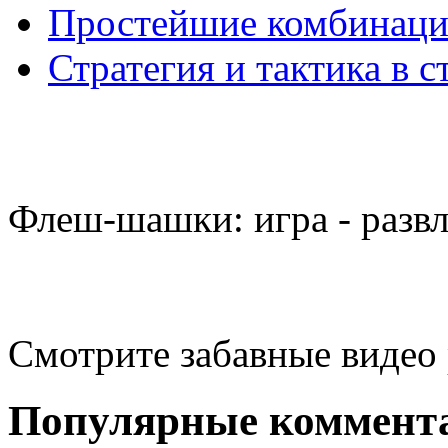
Простейшие комбинаци
Стратегия и тактика в с
Флеш-шашки: игра - разв
Смотрите забавные видео
Популярные коммент