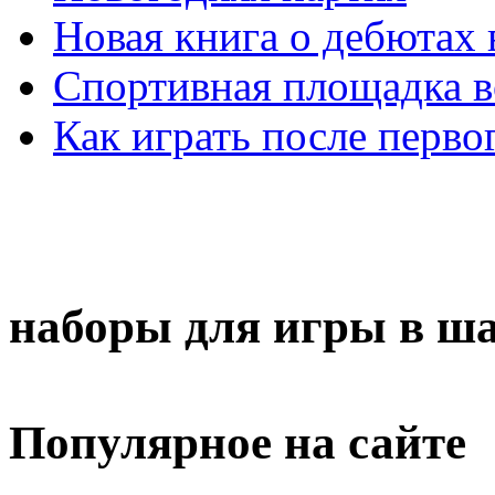
Новая книга о дебютах
Спортивная площадка в
Как играть после перво
наборы для игры в ш
Популярное на сайте