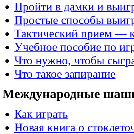
Пройти в дамки и выиг
Простые способы выиг
Тактический прием — 
Учебное пособие по иг
Что нужно, чтобы сыгр
Что такое запирание
Международные шаш
Как играть
Новая книга о стоклет