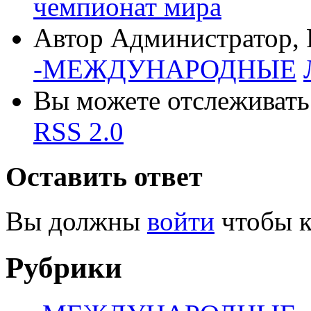
чемпионат мира
Автор Администратор, 
-МЕЖДУНАРОДНЫЕ
Вы можете отслеживать 
RSS 2.0
Оставить ответ
Вы должны
войти
чтобы к
Рубрики