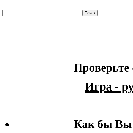
Проверьте 
Игра - 
Как бы Вы