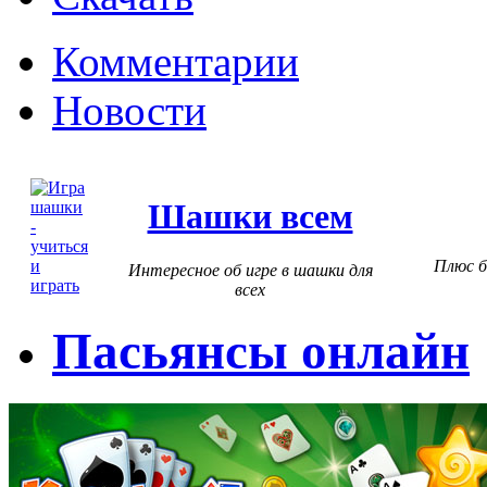
Комментарии
Новости
Шашки всем
Плюс б
Интересное об игре в шашки для
всех
Пасьянсы онлайн