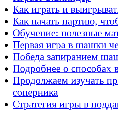
Как играть и выигрыват
Как начать партию, что
Обучение: полезные ма
Первая игра в шашки ч
Победа запиранием ша
Подробнее о способах 
Продолжаем изучать п
соперника
Стратегия игры в подда