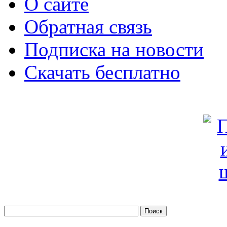
О сайте
Обратная связь
Подписка на новости
Скачать бесплатно