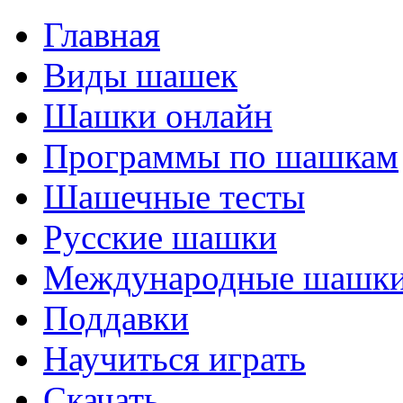
Главная
Виды шашек
Шашки онлайн
Программы по шашкам
Шашечные тесты
Русские шашки
Международные шашк
Поддавки
Научиться играть
Скачать