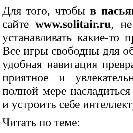
Для того, чтобы
в пасья
сайте
www.solitair.ru
, н
устанавливать какие-то 
Все игры свободны для об
удобная навигация превр
приятное и увлекатель
полной мере насладиться
и устроить себе интеллек
Читать по теме: