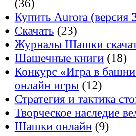
(36)
Купить Aurora (версия 3
Скачать
(23)
Журналы Шашки скачат
Шашечные книги
(18)
Конкурс «Игра в башни
онлайн игры
(12)
Стратегия и тактика с
Творческое наследие в
Шашки онлайн
(9)