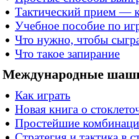
Тактический прием — 
Учебное пособие по иг
Что нужно, чтобы сыгр
Что такое запирание
Международные шаш
Как играть
Новая книга о стоклет
Простейшие комбинаци
Стратегия и тактика в с