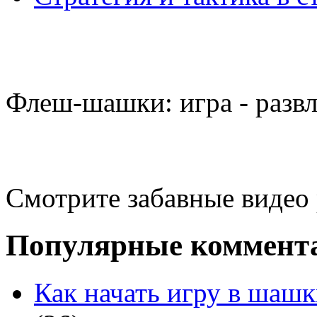
Флеш-шашки: игра - разв
Смотрите забавные видео
Популярные коммент
Как начать игру в шашк