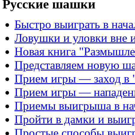
Русские шашки
Быстро выиграть в нача
Ловушки и уловки вне 
Новая книга "Размышле
Представляем новую ш
Прием игры — заход в 
Прием игры — нападен
Приемы выигрыша в на
Пройти в дамки и выиг
Простые способы выиг