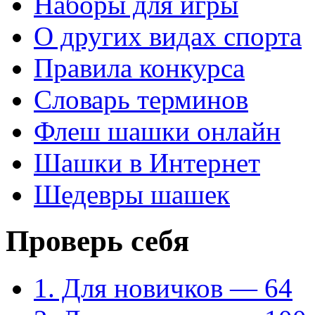
Наборы для игры
О других видах спорта
Правила конкурса
Словарь терминов
Флеш шашки онлайн
Шашки в Интернет
Шедевры шашек
Проверь себя
1. Для новичков — 64