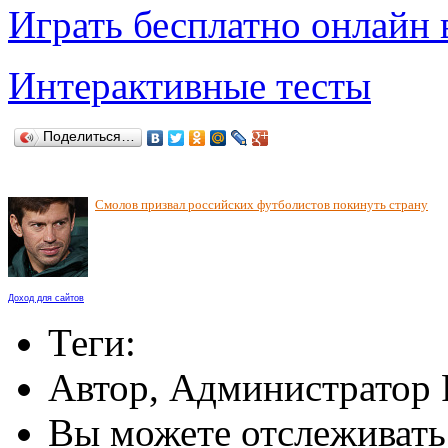
Играть бесплатно онлайн 
Интерактивные тесты
Поделиться…
Смолов призвал российских футболистов покинуть страну
Доход для сайтов
Теги:
Автор, Администратор 
Вы можете отслеживать 