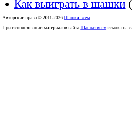
Как выиграть в шашки
(
Авторские права © 2011-2026
Шашки всем
При использовании материалов сайта
Шашки всем
ссылка на с