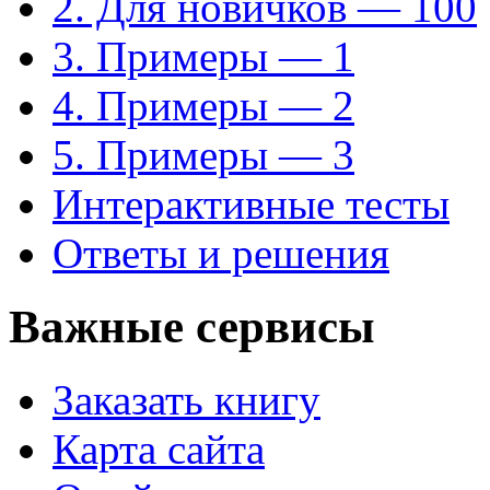
2. Для новичков — 100
3. Примеры — 1
4. Примеры — 2
5. Примеры — 3
Интерактивные тесты
Ответы и решения
Важные сервисы
Заказать книгу
Карта сайта