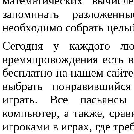
математических вычис
запоминать разложе
необходимо собрать целый
Сегодня у каждого люб
времяпровождения есть в
бесплатно на нашем сайте,
выбрать понравившийс
играть. Все пасьянсы
компьютер, а также, срав
игроками в играх, где тре