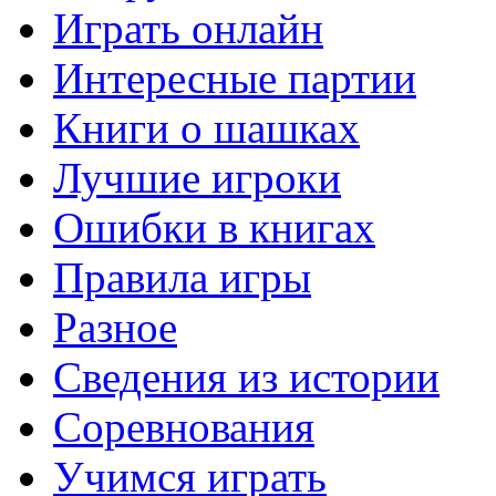
Играть онлайн
Интересные партии
Книги о шашках
Лучшие игроки
Ошибки в книгах
Правила игры
Разное
Сведения из истории
Соревнования
Учимся играть