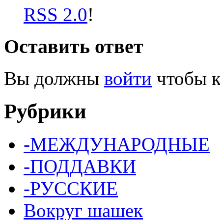
RSS 2.0
!
Оставить ответ
Вы должны
войти
чтобы к
Рубрики
-МЕЖДУНАРОДНЫЕ
-ПОДДАВКИ
-РУССКИЕ
Вокруг шашек