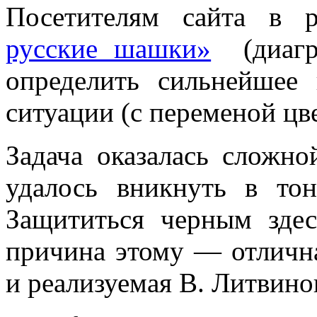
Посетителям сайта в 
русские шашки»
(диагр
определить сильнейшее
ситуации (с переменой цве
Задача оказалась сложно
удалось вникнуть в то
Защититься черным здес
причина этому — отлич
и реализуемая В. Литвино