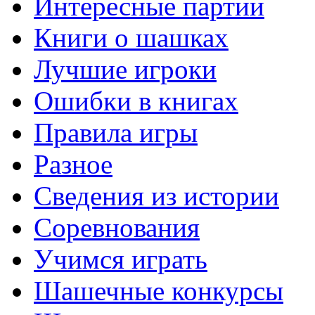
Интересные партии
Книги о шашках
Лучшие игроки
Ошибки в книгах
Правила игры
Разное
Сведения из истории
Соревнования
Учимся играть
Шашечные конкурсы