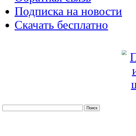
Подписка на новости
Скачать бесплатно