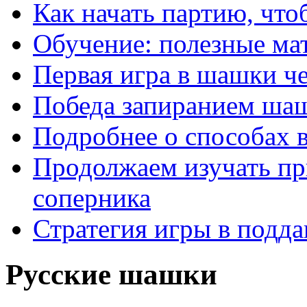
Как начать партию, что
Обучение: полезные ма
Первая игра в шашки ч
Победа запиранием ша
Подробнее о способах 
Продолжаем изучать п
соперника
Стратегия игры в подда
Русские шашки