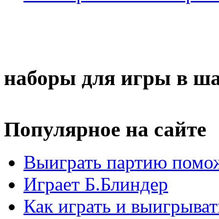
наборы для игры в ш
Популярное на сайте
Выиграть партию помож
Играет Б.Блиндер
Как играть и выигрыват