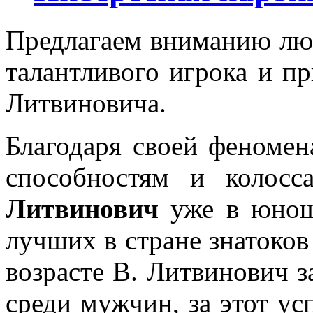
Предлагаем вниманию лю
талантливого игрока и п
Литвиновича.
Благодаря своей феномен
способностям и колос
Литвинович
уже в юнош
лучших в стране знатоков
возрасте В. Литвинович 
среди мужчин, за этот ус