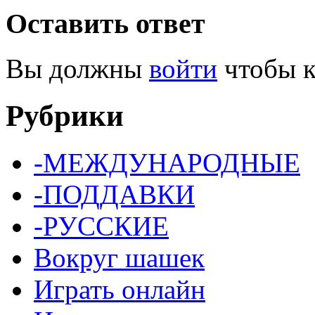
Оставить ответ
Вы должны
войти
чтобы к
Рубрики
-МЕЖДУНАРОДНЫЕ
-ПОДДАВКИ
-РУССКИЕ
Вокруг шашек
Играть онлайн