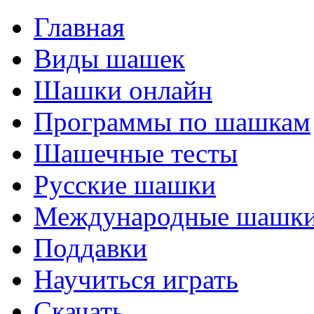
Главная
Виды шашек
Шашки онлайн
Программы по шашкам
Шашечные тесты
Русские шашки
Международные шашк
Поддавки
Научиться играть
Скачать