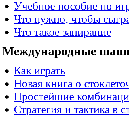
Учебное пособие по иг
Что нужно, чтобы сыгр
Что такое запирание
Международные шаш
Как играть
Новая книга о стоклет
Простейшие комбинаци
Стратегия и тактика в с