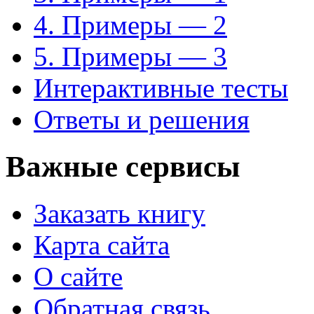
4. Примеры — 2
5. Примеры — 3
Интерактивные тесты
Ответы и решения
Важные сервисы
Заказать книгу
Карта сайта
О сайте
Обратная связь