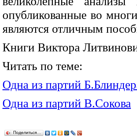
великолепные анализы 
опубликованные во многи
являются отличным пособ
Книги Виктора Литвинови
Читать по теме:
Одна из партий Б.Блиндер
Одна из партий В.Сокова
Поделиться…