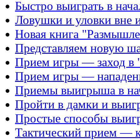
Быстро выиграть в нача
Ловушки и уловки вне 
Новая книга "Размышле
Представляем новую ш
Прием игры — заход в 
Прием игры — нападен
Приемы выигрыша в на
Пройти в дамки и выиг
Простые способы выиг
Тактический прием — 