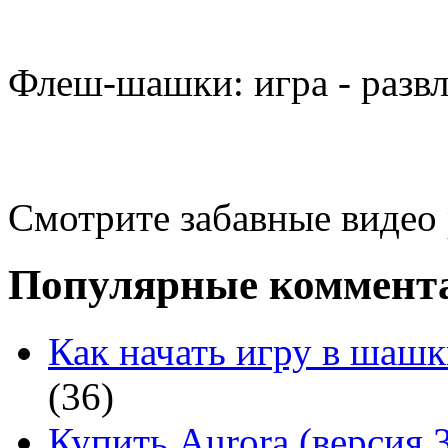
Флеш-шашки: игра - разв
Смотрите забавные видео
Популярные коммент
Как начать игру в шашк
(36)
Купить Aurora (версия 3