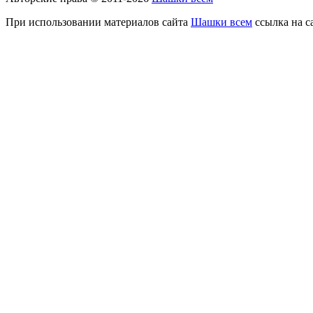
При использовании материалов сайта
Шашки всем
ссылка на с