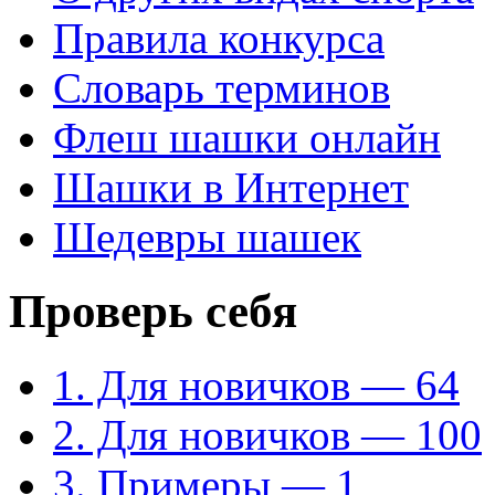
Правила конкурса
Словарь терминов
Флеш шашки онлайн
Шашки в Интернет
Шедевры шашек
Проверь себя
1. Для новичков — 64
2. Для новичков — 100
3. Примеры — 1