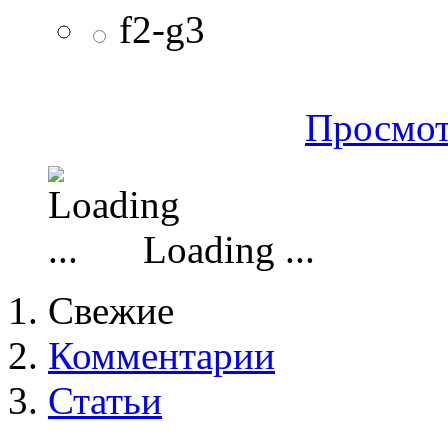
f2-g3
Просмот
Loading ...
Свежие
Комментарии
Статьи