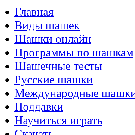
Главная
Виды шашек
Шашки онлайн
Программы по шашкам
Шашечные тесты
Русские шашки
Международные шашк
Поддавки
Научиться играть
Скачать