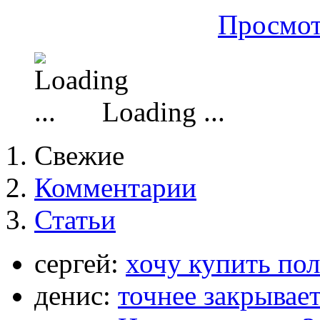
Просмот
Loading ...
Свежие
Комментарии
Статьи
сергей:
хочу купить по
денис:
точнее закрывает