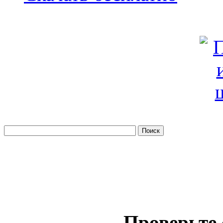
Проверьте 