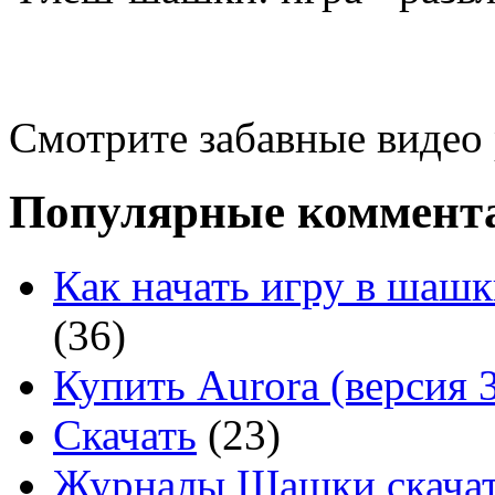
Смотрите забавные видео
Популярные коммент
Как начать игру в шашк
(36)
Купить Aurora (версия 3
Скачать
(23)
Журналы Шашки скачат