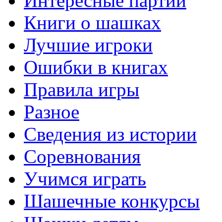
Интересные партии
Книги о шашках
Лучшие игроки
Ошибки в книгах
Правила игры
Разное
Сведения из истории
Соревнования
Учимся играть
Шашечные конкурсы