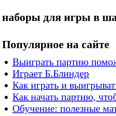
наборы для игры в ш
Популярное на сайте
Выиграть партию помож
Играет Б.Блиндер
Как играть и выигрыват
Как начать партию, что
Обучение: полезные ма