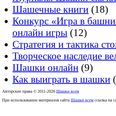
Шашечные книги
(18)
Конкурс «Игра в башни
онлайн игры
(12)
Стратегия и тактика с
Творческое наследие в
Шашки онлайн
(9)
Как выиграть в шашки
(
Авторские права © 2011-2026
Шашки всем
При использовании материалов сайта
Шашки всем
ссылка на с