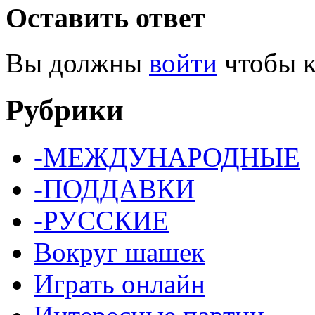
Оставить ответ
Вы должны
войти
чтобы к
Рубрики
-МЕЖДУНАРОДНЫЕ
-ПОДДАВКИ
-РУССКИЕ
Вокруг шашек
Играть онлайн