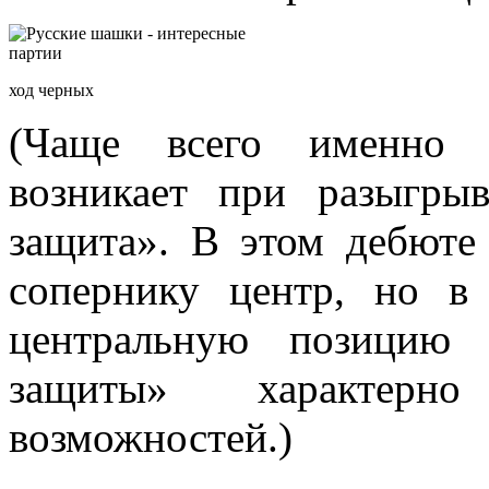
ход черных
(Чаще всего именно 
возникает при разыгры
защита». В этом дебюте
сопернику центр, но в
центральную позицию 
защиты» характерно
возможностей.)