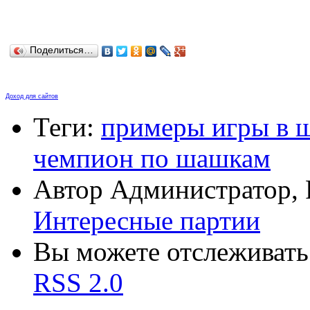
Поделиться…
Доход для сайтов
Теги:
примеры игры в 
чемпион по шашкам
Автор Администратор,
Интересные партии
Вы можете отслеживать 
RSS 2.0