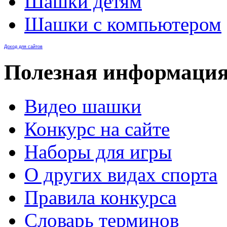
Шашки детям
Шашки с компьютером
Доход для сайтов
Полезная информаци
Видео шашки
Конкурс на сайте
Наборы для игры
О других видах спорта
Правила конкурса
Словарь терминов