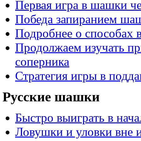
Первая игра в шашки ч
Победа запиранием ша
Подробнее о способах 
Продолжаем изучать п
соперника
Стратегия игры в подда
Русские шашки
Быстро выиграть в нача
Ловушки и уловки вне 