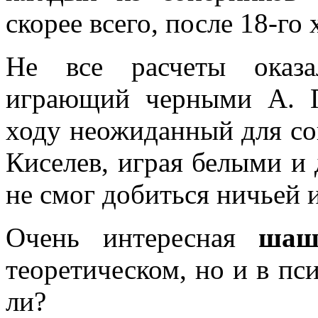
скорее всего, после 18-го
Не все расчеты оказа
играющий черными А. П
ходу неожиданный для со
Киселев, играя белыми и 
не смог добиться ничьей 
Очень интересная
шаш
теоретическом, но и в пс
ли?