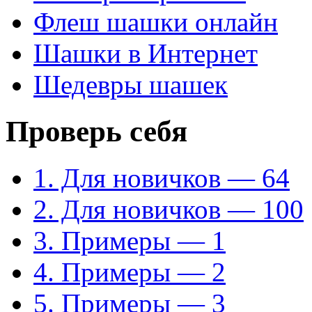
Флеш шашки онлайн
Шашки в Интернет
Шедевры шашек
Проверь себя
1. Для новичков — 64
2. Для новичков — 100
3. Примеры — 1
4. Примеры — 2
5. Примеры — 3