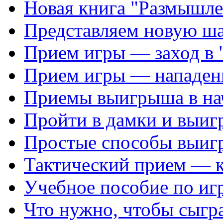
Новая книга "Размышле
Представляем новую ш
Прием игры — заход в 
Прием игры — нападен
Приемы выигрыша в на
Пройти в дамки и выиг
Простые способы выиг
Тактический прием — 
Учебное пособие по иг
Что нужно, чтобы сыгр