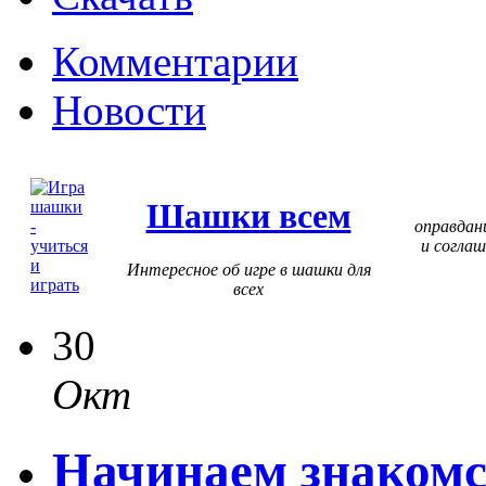
Комментарии
Новости
Шашки всем
оправдан
и соглаш
Интересное об игре в шашки для
всех
30
Окт
Начинаем знакомс