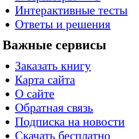
Интерактивные тесты
Ответы и решения
Важные сервисы
Заказать книгу
Карта сайта
О сайте
Обратная связь
Подписка на новости
Скачать бесплатно