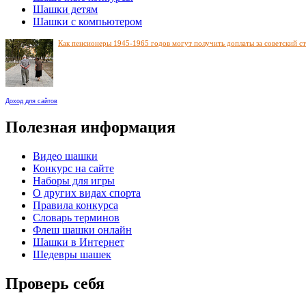
Шашки детям
Шашки с компьютером
Как пенсионеры 1945-1965 годов могут получить доплаты за советский с
Доход для сайтов
Полезная информация
Видео шашки
Конкурс на сайте
Наборы для игры
О других видах спорта
Правила конкурса
Словарь терминов
Флеш шашки онлайн
Шашки в Интернет
Шедевры шашек
Проверь себя