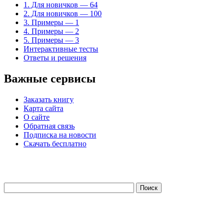
1. Для новичков — 64
2. Для новичков — 100
3. Примеры — 1
4. Примеры — 2
5. Примеры — 3
Интерактивные тесты
Ответы и решения
Важные сервисы
Заказать книгу
Карта сайта
О сайте
Обратная связь
Подписка на новости
Скачать бесплатно