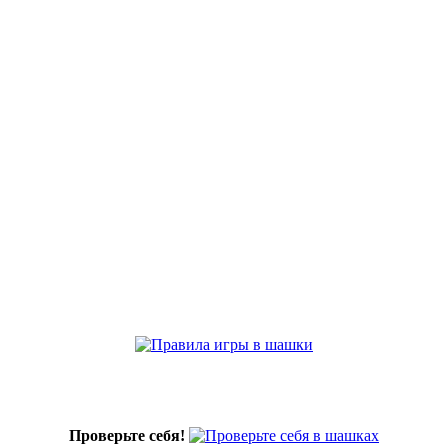
Проверьте себя!