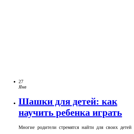
27
Янв
Шашки для детей: как
научить ребенка играть
Многие родители стремятся найти для своих детей