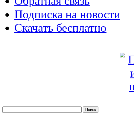
Обратная связь
Подписка на новости
Скачать бесплатно