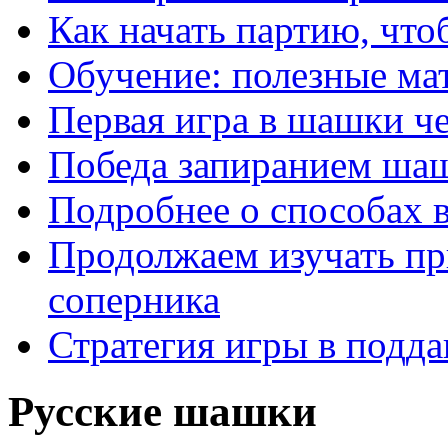
Как начать партию, что
Обучение: полезные ма
Первая игра в шашки ч
Победа запиранием ша
Подробнее о способах 
Продолжаем изучать п
соперника
Стратегия игры в подда
Русские шашки