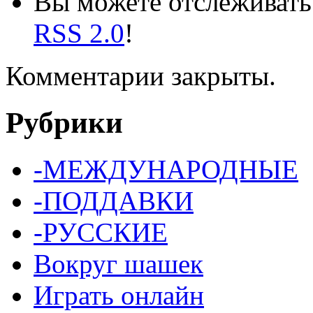
Вы можете отслеживать 
RSS 2.0
!
Комментарии закрыты.
Рубрики
-МЕЖДУНАРОДНЫЕ
-ПОДДАВКИ
-РУССКИЕ
Вокруг шашек
Играть онлайн