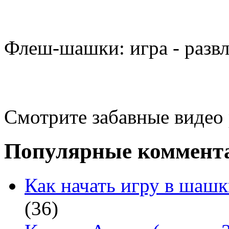
Флеш-шашки: игра - разв
Смотрите забавные видео
Популярные коммент
Как начать игру в шашк
(36)