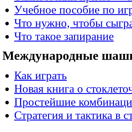
Учебное пособие по иг
Что нужно, чтобы сыгр
Что такое запирание
Международные шаш
Как играть
Новая книга о стоклет
Простейшие комбинаци
Стратегия и тактика в с