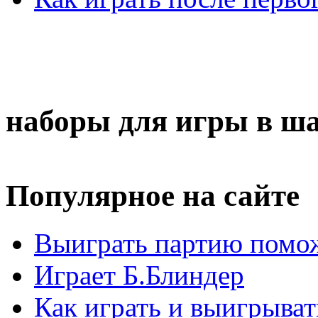
наборы для игры в ш
Популярное на сайте
Выиграть партию помож
Играет Б.Блиндер
Как играть и выигрыват