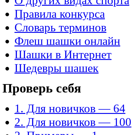
О других видах спорта
Правила конкурса
Словарь терминов
Флеш шашки онлайн
Шашки в Интернет
Шедевры шашек
Проверь себя
1. Для новичков — 64
2. Для новичков — 100