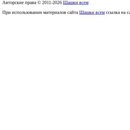
Авторские права © 2011-2026
Шашки всем
При использовании материалов сайта
Шашки всем
ссылка на с