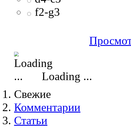
f2-g3
Просмот
Loading ...
Свежие
Комментарии
Статьи