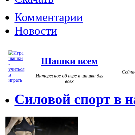
Комментарии
Новости
Шашки всем
Сейча
Интересное об игре в шашки для
всех
Силовой спорт в 