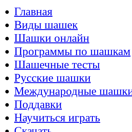
Главная
Виды шашек
Шашки онлайн
Программы по шашкам
Шашечные тесты
Русские шашки
Международные шашк
Поддавки
Научиться играть
Скачать