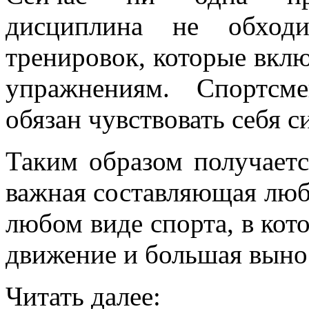
дисциплина не обходи
тренировок, которые вкл
упражнениям. Спортсм
обязан чувствовать себя 
Таким образом получаетс
важная составляющая люб
любом виде спорта, в кот
движение и большая выно
Читать далее: