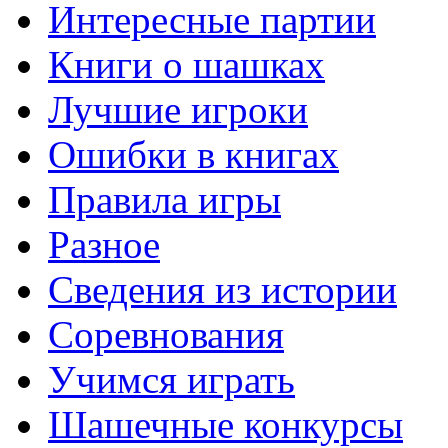
Интересные партии
Книги о шашках
Лучшие игроки
Ошибки в книгах
Правила игры
Разное
Сведения из истории
Соревнования
Учимся играть
Шашечные конкурсы