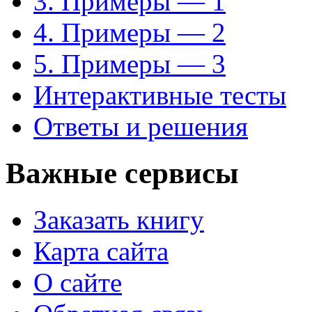
3. Примеры — 1
4. Примеры — 2
5. Примеры — 3
Интерактивные тесты
Ответы и решения
Важные сервисы
Заказать книгу
Карта сайта
О сайте