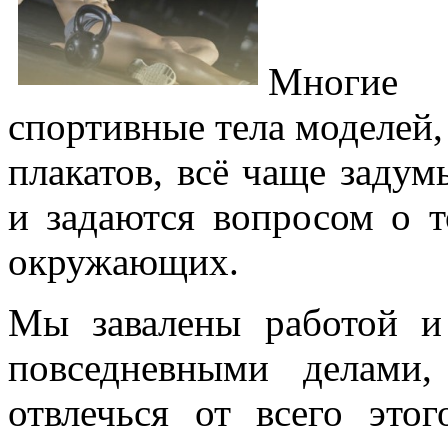
Многие 
спортивные тела моделей,
плакатов, всё чаще заду
и задаются вопросом о т
окружающих.
Мы завалены работой и
повседневными делами
отвлечься от всего это