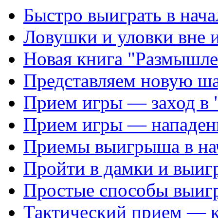
Быстро выиграть в нача
Ловушки и уловки вне 
Новая книга "Размышле
Представляем новую ш
Прием игры — заход в 
Прием игры — нападен
Приемы выигрыша в на
Пройти в дамки и выиг
Простые способы выиг
Тактический прием — 