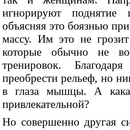
игнорируют поднятие 
объясняя это боязнью п
массу. Им это не грозит
которые обычно не во
тренировок. Благодар
преобрести рельеф, но н
в глаза мышцы. А как
привлекательной?
Но совершенно другая с