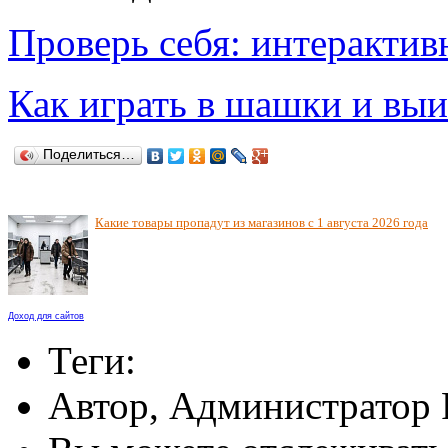
Проверь себя: интерактив
Как играть в шашки и вы
Поделиться…
Какие товары пропадут из магазинов с 1 августа 2026 года
Доход для сайтов
Теги:
Автор, Администратор 