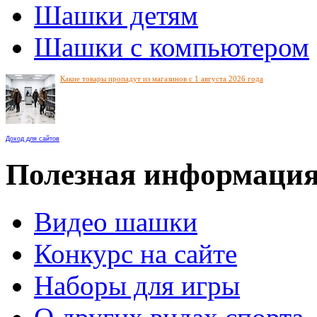
Шашки детям
Шашки с компьютером
Какие товары пропадут из магазинов с 1 августа 2026 года
Доход для сайтов
Полезная информаци
Видео шашки
Конкурс на сайте
Наборы для игры