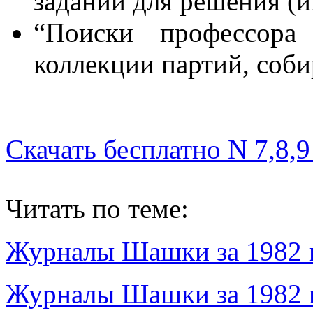
заданий для решения (и
“Поиски профессора 
коллекции партий, соб
Скачать бесплатно N 7,8,9
Читать по теме:
Журналы Шашки за 1982 г
Журналы Шашки за 1982 г