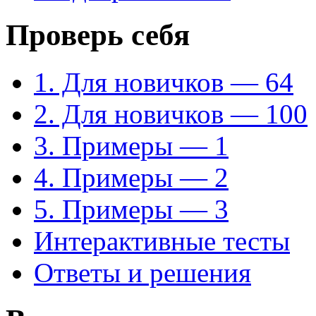
Проверь себя
1. Для новичков — 64
2. Для новичков — 100
3. Примеры — 1
4. Примеры — 2
5. Примеры — 3
Интерактивные тесты
Ответы и решения