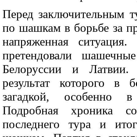
Перед заключительным т
по шашкам в борьбе за п
напряженная ситуация.
претендовали шашечны
Белоруссии и Латвии.
результат которого в б
загадкой, особенно в
Подробная хроника с
последнего тура и ито