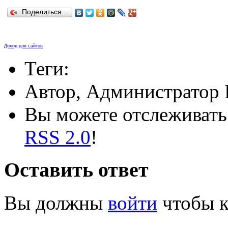
Поделиться…
Доход для сайтов
Теги:
Автор, Администратор 
Вы можете отслеживать 
RSS 2.0
!
Оставить ответ
Вы должны
войти
чтобы к