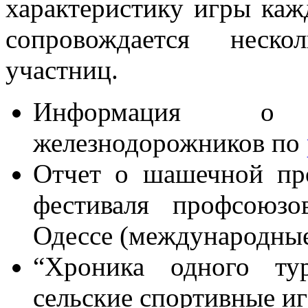
характеристику игры ка
сопровождается неск
участниц.
Информация о 
железнодорожников по
Отчет о шашечной пр
фестиваля профсоюзо
Одессе (международные
“Хроника одного ту
сельские спортивные иг