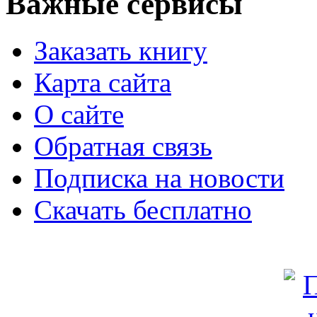
Важные сервисы
Заказать книгу
Карта сайта
О сайте
Обратная связь
Подписка на новости
Скачать бесплатно