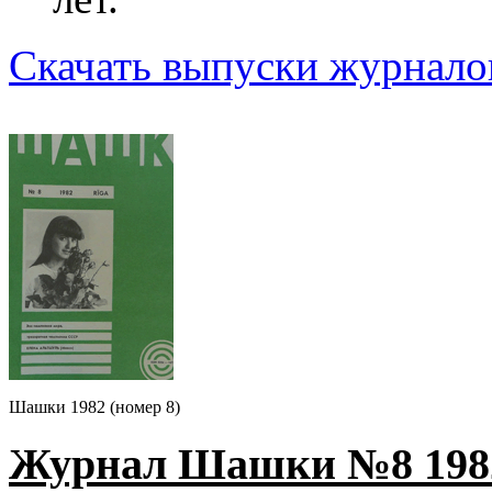
Скачать выпуски журналов
Шашки 1982 (номер 8)
Журнал Шашки №8 1982