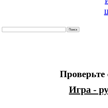
Проверьте 
Игра - 