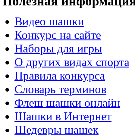
Полезная информаци
Видео шашки
Конкурс на сайте
Наборы для игры
О других видах спорта
Правила конкурса
Словарь терминов
Флеш шашки онлайн
Шашки в Интернет
Шедевры шашек