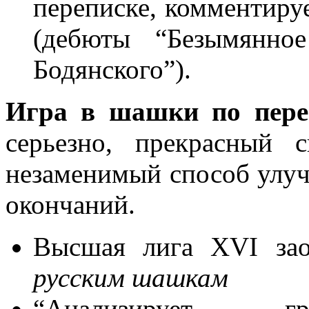
переписке, комментиру
(дебюты “Безымянное
Бодянского”).
Игра в шашки по пере
серьезно, прекрасный с
незаменимый способ улуч
окончаний.
Высшая лига XVI зао
русским шашкам
“Анализирует гро