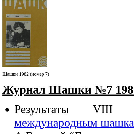
Шашки 1982 (номер 7)
Журнал Шашки №7 19
8
Результаты VIII
международным шашк