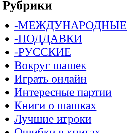
Рубрики
-МЕЖДУНАРОДНЫЕ
-ПОДДАВКИ
-РУССКИЕ
Вокруг шашек
Играть онлайн
Интересные партии
Книги о шашках
Лучшие игроки
Ошибки в книгах