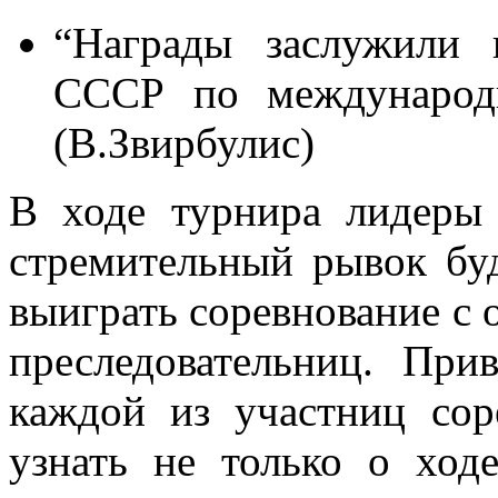
“Награды заслужили 
СССР по международ
(В.Звирбулис)
В ходе турнира лидеры
стремительный рывок бу
выиграть соревнование с 
преследовательниц. При
каждой из участниц сор
узнать не только о ход