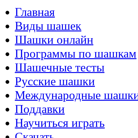
Главная
Виды шашек
Шашки онлайн
Программы по шашкам
Шашечные тесты
Русские шашки
Международные шашк
Поддавки
Научиться играть
Скачать