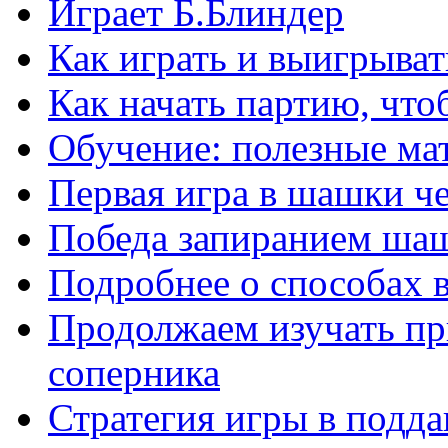
Играет Б.Блиндер
Как играть и выигрыват
Как начать партию, что
Обучение: полезные ма
Первая игра в шашки ч
Победа запиранием ша
Подробнее о способах 
Продолжаем изучать п
соперника
Стратегия игры в подда