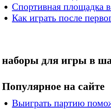
Спортивная площадка в
Как играть после перво
наборы для игры в ш
Популярное на сайте
Выиграть партию помож