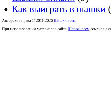
Как выиграть в шашки
(
Авторские права © 2011-2026
Шашки всем
При использовании материалов сайта
Шашки всем
ссылка на с