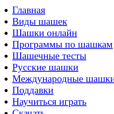
Главная
Виды шашек
Шашки онлайн
Программы по шашкам
Шашечные тесты
Русские шашки
Международные шашк
Поддавки
Научиться играть
Скачать