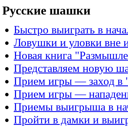
Русские шашки
Быстро выиграть в нача
Ловушки и уловки вне 
Новая книга "Размышле
Представляем новую ш
Прием игры — заход в 
Прием игры — нападен
Приемы выигрыша в на
Пройти в дамки и выиг