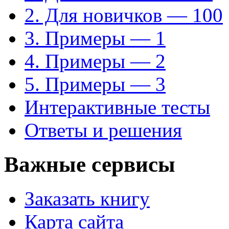
2. Для новичков — 100
3. Примеры — 1
4. Примеры — 2
5. Примеры — 3
Интерактивные тесты
Ответы и решения
Важные сервисы
Заказать книгу
Карта сайта