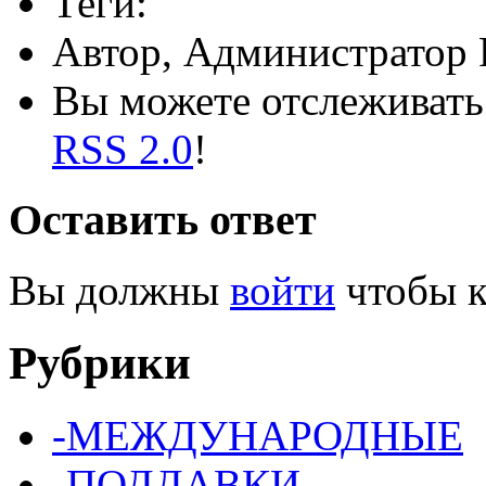
Теги:
Автор, Администратор 
Вы можете отслеживать 
RSS 2.0
!
Оставить ответ
Вы должны
войти
чтобы к
Рубрики
-МЕЖДУНАРОДНЫЕ
-ПОДДАВКИ