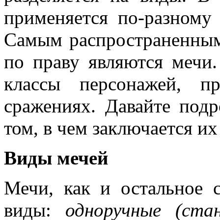
применяется по-разному
Самым распространенны
по праву являются мечи
классы персонажей, п
сражениях. Давайте под
том, в чем заключается их
Виды мечей
Мечи, как и остальное с
виды:
одноручные (ста