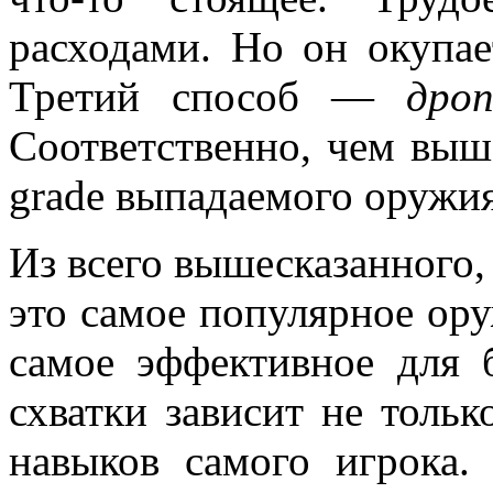
расходами. Но он окупае
Третий способ —
дро
Соответственно, чем выш
grade выпадаемого оружия
Из всего вышесказанного,
это самое популярное ор
самое эффективное для 
схватки зависит не тольк
навыков самого игрока.