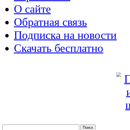
О сайте
Обратная связь
Подписка на новости
Скачать бесплатно