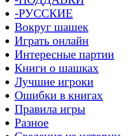
-РУССКИЕ
Вокруг шашек
Играть онлайн
Интересные партии
Книги о шашках
Лучшие игроки
Ошибки в книгах
Правила игры
Разное