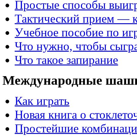
Простые способы выиг
Тактический прием — 
Учебное пособие по иг
Что нужно, чтобы сыгр
Что такое запирание
Международные шаш
Как играть
Новая книга о стоклет
Простейшие комбинаци