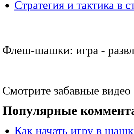
Стратегия и тактика в с
Флеш-шашки: игра - разв
Смотрите забавные видео
Популярные коммент
Как начать игру в шашк