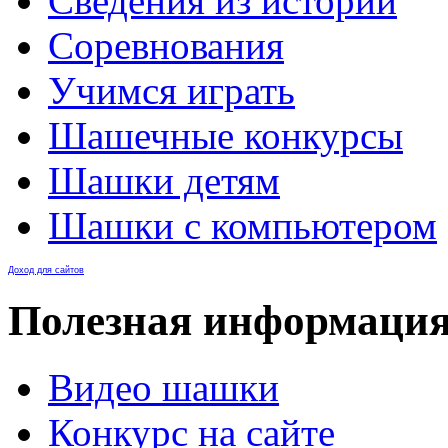
Сведения из истории
Соревнования
Учимся играть
Шашечные конкурсы
Шашки детям
Шашки с компьютером
Доход для сайтов
Полезная информаци
Видео шашки
Конкурс на сайте