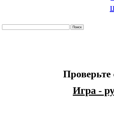
Проверьте 
Игра - 