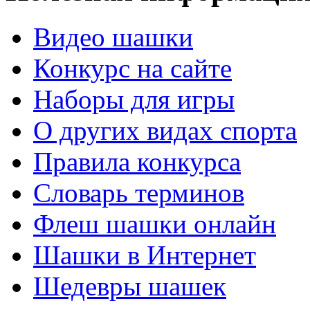
Видео шашки
Конкурс на сайте
Наборы для игры
О других видах спорта
Правила конкурса
Словарь терминов
Флеш шашки онлайн
Шашки в Интернет
Шедевры шашек