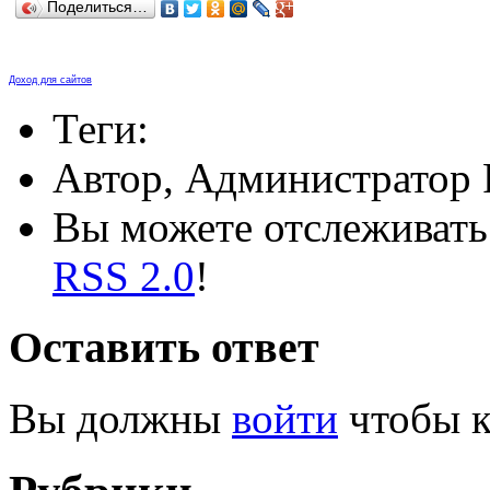
Поделиться…
Доход для сайтов
Теги:
Автор, Администратор 
Вы можете отслеживать 
RSS 2.0
!
Оставить ответ
Вы должны
войти
чтобы к