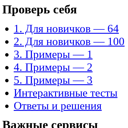
Проверь себя
1. Для новичков — 64
2. Для новичков — 100
3. Примеры — 1
4. Примеры — 2
5. Примеры — 3
Интерактивные тесты
Ответы и решения
Важные сервисы