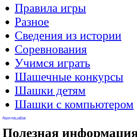
Правила игры
Разное
Сведения из истории
Соревнования
Учимся играть
Шашечные конкурсы
Шашки детям
Шашки с компьютером
Доход для сайтов
Полезная информаци