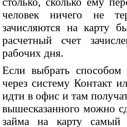
столько, сколько ему пер
человек ничего не те
зачисляются на карту б
расчетный счет зачисл
рабочих дня.
Если выбрать способом
через систему Контакт ил
идти в офис и там получат
вышесказанного можно сд
займа на карту самый