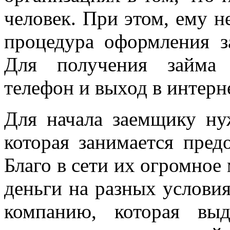
человек. При этом, ему н
процедура оформления з
Для получения займа 
телефон и выход в интерне
Для начала заемщику н
которая занимается пред
Благо в сети их огромное
деньги на разных услови
компанию, которая вы