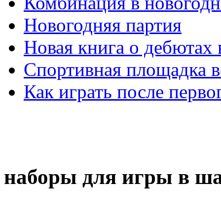
Комбинация в новогодн
Новогодняя партия
Новая книга о дебютах
Спортивная площадка в
Как играть после перво
наборы для игры в ш