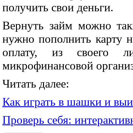
получить свои деньги.
Вернуть займ можно так
нужно пополнить карту 
оплату, из своего л
микрофинансовой органи
Читать далее:
Как играть в шашки и вы
Проверь себя: интерактив