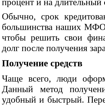
процент и на длительный 
Обычно, срок кредитов
большинства наших МФО. 
чтобы решить свои фин
долг после получения зар
Получение средств
Чаще всего, люди офор
Данный метод получен
удобный и быстрый. Пере