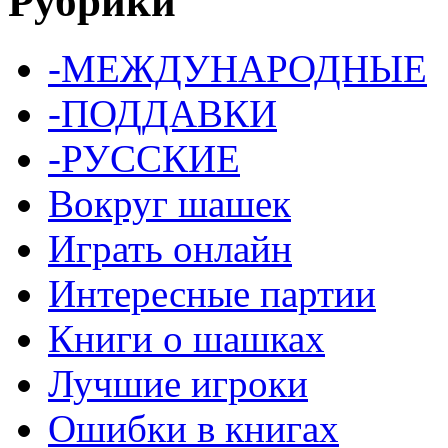
Рубрики
-МЕЖДУНАРОДНЫЕ
-ПОДДАВКИ
-РУССКИЕ
Вокруг шашек
Играть онлайн
Интересные партии
Книги о шашках
Лучшие игроки
Ошибки в книгах