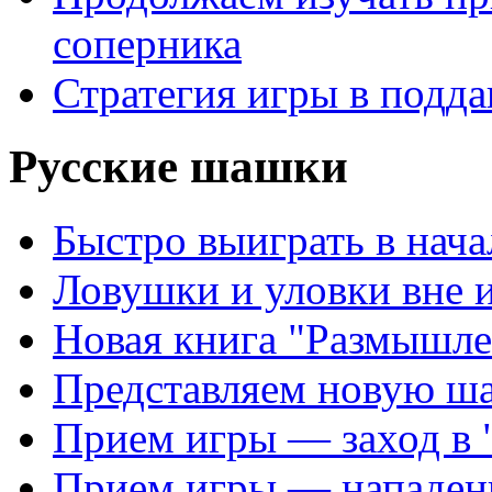
соперника
Стратегия игры в подда
Русские шашки
Быстро выиграть в нача
Ловушки и уловки вне 
Новая книга "Размышле
Представляем новую ш
Прием игры — заход в 
Прием игры — нападен