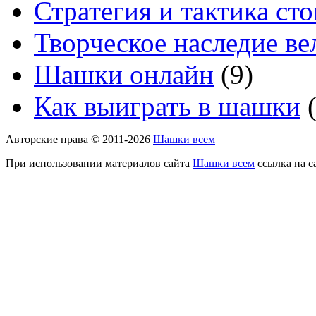
Стратегия и тактика с
Творческое наследие в
Шашки онлайн
(9)
Как выиграть в шашки
(
Авторские права © 2011-2026
Шашки всем
При использовании материалов сайта
Шашки всем
ссылка на с