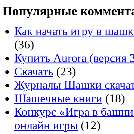
Популярные коммент
Как начать игру в шашк
(36)
Купить Aurora (версия 3
Скачать
(23)
Журналы Шашки скачат
Шашечные книги
(18)
Конкурс «Игра в башни
онлайн игры
(12)