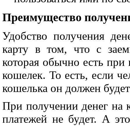
Преимущество получени
Удобство получения ден
карту в том, что с зае
которая обычно есть при 
кошелек. То есть, если че
кошелька он должен будет
При получении денег на 
платежей не будет. А эт