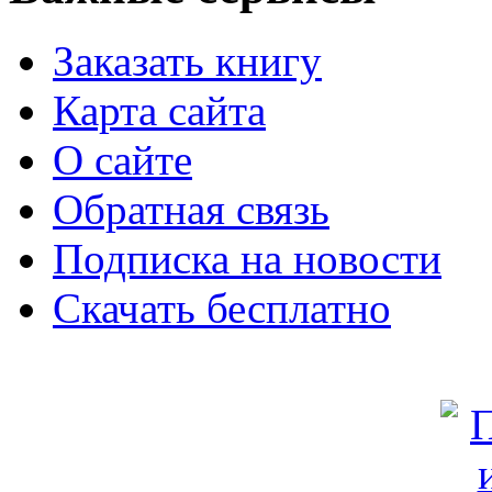
Заказать книгу
Карта сайта
О сайте
Обратная связь
Подписка на новости
Скачать бесплатно