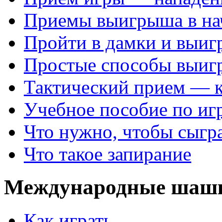
Приемы выигрыша в на
Пройти в дамки и выиг
Простые способы выиг
Тактический прием — 
Учебное пособие по иг
Что нужно, чтобы сыгр
Что такое запирание
Международные шаш
Как играть