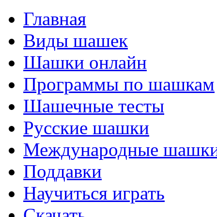
Главная
Виды шашек
Шашки онлайн
Программы по шашкам
Шашечные тесты
Русские шашки
Международные шашк
Поддавки
Научиться играть
Скачать