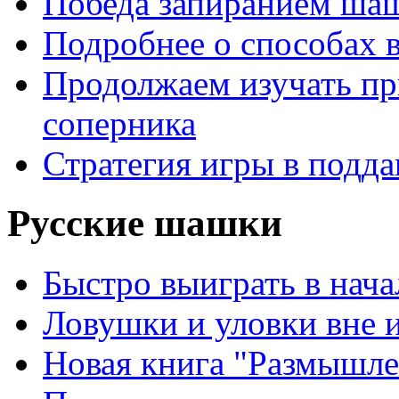
Победа запиранием ша
Подробнее о способах 
Продолжаем изучать п
соперника
Стратегия игры в подда
Русские шашки
Быстро выиграть в нача
Ловушки и уловки вне 
Новая книга "Размышле