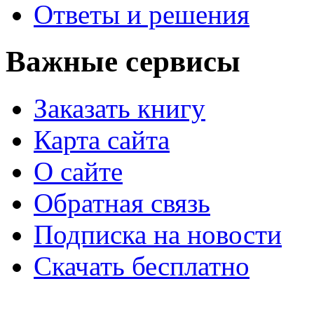
Ответы и решения
Важные сервисы
Заказать книгу
Карта сайта
О сайте
Обратная связь
Подписка на новости
Скачать бесплатно