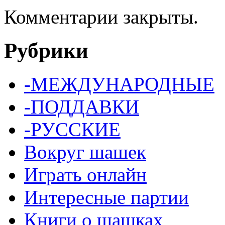
Комментарии закрыты.
Рубрики
-МЕЖДУНАРОДНЫЕ
-ПОДДАВКИ
-РУССКИЕ
Вокруг шашек
Играть онлайн
Интересные партии
Книги о шашках