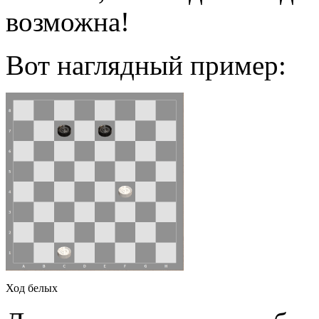
возможна!
Вот наглядный пример:
Ход белых