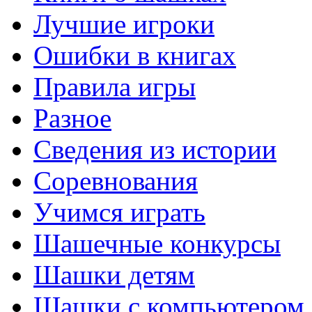
Лучшие игроки
Ошибки в книгах
Правила игры
Разное
Сведения из истории
Соревнования
Учимся играть
Шашечные конкурсы
Шашки детям
Шашки с компьютером