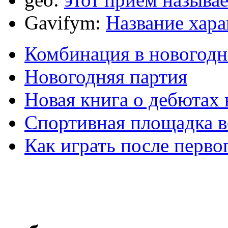
Gavifym:
Название хар
Комбинация в новогодн
Новогодняя партия
Новая книга о дебютах
Спортивная площадка в
Как играть после перво