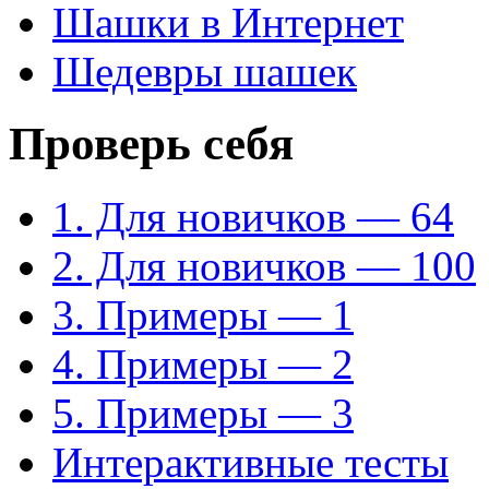
Шашки в Интернет
Шедевры шашек
Проверь себя
1. Для новичков — 64
2. Для новичков — 100
3. Примеры — 1
4. Примеры — 2
5. Примеры — 3
Интерактивные тесты