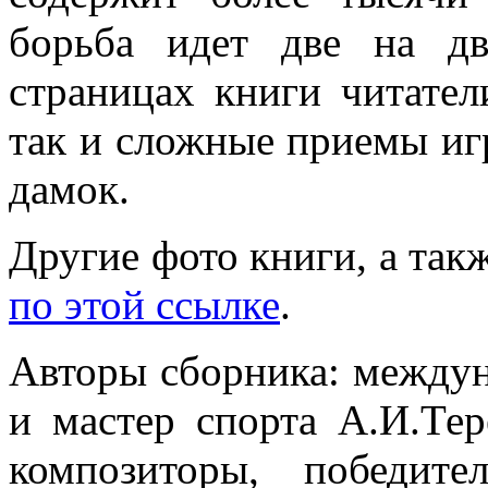
борьба идет две на д
страницах книги читател
так и сложные приемы иг
дамок.
Другие фото книги, а так
по этой ссылке
.
Авторы сборника: между
и мастер спорта А.И.Т
композиторы, победите