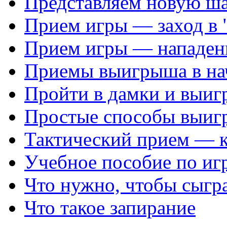
Представляем новую ш
Прием игры — заход в 
Прием игры — нападен
Приемы выигрыша в на
Пройти в дамки и выиг
Простые способы выиг
Тактический прием — 
Учебное пособие по иг
Что нужно, чтобы сыгр
Что такое запирание