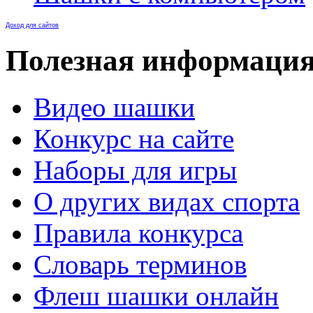
Доход для сайтов
Полезная информаци
Видео шашки
Конкурс на сайте
Наборы для игры
О других видах спорта
Правила конкурса
Словарь терминов
Флеш шашки онлайн