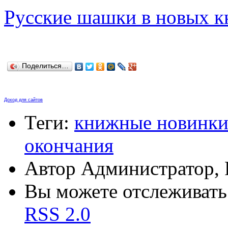
Русские шашки в новых к
Поделиться…
Доход для сайтов
Теги:
книжные новинк
окончания
Автор Администратор,
Вы можете отслеживать 
RSS 2.0