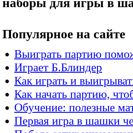
наборы для игры в ш
Популярное на сайте
Выиграть партию помож
Играет Б.Блиндер
Как играть и выигрыват
Как начать партию, что
Обучение: полезные ма
Первая игра в шашки ч