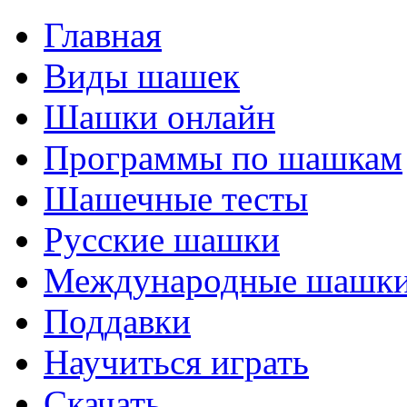
Главная
Виды шашек
Шашки онлайн
Программы по шашкам
Шашечные тесты
Русские шашки
Международные шашк
Поддавки
Научиться играть
Скачать