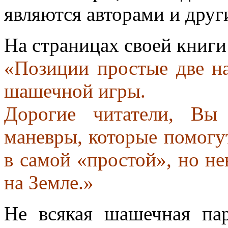
являются авторами и друг
На страницах своей книги
«Позиции простые две на
шашечной игры.
Дорогие читатели, Вы
маневры, которые помогу
в самой «простой», но не
на Земле.»
Не всякая шашечная пар