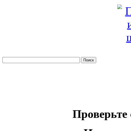
Проверьте 