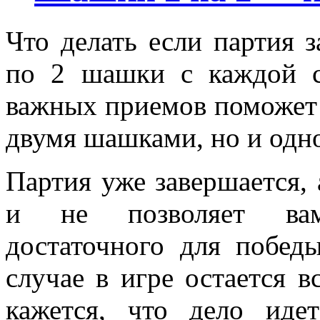
Что делать если партия з
по 2 шашки с каждой с
важных приемов поможет 
двумя шашками, но и одн
Партия уже завершается,
и не позволяет вам
достаточного для побед
случае в игре остается 
кажется, что дело ид