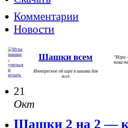
Комментарии
Новости
Шашки всем
Игра 
пока т
Интересное об игре в шашки для
всех
21
Окт
Шашки 2 на 2 — к