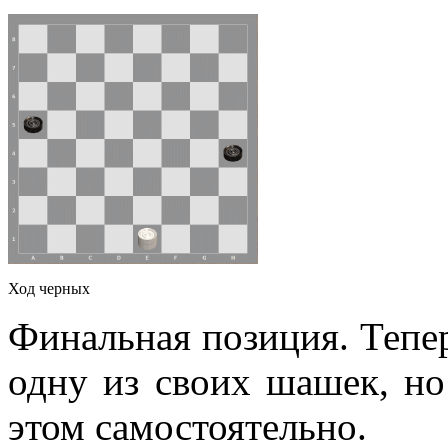
Ход черных
Финальная позиция. Тепе
одну из своих шашек, но 
этом самостоятельно.