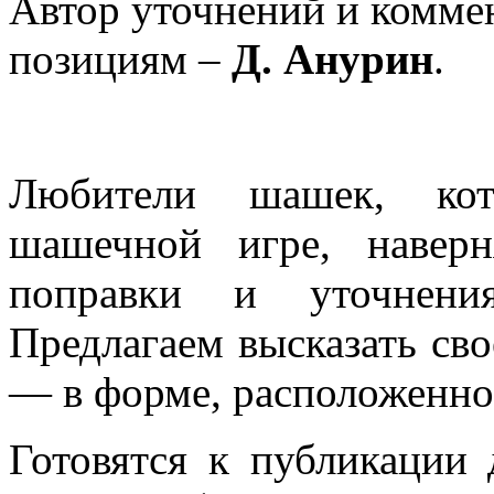
Автор уточнений и комме
позициям –
Д. Анурин
.
Любители шашек, кот
шашечной игре, наверн
поправки и уточнен
Предлагаем высказать св
— в форме, расположенно
Готовятся к публикации