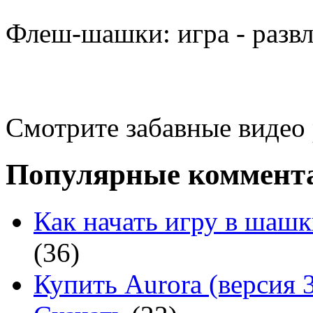
Флеш-шашки: игра - разв
Смотрите забавные видео
Популярные коммент
Как начать игру в шашк
(36)
Купить Aurora (версия 3