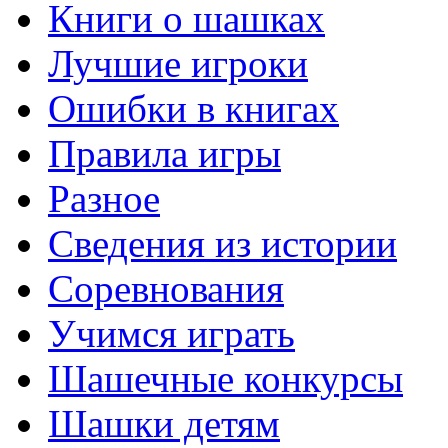
Книги о шашках
Лучшие игроки
Ошибки в книгах
Правила игры
Разное
Сведения из истории
Соревнования
Учимся играть
Шашечные конкурсы
Шашки детям