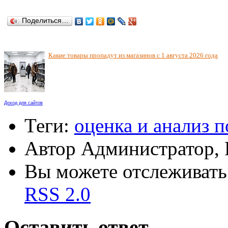
Поделиться…
Какие товары пропадут из магазинов с 1 августа 2026 года
Доход для сайтов
Теги:
оценка и анализ 
Автор Администратор,
Вы можете отслеживать 
RSS 2.0
Оставить ответ