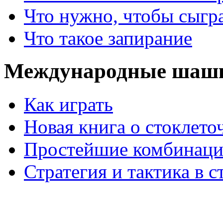
Что нужно, чтобы сыгр
Что такое запирание
Международные шаш
Как играть
Новая книга о стоклет
Простейшие комбинаци
Стратегия и тактика в с