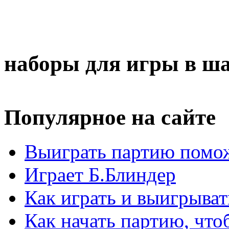
наборы для игры в ш
Популярное на сайте
Выиграть партию помож
Играет Б.Блиндер
Как играть и выигрыват
Как начать партию, что