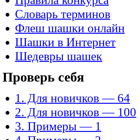
Словарь терминов
Флеш шашки онлайн
Шашки в Интернет
Шедевры шашек
Проверь себя
1. Для новичков — 64
2. Для новичков — 100
3. Примеры — 1