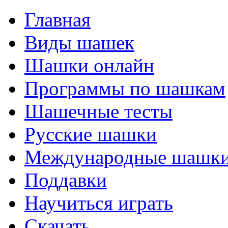
Главная
Виды шашек
Шашки онлайн
Программы по шашкам
Шашечные тесты
Русские шашки
Международные шашк
Поддавки
Научиться играть
Скачать