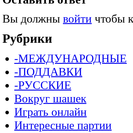
Вы должны
войти
чтобы к
Рубрики
-МЕЖДУНАРОДНЫЕ
-ПОДДАВКИ
-РУССКИЕ
Вокруг шашек
Играть онлайн
Интересные партии