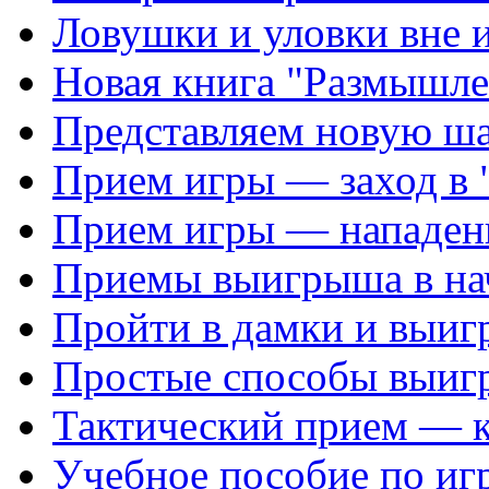
Ловушки и уловки вне 
Новая книга "Размышле
Представляем новую ш
Прием игры — заход в 
Прием игры — нападен
Приемы выигрыша в на
Пройти в дамки и выиг
Простые способы выиг
Тактический прием — 
Учебное пособие по иг