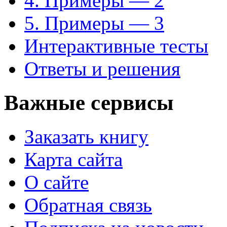
4. Примеры — 2
5. Примеры — 3
Интерактивные тесты
Ответы и решения
Важные сервисы
Заказать книгу
Карта сайта
О сайте
Обратная связь