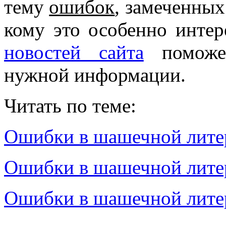
тему
ошибок
, замеченных
кому это особенно инте
новостей сайта
поможет
нужной информации.
Читать по теме:
Ошибки в шашечной лите
Ошибки в шашечной литер
Ошибки в шашечной литер