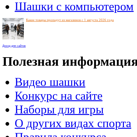
Шашки с компьютером
Какие товары пропадут из магазинов с 1 августа 2026 года
Доход для сайтов
Полезная информаци
Видео шашки
Конкурс на сайте
Наборы для игры
О других видах спорта
Правила конкурса