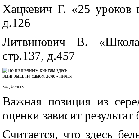
Хацкевич Г. «25 уроков 
д.126
Литвинович В. «Школа
стр.137, д.457
ход белых
Важная позиция из сере
оценки зависит результат
Считается, что здесь бе