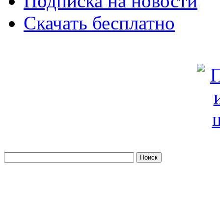
Подписка на новости
Скачать бесплатно