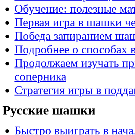
Обучение: полезные ма
Первая игра в шашки ч
Победа запиранием ша
Подробнее о способах 
Продолжаем изучать п
соперника
Стратегия игры в подда
Русские шашки
Быстро выиграть в нача