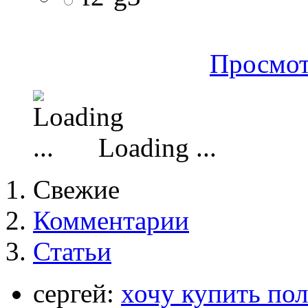
Просмот
Loading ...
Свежие
Комментарии
Статьи
сергей:
хочу купить по