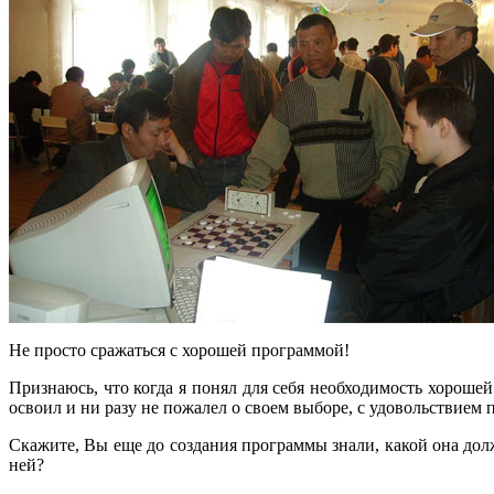
Не просто сражаться с хорошей программой!
Признаюсь, что когда я понял для себя необходимость хорошей
освоил и ни разу не пожалел о своем выборе, с удовольствием 
Скажите, Вы еще до создания программы знали, какой она до
ней?