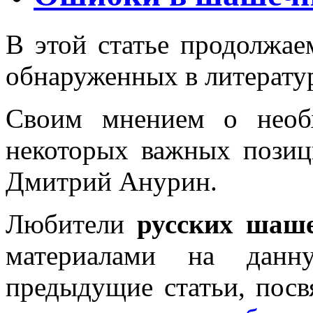
В этой статье продолжае
обнаруженных в литерату
Своим мнением о необ
некоторых важных позиц
Дмитрий Анурин.
Любители
русских шаш
материалами на данн
предыдущие статьи, пос