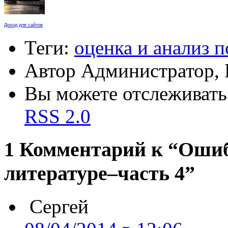
Доход для сайтов
Теги:
оценка и анализ 
Автор Администратор,
Вы можете отслеживать 
RSS 2.0
1 Комментарий к “Оши
литературе–часть 4”
Сергей