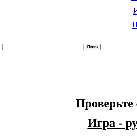
Проверьте 
Игра - 