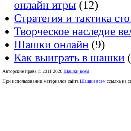
онлайн игры
(12)
Стратегия и тактика с
Творческое наследие в
Шашки онлайн
(9)
Как выиграть в шашки
(
Авторские права © 2011-2026
Шашки всем
При использовании материалов сайта
Шашки всем
ссылка на с