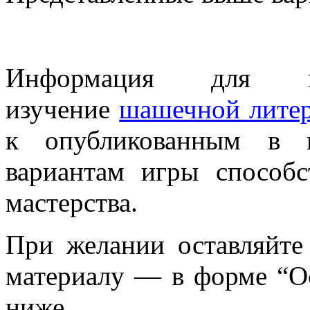
Информация для нов
изучение
шашечной лите
к опубликованным в 
вариантам игры способ
мастерства.
При желании оставляйте
материалу — в форме “Ос
ниже.