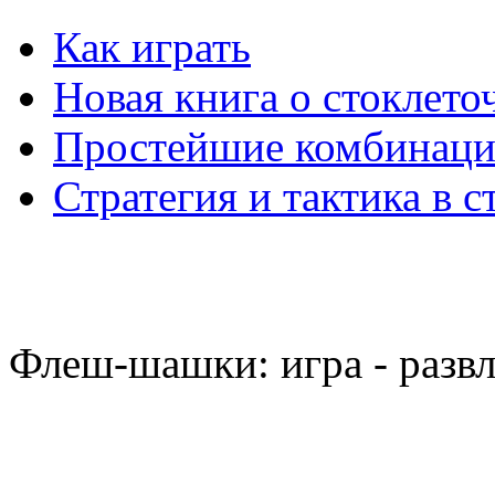
Как играть
Новая книга о стоклет
Простейшие комбинаци
Стратегия и тактика в с
Флеш-шашки: игра - разв