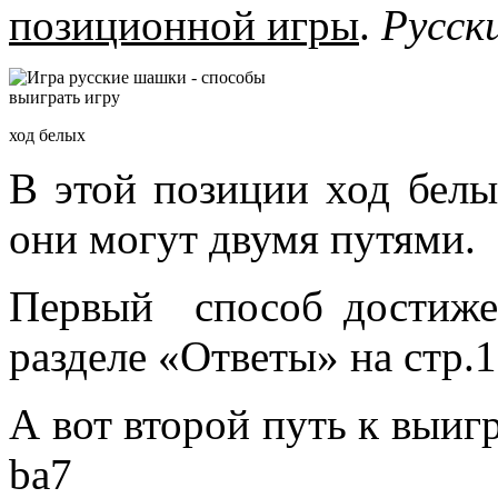
позиционной игры
.
Русск
ход белых
В этой позиции ход белых
они могут двумя путями.
Первый способ достижен
разделе «Ответы» на стр.1
А вот второй путь к выигр
ba7