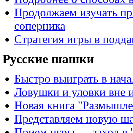
Продолжаем изучать п
соперника
Стратегия игры в подда
Русские шашки
Быстро выиграть в нача
Ловушки и уловки вне 
Новая книга "Размышле
Представляем новую ш
Прием игры — заход в 