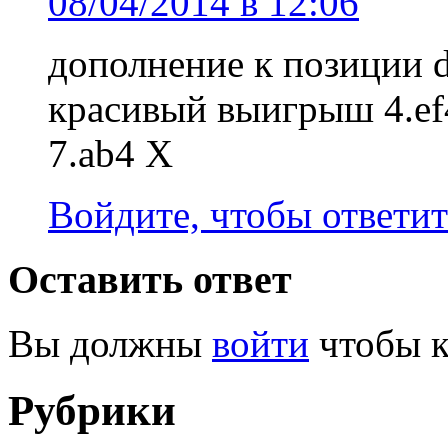
08/04/2014 в 12:06
дополнение к позиции d
красивый выигрыш 4.ef4!
7.ab4 X
Войдите, чтобы ответит
Оставить ответ
Вы должны
войти
чтобы к
Рубрики