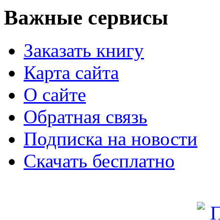
Важные сервисы
Заказать книгу
Карта сайта
О сайте
Обратная связь
Подписка на новости
Скачать бесплатно