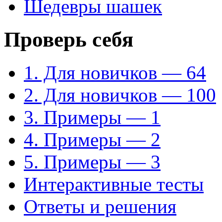
Шедевры шашек
Проверь себя
1. Для новичков — 64
2. Для новичков — 100
3. Примеры — 1
4. Примеры — 2
5. Примеры — 3
Интерактивные тесты
Ответы и решения