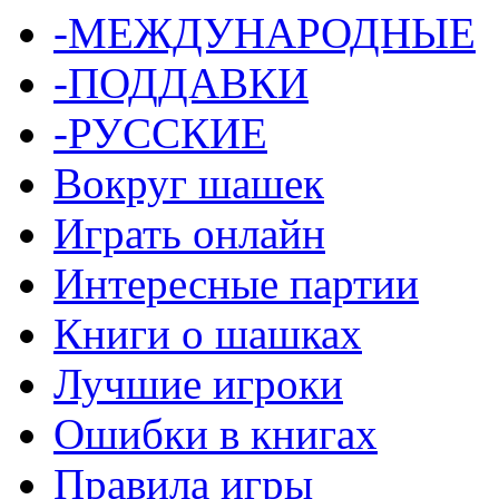
-МЕЖДУНАРОДНЫЕ
-ПОДДАВКИ
-РУССКИЕ
Вокруг шашек
Играть онлайн
Интересные партии
Книги о шашках
Лучшие игроки
Ошибки в книгах
Правила игры