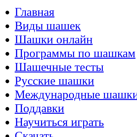
Главная
Виды шашек
Шашки онлайн
Программы по шашкам
Шашечные тесты
Русские шашки
Международные шашк
Поддавки
Научиться играть
Скачать