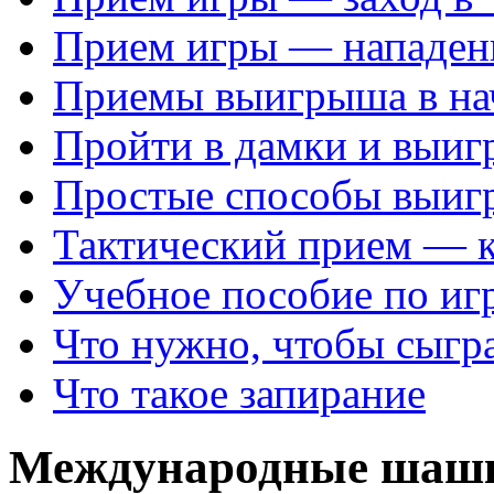
Прием игры — нападен
Приемы выигрыша в на
Пройти в дамки и выиг
Простые способы выиг
Тактический прием — 
Учебное пособие по иг
Что нужно, чтобы сыгр
Что такое запирание
Международные шаш