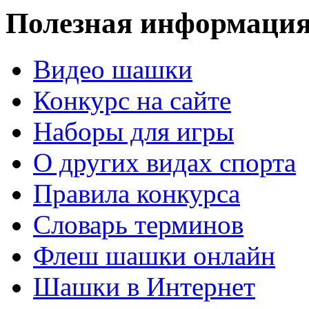
Полезная информаци
Видео шашки
Конкурс на сайте
Наборы для игры
О других видах спорта
Правила конкурса
Словарь терминов
Флеш шашки онлайн
Шашки в Интернет