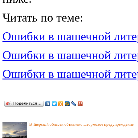
Читать по теме:
Ошибки в шашечной лите
Ошибки в шашечной литер
Ошибки в шашечной литер
Поделиться…
В Тверской области объявлено штормовое предупреждение