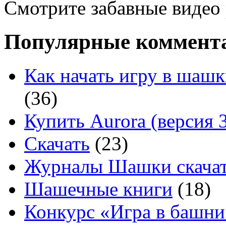
Смотрите забавные видео
Популярные коммент
Как начать игру в шашк
(36)
Купить Aurora (версия 3
Скачать
(23)
Журналы Шашки скачат
Шашечные книги
(18)
Конкурс «Игра в башни