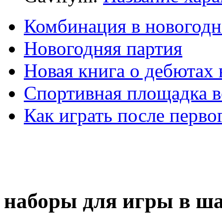
Комбинация в новогодн
Новогодняя партия
Новая книга о дебютах
Спортивная площадка в
Как играть после перво
наборы для игры в ш